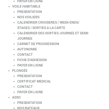
PAYER EN LIGNE
VOILE HABITABLE
PRESENTATION
NOS VOILIERS
CALENDRIER CROISIERES / WEEK-ENDS/
STAGES / SORTIES A LA CARTE
CALENDRIER DES SORTIES JOURNEE ET DEMI-
JOURNEE
CARNET DE PROGRESSION
AUTONOMIE
CONTACT
FICHE D’ADHESION
PAYER EN LIGNE
PLONGÉE
PRESENTATION
CERTIFICAT MEDICAL
CONTACT
PAYER EN LIGNE
ASSO
PRESENTATION
NOS BATEAUX