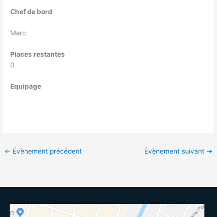
Chef de bord
Marc
Places restantes
0
Equipage
←
Évènement précédent
Évènement suivant
→