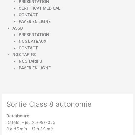
PRESENTATION
CERTIFICAT MEDICAL
CONTACT
PAYER EN LIGNE
ASSO
PRESENTATION
NOS BATEAUX
CONTACT
NOS TARIFS
NOS TARIFS
PAYER EN LIGNE
Sortie Class 8 autonomie
Date/heure
Date(s) - jeu 25/09/2025
8 h 45 min - 12 h 30 min