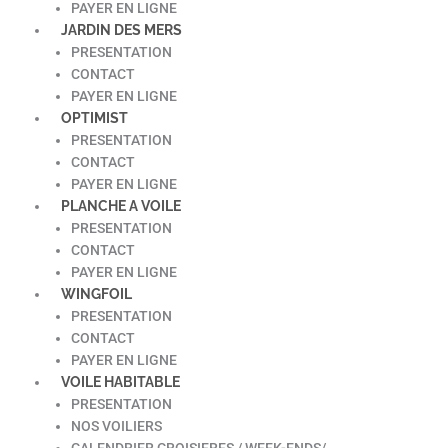
PAYER EN LIGNE
JARDIN DES MERS
PRESENTATION
CONTACT
PAYER EN LIGNE
OPTIMIST
PRESENTATION
CONTACT
PAYER EN LIGNE
PLANCHE A VOILE
PRESENTATION
CONTACT
PAYER EN LIGNE
WINGFOIL
PRESENTATION
CONTACT
PAYER EN LIGNE
VOILE HABITABLE
PRESENTATION
NOS VOILIERS
CALENDRIER CROISIERES / WEEK-ENDS/