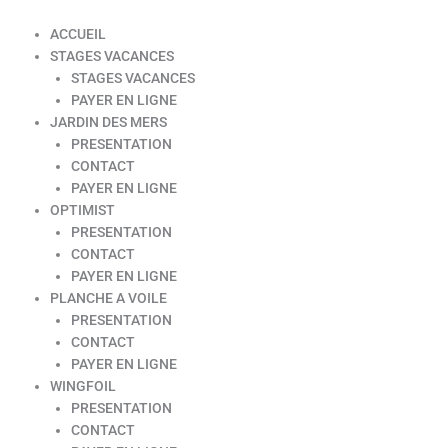
ACCUEIL
STAGES VACANCES
STAGES VACANCES
PAYER EN LIGNE
JARDIN DES MERS
PRESENTATION
CONTACT
PAYER EN LIGNE
OPTIMIST
PRESENTATION
CONTACT
PAYER EN LIGNE
PLANCHE A VOILE
PRESENTATION
CONTACT
PAYER EN LIGNE
WINGFOIL
PRESENTATION
CONTACT