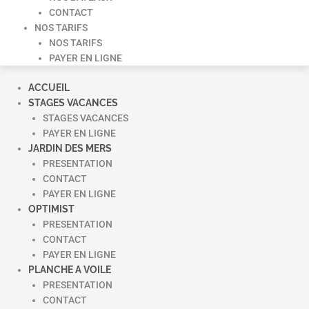
CONTACT
NOS TARIFS
NOS TARIFS
PAYER EN LIGNE
ACCUEIL
STAGES VACANCES
STAGES VACANCES
PAYER EN LIGNE
JARDIN DES MERS
PRESENTATION
CONTACT
PAYER EN LIGNE
OPTIMIST
PRESENTATION
CONTACT
PAYER EN LIGNE
PLANCHE A VOILE
PRESENTATION
CONTACT