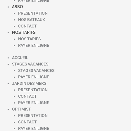
PAYER EN LIGNE
ASSO
PRESENTATION
NOS BATEAUX
CONTACT
NOS TARIFS
NOS TARIFS
PAYER EN LIGNE
ACCUEIL
STAGES VACANCES
STAGES VACANCES
PAYER EN LIGNE
JARDIN DES MERS
PRESENTATION
CONTACT
PAYER EN LIGNE
OPTIMIST
PRESENTATION
CONTACT
PAYER EN LIGNE