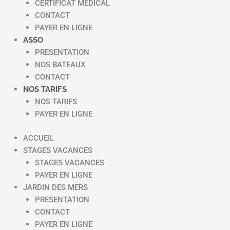
CERTIFICAT MEDICAL
CONTACT
PAYER EN LIGNE
ASSO
PRESENTATION
NOS BATEAUX
CONTACT
NOS TARIFS
NOS TARIFS
PAYER EN LIGNE
ACCUEIL
STAGES VACANCES
STAGES VACANCES
PAYER EN LIGNE
JARDIN DES MERS
PRESENTATION
CONTACT
PAYER EN LIGNE