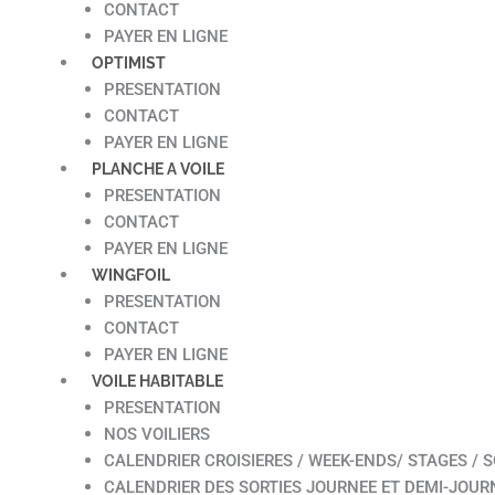
CONTACT
PAYER EN LIGNE
OPTIMIST
PRESENTATION
CONTACT
PAYER EN LIGNE
PLANCHE A VOILE
PRESENTATION
CONTACT
PAYER EN LIGNE
WINGFOIL
PRESENTATION
CONTACT
PAYER EN LIGNE
VOILE HABITABLE
PRESENTATION
NOS VOILIERS
CALENDRIER CROISIERES / WEEK-ENDS/ STAGES / S
CALENDRIER DES SORTIES JOURNEE ET DEMI-JOUR