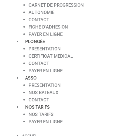
CARNET DE PROGRESSION
AUTONOMIE
CONTACT
FICHE D’ADHESION
PAYER EN LIGNE
PLONGÉE
PRESENTATION
CERTIFICAT MEDICAL
CONTACT
PAYER EN LIGNE
ASSO
PRESENTATION
NOS BATEAUX
CONTACT
NOS TARIFS
NOS TARIFS
PAYER EN LIGNE
ACCUEIL