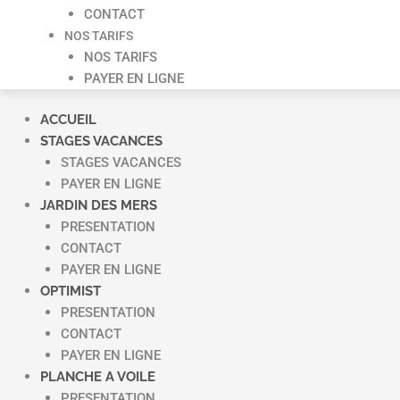
CONTACT
NOS TARIFS
NOS TARIFS
PAYER EN LIGNE
ACCUEIL
STAGES VACANCES
STAGES VACANCES
PAYER EN LIGNE
JARDIN DES MERS
PRESENTATION
CONTACT
PAYER EN LIGNE
OPTIMIST
PRESENTATION
CONTACT
PAYER EN LIGNE
PLANCHE A VOILE
PRESENTATION