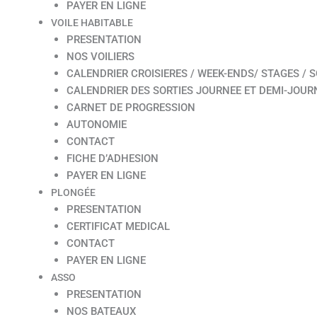
PAYER EN LIGNE
VOILE HABITABLE
PRESENTATION
NOS VOILIERS
CALENDRIER CROISIERES / WEEK-ENDS/ STAGES / S
CALENDRIER DES SORTIES JOURNEE ET DEMI-JOUR
CARNET DE PROGRESSION
AUTONOMIE
CONTACT
FICHE D’ADHESION
PAYER EN LIGNE
PLONGÉE
PRESENTATION
CERTIFICAT MEDICAL
CONTACT
PAYER EN LIGNE
ASSO
PRESENTATION
NOS BATEAUX