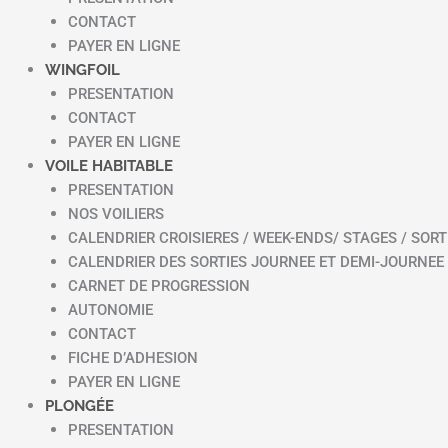
CONTACT
PAYER EN LIGNE
WINGFOIL
PRESENTATION
CONTACT
PAYER EN LIGNE
VOILE HABITABLE
PRESENTATION
NOS VOILIERS
CALENDRIER CROISIERES / WEEK-ENDS/ STAGES / SORT
CALENDRIER DES SORTIES JOURNEE ET DEMI-JOURNEE
CARNET DE PROGRESSION
AUTONOMIE
CONTACT
FICHE D’ADHESION
PAYER EN LIGNE
PLONGÉE
PRESENTATION