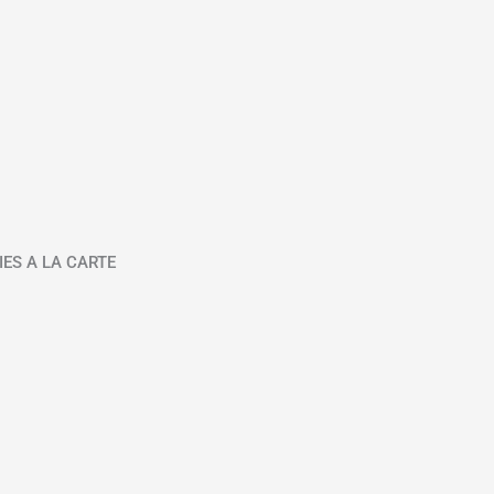
IES A LA CARTE