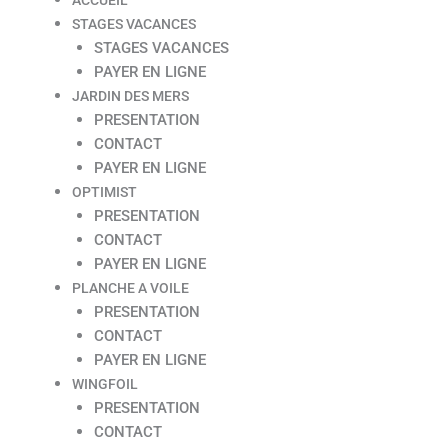
STAGES VACANCES
STAGES VACANCES
PAYER EN LIGNE
JARDIN DES MERS
PRESENTATION
CONTACT
PAYER EN LIGNE
OPTIMIST
PRESENTATION
CONTACT
PAYER EN LIGNE
PLANCHE A VOILE
PRESENTATION
CONTACT
PAYER EN LIGNE
WINGFOIL
PRESENTATION
CONTACT