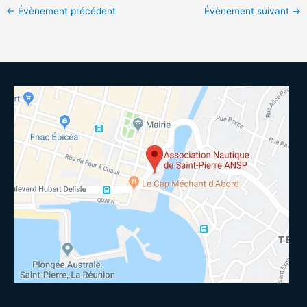
←
Évènement précédent
Évènement suivant
→