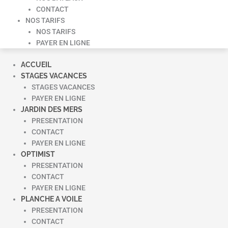
CONTACT
NOS TARIFS
NOS TARIFS
PAYER EN LIGNE
ACCUEIL
STAGES VACANCES
STAGES VACANCES
PAYER EN LIGNE
JARDIN DES MERS
PRESENTATION
CONTACT
PAYER EN LIGNE
OPTIMIST
PRESENTATION
CONTACT
PAYER EN LIGNE
PLANCHE A VOILE
PRESENTATION
CONTACT