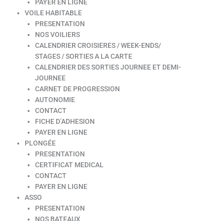
PAYER EN LIGNE
VOILE HABITABLE
PRESENTATION
NOS VOILIERS
CALENDRIER CROISIERES / WEEK-ENDS/
STAGES / SORTIES A LA CARTE
CALENDRIER DES SORTIES JOURNEE ET DEMI-
JOURNEE
CARNET DE PROGRESSION
AUTONOMIE
CONTACT
FICHE D’ADHESION
PAYER EN LIGNE
PLONGÉE
PRESENTATION
CERTIFICAT MEDICAL
CONTACT
PAYER EN LIGNE
ASSO
PRESENTATION
NOS BATEAUX