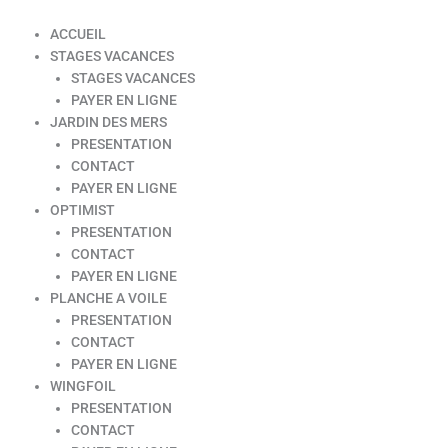
ACCUEIL
STAGES VACANCES
STAGES VACANCES
PAYER EN LIGNE
JARDIN DES MERS
PRESENTATION
CONTACT
PAYER EN LIGNE
OPTIMIST
PRESENTATION
CONTACT
PAYER EN LIGNE
PLANCHE A VOILE
PRESENTATION
CONTACT
PAYER EN LIGNE
WINGFOIL
PRESENTATION
CONTACT