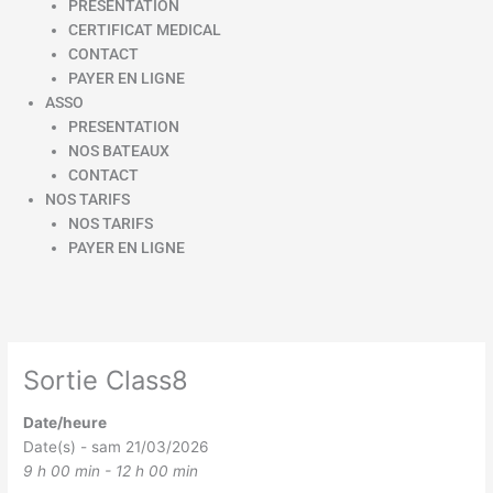
PRESENTATION
CERTIFICAT MEDICAL
CONTACT
PAYER EN LIGNE
ASSO
PRESENTATION
NOS BATEAUX
CONTACT
NOS TARIFS
NOS TARIFS
PAYER EN LIGNE
Sortie Class8
Date/heure
Date(s) - sam 21/03/2026
9 h 00 min - 12 h 00 min