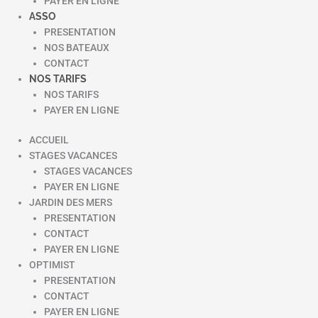
PAYER EN LIGNE
ASSO
PRESENTATION
NOS BATEAUX
CONTACT
NOS TARIFS
NOS TARIFS
PAYER EN LIGNE
ACCUEIL
STAGES VACANCES
STAGES VACANCES
PAYER EN LIGNE
JARDIN DES MERS
PRESENTATION
CONTACT
PAYER EN LIGNE
OPTIMIST
PRESENTATION
CONTACT
PAYER EN LIGNE