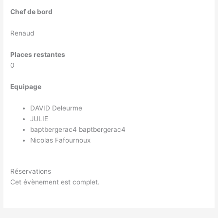
Chef de bord
Renaud
Places restantes
0
Equipage
DAVID Deleurme
JULIE
baptbergerac4 baptbergerac4
Nicolas Fafournoux
Réservations
Cet évènement est complet.