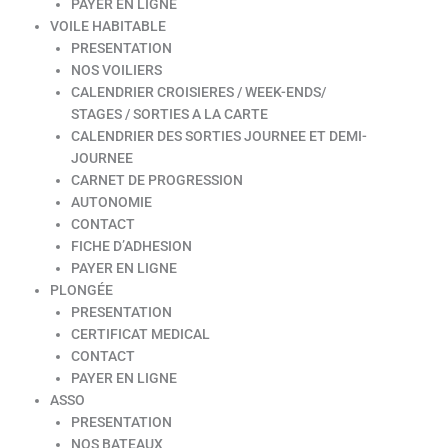
PAYER EN LIGNE
VOILE HABITABLE
PRESENTATION
NOS VOILIERS
CALENDRIER CROISIERES / WEEK-ENDS/
STAGES / SORTIES A LA CARTE
CALENDRIER DES SORTIES JOURNEE ET DEMI-
JOURNEE
CARNET DE PROGRESSION
AUTONOMIE
CONTACT
FICHE D’ADHESION
PAYER EN LIGNE
PLONGÉE
PRESENTATION
CERTIFICAT MEDICAL
CONTACT
PAYER EN LIGNE
ASSO
PRESENTATION
NOS BATEAUX