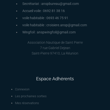
Secrétariat : anspbureau@gmail.com
Accueil voile : 0692 81 38 16
voile habitable : 0693 46 75 91
voile habitable : croisiere.ansp@gmail.com
Wingfoil : anspwingfoil@gmail.com
Association Nautique de Saint Pierre
7 rue Gabriel Dejean
Saint-Pierre 97410, La Réunion
Espace Adhérents
Connexion
Les prochaines sorties
Mes réservations