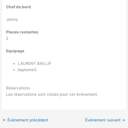
Chef de bord
Jimmy
Places restantes
2
Equipage
LAURENT BAILLIF
bapteme3
Réservations
Les réservations sont closes pour cet évènement.
←
Évènement précédent
Évènement suivant
→