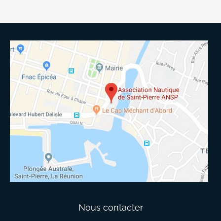
Nous contacter