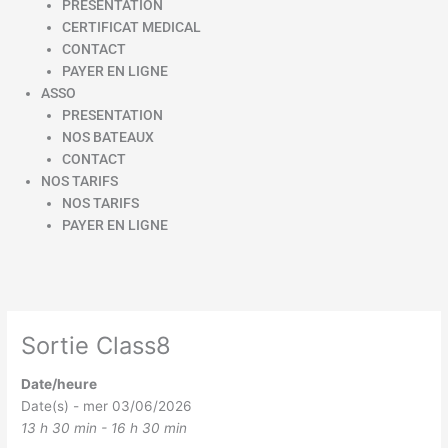
PRESENTATION
CERTIFICAT MEDICAL
CONTACT
PAYER EN LIGNE
ASSO
PRESENTATION
NOS BATEAUX
CONTACT
NOS TARIFS
NOS TARIFS
PAYER EN LIGNE
Sortie Class8
Date/heure
Date(s) - mer 03/06/2026
13 h 30 min - 16 h 30 min