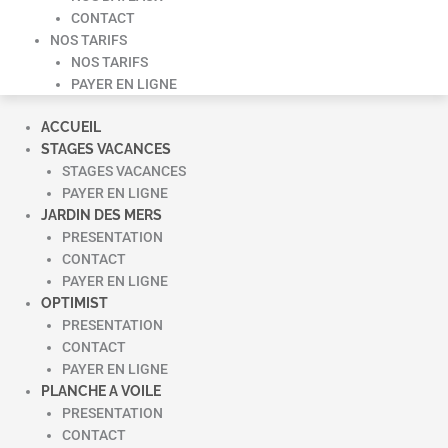
CONTACT
NOS TARIFS
NOS TARIFS
PAYER EN LIGNE
ACCUEIL
STAGES VACANCES
STAGES VACANCES
PAYER EN LIGNE
JARDIN DES MERS
PRESENTATION
CONTACT
PAYER EN LIGNE
OPTIMIST
PRESENTATION
CONTACT
PAYER EN LIGNE
PLANCHE A VOILE
PRESENTATION
CONTACT