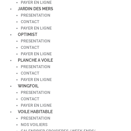
PAYER EN LIGNE
JARDIN DES MERS
PRESENTATION
CONTACT
PAYER EN LIGNE
OPTIMIST
PRESENTATION
CONTACT
PAYER EN LIGNE
PLANCHE A VOILE
PRESENTATION
CONTACT
PAYER EN LIGNE
WINGFOIL
PRESENTATION
CONTACT
PAYER EN LIGNE
VOILE HABITABLE
PRESENTATION
NOS VOILIERS
CALENDRIER CROISIERES / WEEK-ENDS/