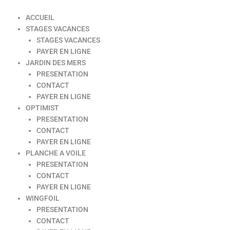
ACCUEIL
STAGES VACANCES
STAGES VACANCES
PAYER EN LIGNE
JARDIN DES MERS
PRESENTATION
CONTACT
PAYER EN LIGNE
OPTIMIST
PRESENTATION
CONTACT
PAYER EN LIGNE
PLANCHE A VOILE
PRESENTATION
CONTACT
PAYER EN LIGNE
WINGFOIL
PRESENTATION
CONTACT