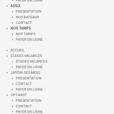
PAYER EN LIGNE
ASSO
PRESENTATION
NOS BATEAUX
CONTACT
NOS TARIFS
NOS TARIFS
PAYER EN LIGNE
ACCUEIL
STAGES VACANCES
STAGES VACANCES
PAYER EN LIGNE
JARDIN DES MERS
PRESENTATION
CONTACT
PAYER EN LIGNE
OPTIMIST
PRESENTATION
CONTACT
PAYER EN LIGNE