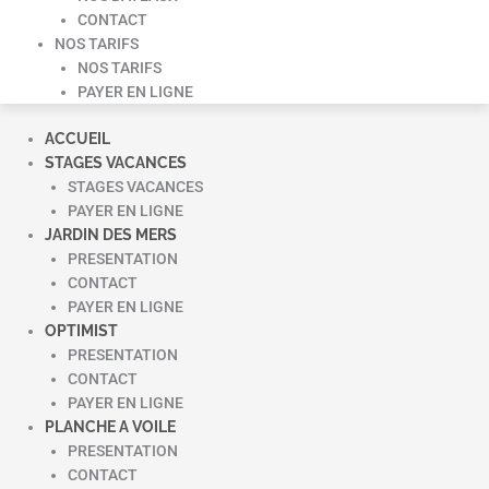
CONTACT
NOS TARIFS
NOS TARIFS
PAYER EN LIGNE
ACCUEIL
STAGES VACANCES
STAGES VACANCES
PAYER EN LIGNE
JARDIN DES MERS
PRESENTATION
CONTACT
PAYER EN LIGNE
OPTIMIST
PRESENTATION
CONTACT
PAYER EN LIGNE
PLANCHE A VOILE
PRESENTATION
CONTACT