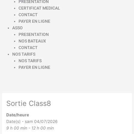
PRESENTATION
CERTIFICAT MEDICAL
CONTACT
PAYER EN LIGNE
ASSO
PRESENTATION
NOS BATEAUX
CONTACT
NOS TARIFS
NOS TARIFS
PAYER EN LIGNE
Sortie Class8
Date/heure
Date(s) - sam 04/07/2026
9 h 00 min - 12 h 00 min