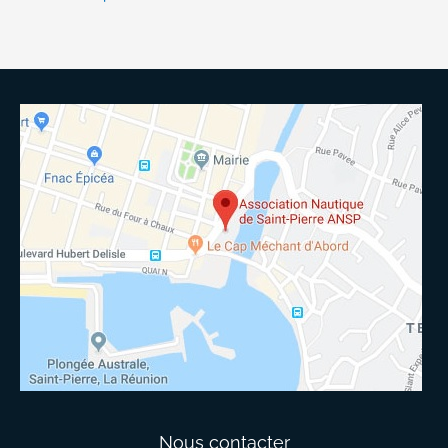
Nous contacter