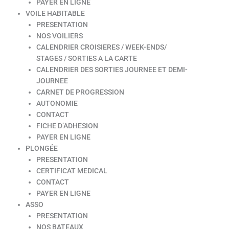
PAYER EN LIGNE
VOILE HABITABLE
PRESENTATION
NOS VOILIERS
CALENDRIER CROISIERES / WEEK-ENDS/
STAGES / SORTIES A LA CARTE
CALENDRIER DES SORTIES JOURNEE ET DEMI-
JOURNEE
CARNET DE PROGRESSION
AUTONOMIE
CONTACT
FICHE D’ADHESION
PAYER EN LIGNE
PLONGÉE
PRESENTATION
CERTIFICAT MEDICAL
CONTACT
PAYER EN LIGNE
ASSO
PRESENTATION
NOS BATEAUX