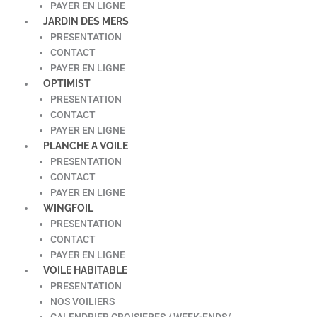
PAYER EN LIGNE
JARDIN DES MERS
PRESENTATION
CONTACT
PAYER EN LIGNE
OPTIMIST
PRESENTATION
CONTACT
PAYER EN LIGNE
PLANCHE A VOILE
PRESENTATION
CONTACT
PAYER EN LIGNE
WINGFOIL
PRESENTATION
CONTACT
PAYER EN LIGNE
VOILE HABITABLE
PRESENTATION
NOS VOILIERS
CALENDRIER CROISIERES / WEEK-ENDS/