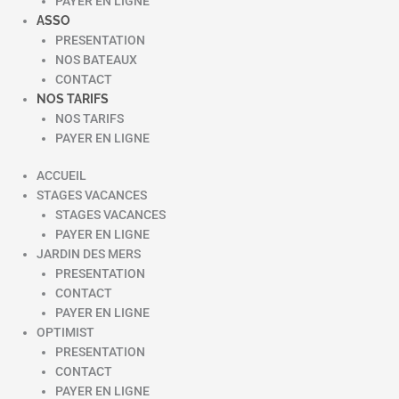
PAYER EN LIGNE
ASSO
PRESENTATION
NOS BATEAUX
CONTACT
NOS TARIFS
NOS TARIFS
PAYER EN LIGNE
ACCUEIL
STAGES VACANCES
STAGES VACANCES
PAYER EN LIGNE
JARDIN DES MERS
PRESENTATION
CONTACT
PAYER EN LIGNE
OPTIMIST
PRESENTATION
CONTACT
PAYER EN LIGNE