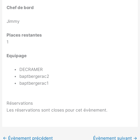
Chef de bord
Jimmy
Places restantes
1
Equipage
DECRAMER
baptbergerac2
baptbergerac1
Réservations
Les réservations sont closes pour cet évènement.
←
Évènement précédent
Évènement suivant
→