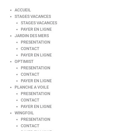
ACCUEIL
STAGES VACANCES
STAGES VACANCES
PAYER EN LIGNE
JARDIN DES MERS
PRESENTATION
CONTACT
PAYER EN LIGNE
OPTIMIST
PRESENTATION
CONTACT
PAYER EN LIGNE
PLANCHE A VOILE
PRESENTATION
CONTACT
PAYER EN LIGNE
WINGFOIL
PRESENTATION
CONTACT