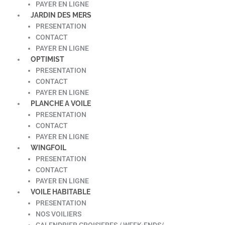
PAYER EN LIGNE
JARDIN DES MERS
PRESENTATION
CONTACT
PAYER EN LIGNE
OPTIMIST
PRESENTATION
CONTACT
PAYER EN LIGNE
PLANCHE A VOILE
PRESENTATION
CONTACT
PAYER EN LIGNE
WINGFOIL
PRESENTATION
CONTACT
PAYER EN LIGNE
VOILE HABITABLE
PRESENTATION
NOS VOILIERS
CALENDRIER CROISIERES / WEEK-ENDS/