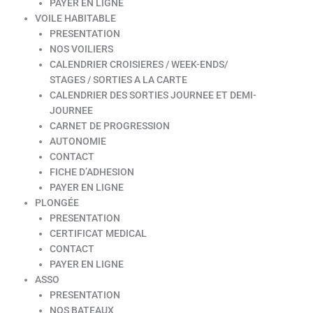
PAYER EN LIGNE
VOILE HABITABLE
PRESENTATION
NOS VOILIERS
CALENDRIER CROISIERES / WEEK-ENDS/
STAGES / SORTIES A LA CARTE
CALENDRIER DES SORTIES JOURNEE ET DEMI-
JOURNEE
CARNET DE PROGRESSION
AUTONOMIE
CONTACT
FICHE D’ADHESION
PAYER EN LIGNE
PLONGÉE
PRESENTATION
CERTIFICAT MEDICAL
CONTACT
PAYER EN LIGNE
ASSO
PRESENTATION
NOS BATEAUX