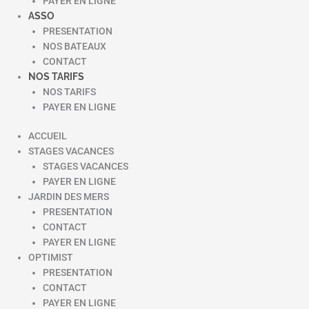
PAYER EN LIGNE
ASSO
PRESENTATION
NOS BATEAUX
CONTACT
NOS TARIFS
NOS TARIFS
PAYER EN LIGNE
ACCUEIL
STAGES VACANCES
STAGES VACANCES
PAYER EN LIGNE
JARDIN DES MERS
PRESENTATION
CONTACT
PAYER EN LIGNE
OPTIMIST
PRESENTATION
CONTACT
PAYER EN LIGNE