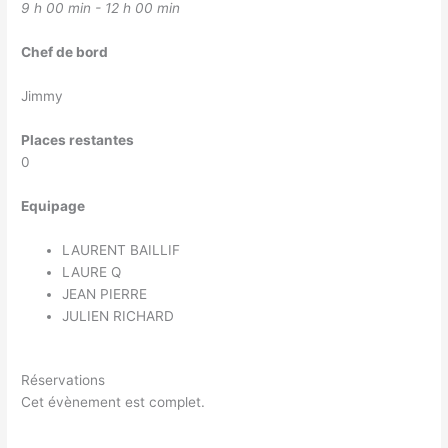
9 h 00 min - 12 h 00 min
Chef de bord
Jimmy
Places restantes
0
Equipage
LAURENT BAILLIF
LAURE Q
JEAN PIERRE
JULIEN RICHARD
Réservations
Cet évènement est complet.