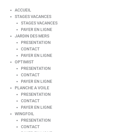
ACCUEIL
STAGES VACANCES
STAGES VACANCES
PAYER EN LIGNE
JARDIN DES MERS
PRESENTATION
CONTACT
PAYER EN LIGNE
OPTIMIST
PRESENTATION
CONTACT
PAYER EN LIGNE
PLANCHE A VOILE
PRESENTATION
CONTACT
PAYER EN LIGNE
WINGFOIL
PRESENTATION
CONTACT