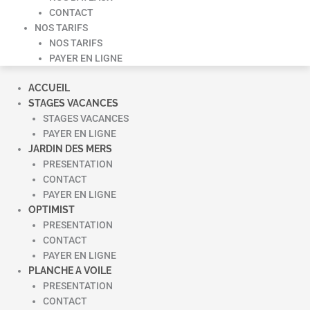
CONTACT
NOS TARIFS
NOS TARIFS
PAYER EN LIGNE
ACCUEIL
STAGES VACANCES
STAGES VACANCES
PAYER EN LIGNE
JARDIN DES MERS
PRESENTATION
CONTACT
PAYER EN LIGNE
OPTIMIST
PRESENTATION
CONTACT
PAYER EN LIGNE
PLANCHE A VOILE
PRESENTATION
CONTACT