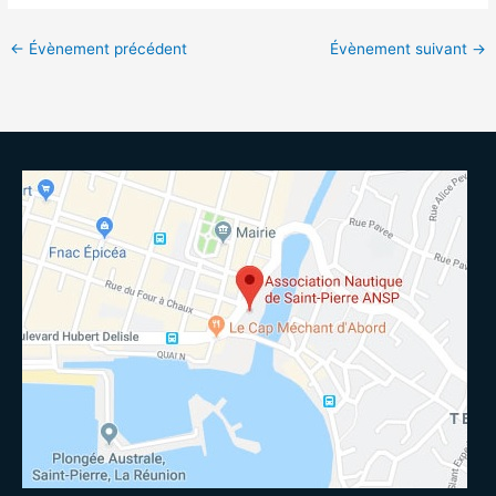
←
Évènement précédent
Évènement suivant
→