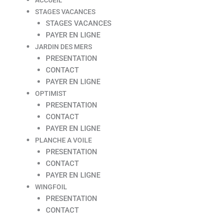
STAGES VACANCES
STAGES VACANCES
PAYER EN LIGNE
JARDIN DES MERS
PRESENTATION
CONTACT
PAYER EN LIGNE
OPTIMIST
PRESENTATION
CONTACT
PAYER EN LIGNE
PLANCHE A VOILE
PRESENTATION
CONTACT
PAYER EN LIGNE
WINGFOIL
PRESENTATION
CONTACT