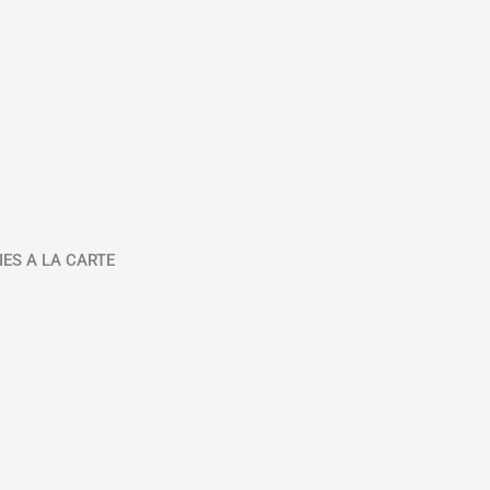
IES A LA CARTE