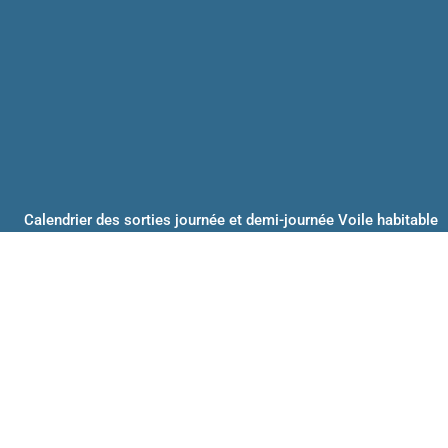
Calendrier des sorties journée et demi-journée Voile habitable