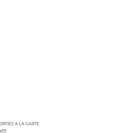
ORTIES A LA CARTE
NEE