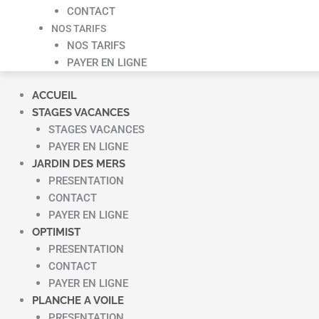
CONTACT
NOS TARIFS
NOS TARIFS
PAYER EN LIGNE
ACCUEIL
STAGES VACANCES
STAGES VACANCES
PAYER EN LIGNE
JARDIN DES MERS
PRESENTATION
CONTACT
PAYER EN LIGNE
OPTIMIST
PRESENTATION
CONTACT
PAYER EN LIGNE
PLANCHE A VOILE
PRESENTATION