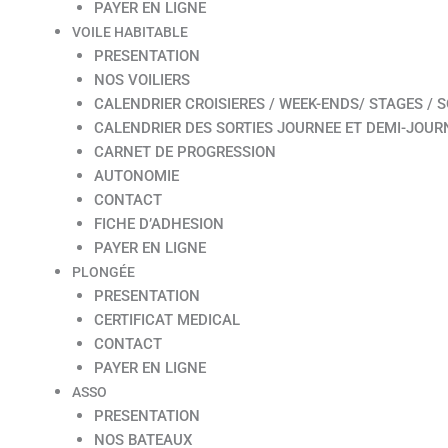
PAYER EN LIGNE
VOILE HABITABLE
PRESENTATION
NOS VOILIERS
CALENDRIER CROISIERES / WEEK-ENDS/ STAGES / S
CALENDRIER DES SORTIES JOURNEE ET DEMI-JOUR
CARNET DE PROGRESSION
AUTONOMIE
CONTACT
FICHE D’ADHESION
PAYER EN LIGNE
PLONGÉE
PRESENTATION
CERTIFICAT MEDICAL
CONTACT
PAYER EN LIGNE
ASSO
PRESENTATION
NOS BATEAUX