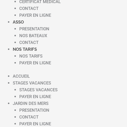
CERTIFICAT MEDICAL
CONTACT
PAYER EN LIGNE
ASSO
PRESENTATION
NOS BATEAUX
CONTACT
NOS TARIFS
NOS TARIFS
PAYER EN LIGNE
ACCUEIL
STAGES VACANCES
STAGES VACANCES
PAYER EN LIGNE
JARDIN DES MERS
PRESENTATION
CONTACT
PAYER EN LIGNE