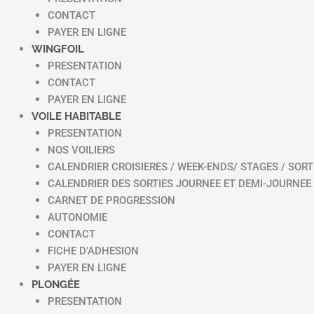
CONTACT
PAYER EN LIGNE
WINGFOIL
PRESENTATION
CONTACT
PAYER EN LIGNE
VOILE HABITABLE
PRESENTATION
NOS VOILIERS
CALENDRIER CROISIERES / WEEK-ENDS/ STAGES / SORT
CALENDRIER DES SORTIES JOURNEE ET DEMI-JOURNEE
CARNET DE PROGRESSION
AUTONOMIE
CONTACT
FICHE D’ADHESION
PAYER EN LIGNE
PLONGÉE
PRESENTATION