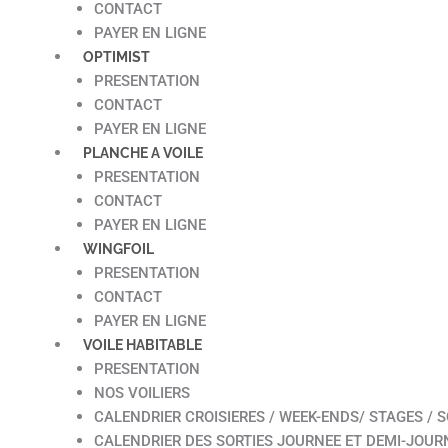
CONTACT
PAYER EN LIGNE
OPTIMIST
PRESENTATION
CONTACT
PAYER EN LIGNE
PLANCHE A VOILE
PRESENTATION
CONTACT
PAYER EN LIGNE
WINGFOIL
PRESENTATION
CONTACT
PAYER EN LIGNE
VOILE HABITABLE
PRESENTATION
NOS VOILIERS
CALENDRIER CROISIERES / WEEK-ENDS/ STAGES / S
CALENDRIER DES SORTIES JOURNEE ET DEMI-JOUR