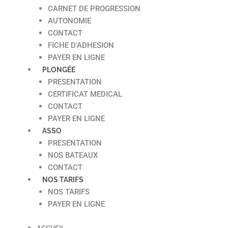
CARNET DE PROGRESSION
AUTONOMIE
CONTACT
FICHE D’ADHESION
PAYER EN LIGNE
PLONGÉE
PRESENTATION
CERTIFICAT MEDICAL
CONTACT
PAYER EN LIGNE
ASSO
PRESENTATION
NOS BATEAUX
CONTACT
NOS TARIFS
NOS TARIFS
PAYER EN LIGNE
ACCUEIL