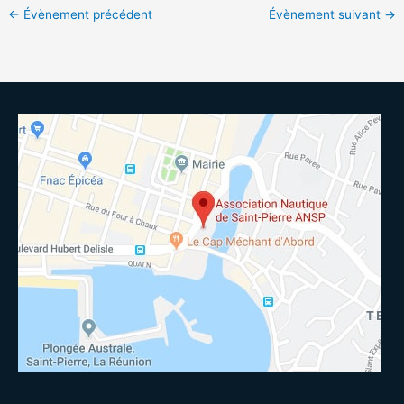
←
Évènement précédent
Évènement suivant
→