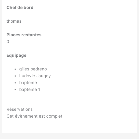
Chef de bord
thomas
Places restantes
0
Equipage
gilles pedreno
Ludovic Jaugey
bapteme
bapteme 1
Réservations
Cet évènement est complet.