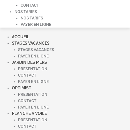
CONTACT
NOS TARIFS
NOS TARIFS
PAYER EN LIGNE
ACCUEIL
STAGES VACANCES
STAGES VACANCES
PAYER EN LIGNE
JARDIN DES MERS
PRESENTATION
CONTACT
PAYER EN LIGNE
OPTIMIST
PRESENTATION
CONTACT
PAYER EN LIGNE
PLANCHE A VOILE
PRESENTATION
CONTACT