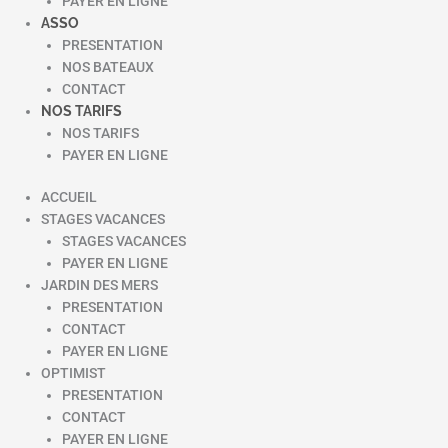
PAYER EN LIGNE
ASSO
PRESENTATION
NOS BATEAUX
CONTACT
NOS TARIFS
NOS TARIFS
PAYER EN LIGNE
ACCUEIL
STAGES VACANCES
STAGES VACANCES
PAYER EN LIGNE
JARDIN DES MERS
PRESENTATION
CONTACT
PAYER EN LIGNE
OPTIMIST
PRESENTATION
CONTACT
PAYER EN LIGNE