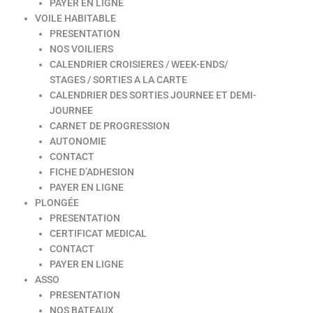
PAYER EN LIGNE
VOILE HABITABLE
PRESENTATION
NOS VOILIERS
CALENDRIER CROISIERES / WEEK-ENDS/
STAGES / SORTIES A LA CARTE
CALENDRIER DES SORTIES JOURNEE ET DEMI-
JOURNEE
CARNET DE PROGRESSION
AUTONOMIE
CONTACT
FICHE D’ADHESION
PAYER EN LIGNE
PLONGÉE
PRESENTATION
CERTIFICAT MEDICAL
CONTACT
PAYER EN LIGNE
ASSO
PRESENTATION
NOS BATEAUX