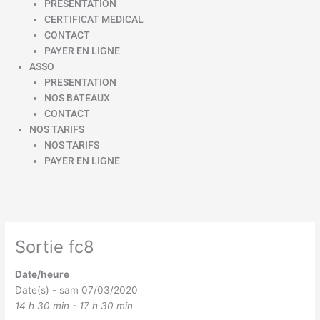
PRESENTATION
CERTIFICAT MEDICAL
CONTACT
PAYER EN LIGNE
ASSO
PRESENTATION
NOS BATEAUX
CONTACT
NOS TARIFS
NOS TARIFS
PAYER EN LIGNE
Sortie fc8
Date/heure
Date(s) - sam 07/03/2020
14 h 30 min - 17 h 30 min