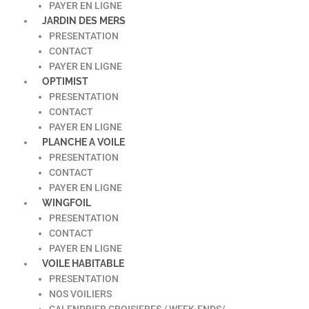
PAYER EN LIGNE
JARDIN DES MERS
PRESENTATION
CONTACT
PAYER EN LIGNE
OPTIMIST
PRESENTATION
CONTACT
PAYER EN LIGNE
PLANCHE A VOILE
PRESENTATION
CONTACT
PAYER EN LIGNE
WINGFOIL
PRESENTATION
CONTACT
PAYER EN LIGNE
VOILE HABITABLE
PRESENTATION
NOS VOILIERS
CALENDRIER CROISIERES / WEEK-ENDS/