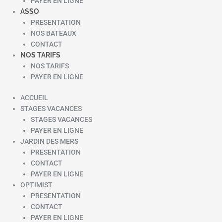
PAYER EN LIGNE
ASSO
PRESENTATION
NOS BATEAUX
CONTACT
NOS TARIFS
NOS TARIFS
PAYER EN LIGNE
ACCUEIL
STAGES VACANCES
STAGES VACANCES
PAYER EN LIGNE
JARDIN DES MERS
PRESENTATION
CONTACT
PAYER EN LIGNE
OPTIMIST
PRESENTATION
CONTACT
PAYER EN LIGNE