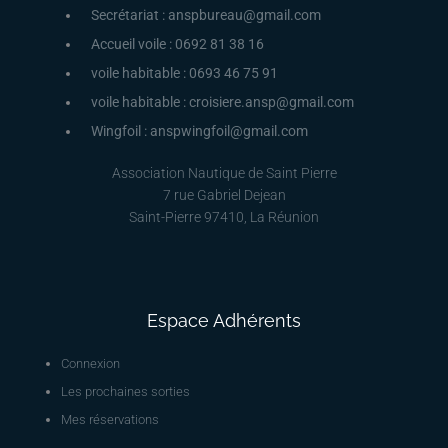
Secrétariat : anspbureau@gmail.com
Accueil voile : 0692 81 38 16
voile habitable : 0693 46 75 91
voile habitable : croisiere.ansp@gmail.com
Wingfoil : anspwingfoil@gmail.com
Association Nautique de Saint Pierre
7 rue Gabriel Dejean
Saint-Pierre 97410, La Réunion
Espace Adhérents
Connexion
Les prochaines sorties
Mes réservations