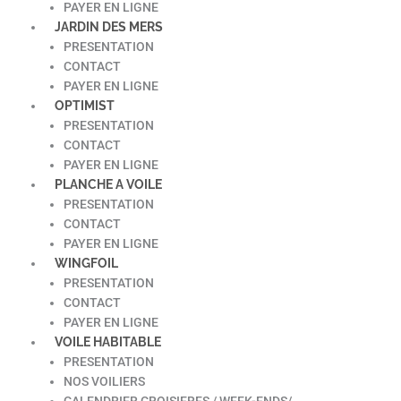
PAYER EN LIGNE
JARDIN DES MERS
PRESENTATION
CONTACT
PAYER EN LIGNE
OPTIMIST
PRESENTATION
CONTACT
PAYER EN LIGNE
PLANCHE A VOILE
PRESENTATION
CONTACT
PAYER EN LIGNE
WINGFOIL
PRESENTATION
CONTACT
PAYER EN LIGNE
VOILE HABITABLE
PRESENTATION
NOS VOILIERS
CALENDRIER CROISIERES / WEEK-ENDS/