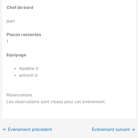
Chef de bord
jean
Places restantes
1
Equipage
Apolline D
antonin b
Réservations
Les réservations sont closes pour cet évènement.
←
Évènement précédent
Évènement suivant
→