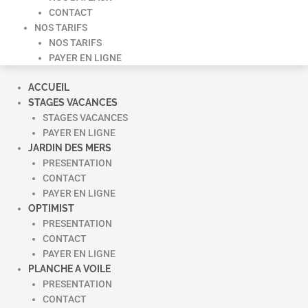
CONTACT
NOS TARIFS
NOS TARIFS
PAYER EN LIGNE
ACCUEIL
STAGES VACANCES
STAGES VACANCES
PAYER EN LIGNE
JARDIN DES MERS
PRESENTATION
CONTACT
PAYER EN LIGNE
OPTIMIST
PRESENTATION
CONTACT
PAYER EN LIGNE
PLANCHE A VOILE
PRESENTATION
CONTACT