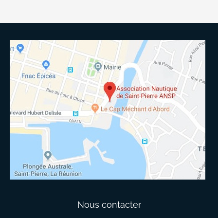
Nous contacter