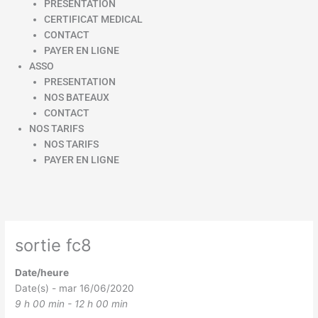
PRESENTATION
CERTIFICAT MEDICAL
CONTACT
PAYER EN LIGNE
ASSO
PRESENTATION
NOS BATEAUX
CONTACT
NOS TARIFS
NOS TARIFS
PAYER EN LIGNE
sortie fc8
Date/heure
Date(s) - mar 16/06/2020
9 h 00 min - 12 h 00 min