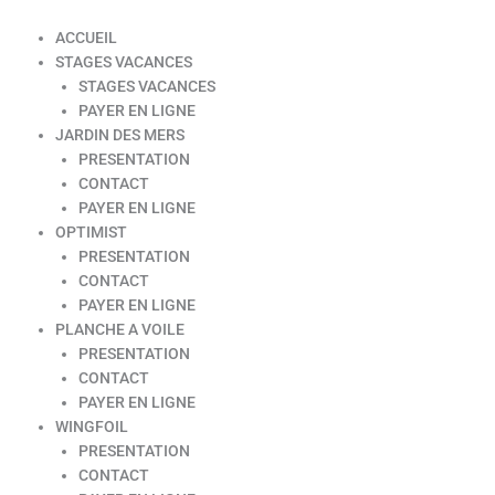
ACCUEIL
STAGES VACANCES
STAGES VACANCES
PAYER EN LIGNE
JARDIN DES MERS
PRESENTATION
CONTACT
PAYER EN LIGNE
OPTIMIST
PRESENTATION
CONTACT
PAYER EN LIGNE
PLANCHE A VOILE
PRESENTATION
CONTACT
PAYER EN LIGNE
WINGFOIL
PRESENTATION
CONTACT