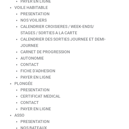
PAYER EN LIGNE
VOILE HABITABLE
PRESENTATION
NOS VOILIERS
CALENDRIER CROISIERES / WEEK-ENDS/
STAGES / SORTIES A LA CARTE
CALENDRIER DES SORTIES JOURNEE ET DEMI-
JOURNEE
CARNET DE PROGRESSION
AUTONOMIE
CONTACT
FICHE D’ADHESION
PAYER EN LIGNE
PLONGÉE
PRESENTATION
CERTIFICAT MEDICAL
CONTACT
PAYER EN LIGNE
ASSO
PRESENTATION
NOS BATEAUX