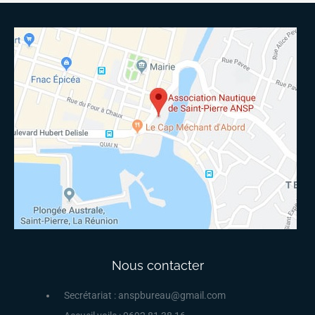
Nous contacter
Secrétariat : anspbureau@gmail.com