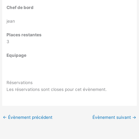
Chef de bord
jean
Places restantes
3
Equipage
Réservations
Les réservations sont closes pour cet évènement.
←
Évènement précédent
Évènement suivant
→