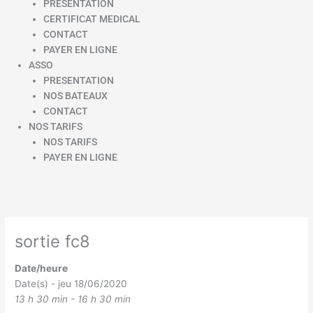
PRESENTATION
CERTIFICAT MEDICAL
CONTACT
PAYER EN LIGNE
ASSO
PRESENTATION
NOS BATEAUX
CONTACT
NOS TARIFS
NOS TARIFS
PAYER EN LIGNE
sortie fc8
Date/heure
Date(s) - jeu 18/06/2020
13 h 30 min - 16 h 30 min