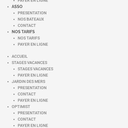
PAYER EN LIGNE
ASSO
PRESENTATION
NOS BATEAUX
CONTACT
NOS TARIFS
NOS TARIFS
PAYER EN LIGNE
ACCUEIL
STAGES VACANCES
STAGES VACANCES
PAYER EN LIGNE
JARDIN DES MERS
PRESENTATION
CONTACT
PAYER EN LIGNE
OPTIMIST
PRESENTATION
CONTACT
PAYER EN LIGNE