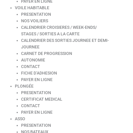
PAYER EN LIGNE
VOILE HABITABLE
PRESENTATION
NOS VOILIERS
CALENDRIER CROISIERES / WEEK-ENDS/
STAGES / SORTIES A LA CARTE
CALENDRIER DES SORTIES JOURNEE ET DEMI-
JOURNEE
CARNET DE PROGRESSION
AUTONOMIE
CONTACT
FICHE D’ADHESION
PAYER EN LIGNE
PLONGÉE
PRESENTATION
CERTIFICAT MEDICAL
CONTACT
PAYER EN LIGNE
ASSO
PRESENTATION
NOS BATEAUX