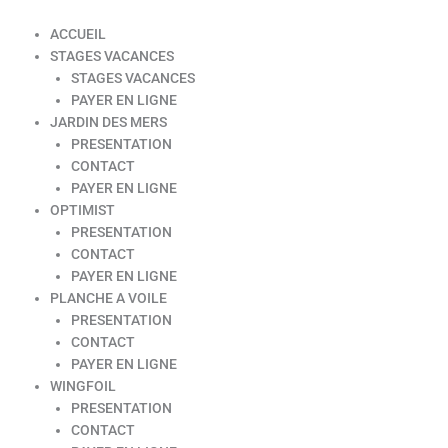
ACCUEIL
STAGES VACANCES
STAGES VACANCES
PAYER EN LIGNE
JARDIN DES MERS
PRESENTATION
CONTACT
PAYER EN LIGNE
OPTIMIST
PRESENTATION
CONTACT
PAYER EN LIGNE
PLANCHE A VOILE
PRESENTATION
CONTACT
PAYER EN LIGNE
WINGFOIL
PRESENTATION
CONTACT