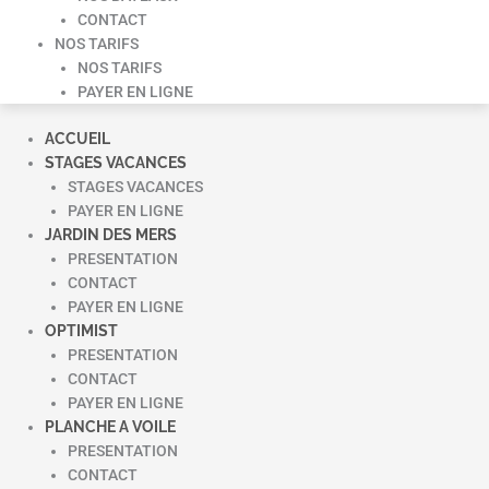
CONTACT
NOS TARIFS
NOS TARIFS
PAYER EN LIGNE
ACCUEIL
STAGES VACANCES
STAGES VACANCES
PAYER EN LIGNE
JARDIN DES MERS
PRESENTATION
CONTACT
PAYER EN LIGNE
OPTIMIST
PRESENTATION
CONTACT
PAYER EN LIGNE
PLANCHE A VOILE
PRESENTATION
CONTACT