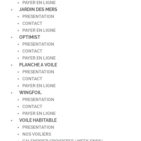
PAYER EN LIGNE
JARDIN DES MERS
PRESENTATION
CONTACT
PAYER EN LIGNE
OPTIMIST
PRESENTATION
CONTACT
PAYER EN LIGNE
PLANCHE A VOILE
PRESENTATION
CONTACT
PAYER EN LIGNE
WINGFOIL
PRESENTATION
CONTACT
PAYER EN LIGNE
VOILE HABITABLE
PRESENTATION
NOS VOILIERS
CALENDRIER CROISIERES / WEEK-ENDS/