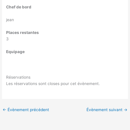
Chef de bord
jean
Places restantes
3
Equipage
Réservations
Les réservations sont closes pour cet évènement.
←
Évènement précédent
Évènement suivant
→