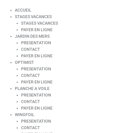
ACCUEIL
STAGES VACANCES
STAGES VACANCES
PAYER EN LIGNE
JARDIN DES MERS
PRESENTATION
CONTACT
PAYER EN LIGNE
OPTIMIST
PRESENTATION
CONTACT
PAYER EN LIGNE
PLANCHE A VOILE
PRESENTATION
CONTACT
PAYER EN LIGNE
WINGFOIL
PRESENTATION
CONTACT