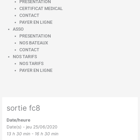
PRESENTATION
CERTIFICAT MEDICAL
CONTACT
PAYER EN LIGNE
ASSO
PRESENTATION
NOS BATEAUX
CONTACT
NOS TARIFS
NOS TARIFS
PAYER EN LIGNE
sortie fc8
Date/heure
Date(s) - jeu 25/06/2020
13 h 30 min - 16 h 30 min