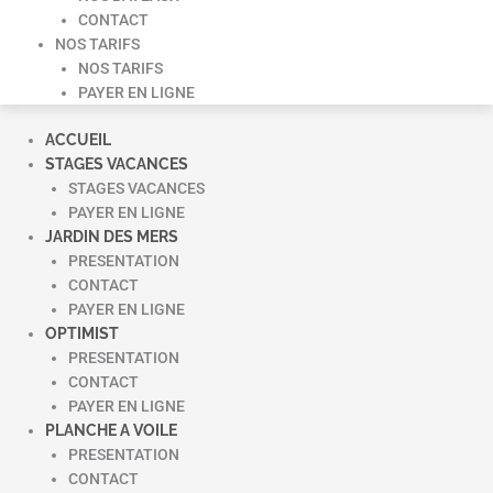
CONTACT
NOS TARIFS
NOS TARIFS
PAYER EN LIGNE
ACCUEIL
STAGES VACANCES
STAGES VACANCES
PAYER EN LIGNE
JARDIN DES MERS
PRESENTATION
CONTACT
PAYER EN LIGNE
OPTIMIST
PRESENTATION
CONTACT
PAYER EN LIGNE
PLANCHE A VOILE
PRESENTATION
CONTACT