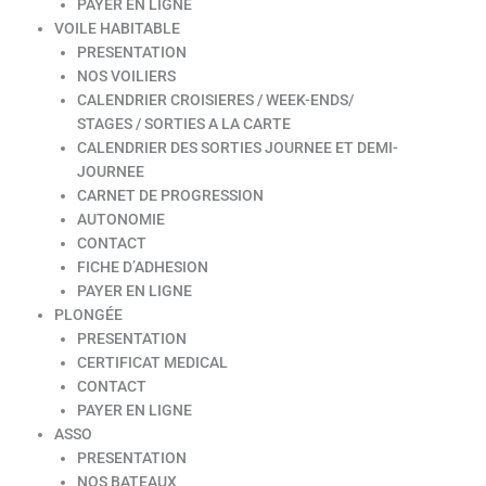
PAYER EN LIGNE
VOILE HABITABLE
PRESENTATION
NOS VOILIERS
CALENDRIER CROISIERES / WEEK-ENDS/
STAGES / SORTIES A LA CARTE
CALENDRIER DES SORTIES JOURNEE ET DEMI-
JOURNEE
CARNET DE PROGRESSION
AUTONOMIE
CONTACT
FICHE D’ADHESION
PAYER EN LIGNE
PLONGÉE
PRESENTATION
CERTIFICAT MEDICAL
CONTACT
PAYER EN LIGNE
ASSO
PRESENTATION
NOS BATEAUX