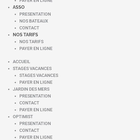
PAYER EN LIGNE
ASSO
PRESENTATION
NOS BATEAUX
CONTACT
NOS TARIFS
NOS TARIFS
PAYER EN LIGNE
ACCUEIL
STAGES VACANCES
STAGES VACANCES
PAYER EN LIGNE
JARDIN DES MERS
PRESENTATION
CONTACT
PAYER EN LIGNE
OPTIMIST
PRESENTATION
CONTACT
PAYER EN LIGNE