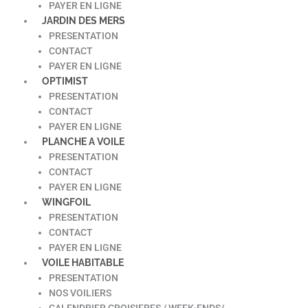
PAYER EN LIGNE
JARDIN DES MERS
PRESENTATION
CONTACT
PAYER EN LIGNE
OPTIMIST
PRESENTATION
CONTACT
PAYER EN LIGNE
PLANCHE A VOILE
PRESENTATION
CONTACT
PAYER EN LIGNE
WINGFOIL
PRESENTATION
CONTACT
PAYER EN LIGNE
VOILE HABITABLE
PRESENTATION
NOS VOILIERS
CALENDRIER CROISIERES / WEEK-ENDS/