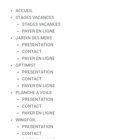
ACCUEIL
STAGES VACANCES
STAGES VACANCES
PAYER EN LIGNE
JARDIN DES MERS
PRESENTATION
CONTACT
PAYER EN LIGNE
OPTIMIST
PRESENTATION
CONTACT
PAYER EN LIGNE
PLANCHE A VOILE
PRESENTATION
CONTACT
PAYER EN LIGNE
WINGFOIL
PRESENTATION
CONTACT