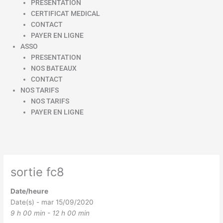
PRESENTATION
CERTIFICAT MEDICAL
CONTACT
PAYER EN LIGNE
ASSO
PRESENTATION
NOS BATEAUX
CONTACT
NOS TARIFS
NOS TARIFS
PAYER EN LIGNE
sortie fc8
Date/heure
Date(s) - mar 15/09/2020
9 h 00 min - 12 h 00 min