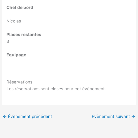
Chef de bord
Nicolas
Places restantes
3
Equipage
Réservations
Les réservations sont closes pour cet évènement.
←
Évènement précédent
Évènement suivant
→