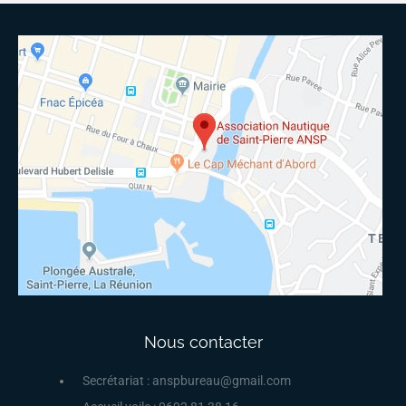
Nous contacter
Secrétariat : anspbureau@gmail.com