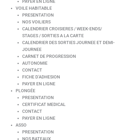
PAYER EN LIGNE
VOILE HABITABLE
PRESENTATION
NOS VOILIERS
CALENDRIER CROISIERES / WEEK-ENDS/
STAGES / SORTIES A LA CARTE
CALENDRIER DES SORTIES JOURNEE ET DEMI-
JOURNEE
CARNET DE PROGRESSION
AUTONOMIE
CONTACT
FICHE D’ADHESION
PAYER EN LIGNE
PLONGÉE
PRESENTATION
CERTIFICAT MEDICAL
CONTACT
PAYER EN LIGNE
ASSO
PRESENTATION
NOS BATEAUX