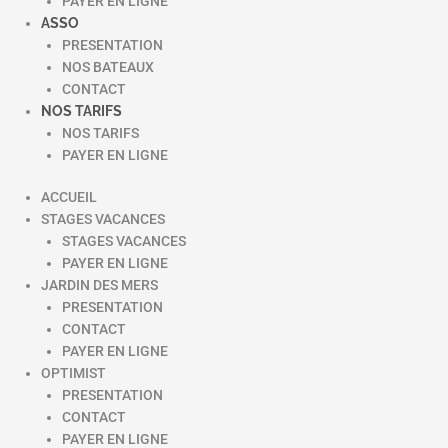
PAYER EN LIGNE
ASSO
PRESENTATION
NOS BATEAUX
CONTACT
NOS TARIFS
NOS TARIFS
PAYER EN LIGNE
ACCUEIL
STAGES VACANCES
STAGES VACANCES
PAYER EN LIGNE
JARDIN DES MERS
PRESENTATION
CONTACT
PAYER EN LIGNE
OPTIMIST
PRESENTATION
CONTACT
PAYER EN LIGNE