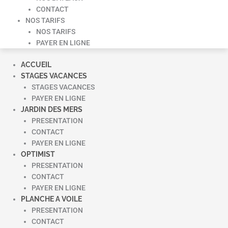
CONTACT
NOS TARIFS
NOS TARIFS
PAYER EN LIGNE
ACCUEIL
STAGES VACANCES
STAGES VACANCES
PAYER EN LIGNE
JARDIN DES MERS
PRESENTATION
CONTACT
PAYER EN LIGNE
OPTIMIST
PRESENTATION
CONTACT
PAYER EN LIGNE
PLANCHE A VOILE
PRESENTATION
CONTACT