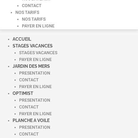
CONTACT
NOS TARIFS
NOS TARIFS
PAYER EN LIGNE
ACCUEIL
STAGES VACANCES
STAGES VACANCES
PAYER EN LIGNE
JARDIN DES MERS
PRESENTATION
CONTACT
PAYER EN LIGNE
OPTIMIST
PRESENTATION
CONTACT
PAYER EN LIGNE
PLANCHE A VOILE
PRESENTATION
CONTACT