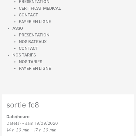
PRESENTATION
CERTIFICAT MEDICAL
CONTACT
PAYER EN LIGNE
ASSO
PRESENTATION
NOS BATEAUX
CONTACT
NOS TARIFS
NOS TARIFS
PAYER EN LIGNE
sortie fc8
Date/heure
Date(s) - sam 19/09/2020
14 h 30 min - 17 h 30 min