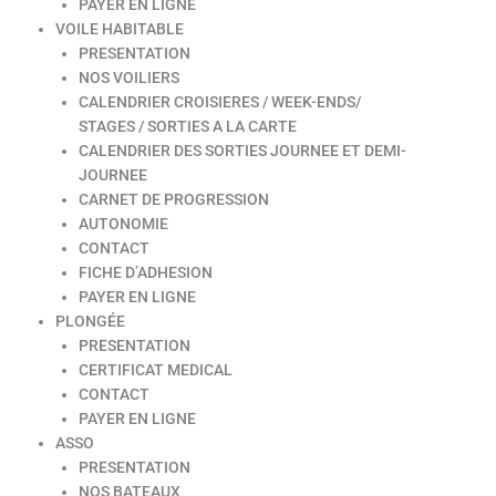
PAYER EN LIGNE
VOILE HABITABLE
PRESENTATION
NOS VOILIERS
CALENDRIER CROISIERES / WEEK-ENDS/
STAGES / SORTIES A LA CARTE
CALENDRIER DES SORTIES JOURNEE ET DEMI-
JOURNEE
CARNET DE PROGRESSION
AUTONOMIE
CONTACT
FICHE D’ADHESION
PAYER EN LIGNE
PLONGÉE
PRESENTATION
CERTIFICAT MEDICAL
CONTACT
PAYER EN LIGNE
ASSO
PRESENTATION
NOS BATEAUX