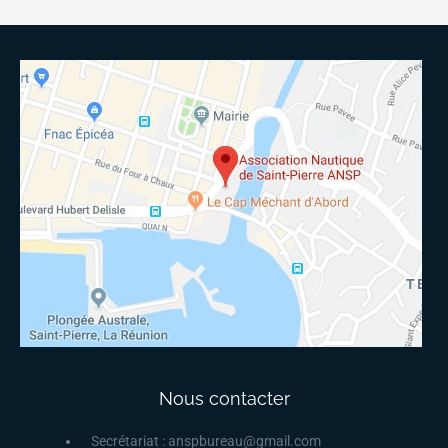
Nous contacter
Secrétariat : anspbureau@gmail.com