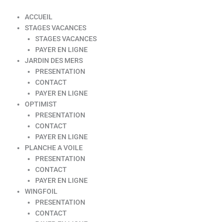
ACCUEIL
STAGES VACANCES
STAGES VACANCES
PAYER EN LIGNE
JARDIN DES MERS
PRESENTATION
CONTACT
PAYER EN LIGNE
OPTIMIST
PRESENTATION
CONTACT
PAYER EN LIGNE
PLANCHE A VOILE
PRESENTATION
CONTACT
PAYER EN LIGNE
WINGFOIL
PRESENTATION
CONTACT