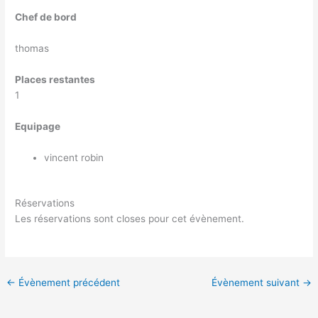
Chef de bord
thomas
Places restantes
1
Equipage
vincent robin
Réservations
Les réservations sont closes pour cet évènement.
←
Évènement précédent
Évènement suivant
→