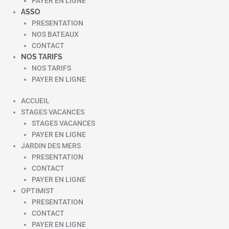
PAYER EN LIGNE
ASSO
PRESENTATION
NOS BATEAUX
CONTACT
NOS TARIFS
NOS TARIFS
PAYER EN LIGNE
ACCUEIL
STAGES VACANCES
STAGES VACANCES
PAYER EN LIGNE
JARDIN DES MERS
PRESENTATION
CONTACT
PAYER EN LIGNE
OPTIMIST
PRESENTATION
CONTACT
PAYER EN LIGNE