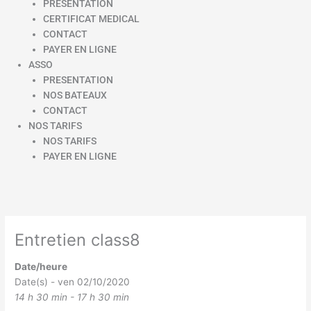
PRESENTATION
CERTIFICAT MEDICAL
CONTACT
PAYER EN LIGNE
ASSO
PRESENTATION
NOS BATEAUX
CONTACT
NOS TARIFS
NOS TARIFS
PAYER EN LIGNE
Entretien class8
Date/heure
Date(s) - ven 02/10/2020
14 h 30 min - 17 h 30 min