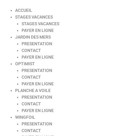
ACCUEIL
STAGES VACANCES
STAGES VACANCES
PAYER EN LIGNE
JARDIN DES MERS
PRESENTATION
CONTACT
PAYER EN LIGNE
OPTIMIST
PRESENTATION
CONTACT
PAYER EN LIGNE
PLANCHE A VOILE
PRESENTATION
CONTACT
PAYER EN LIGNE
WINGFOIL
PRESENTATION
CONTACT