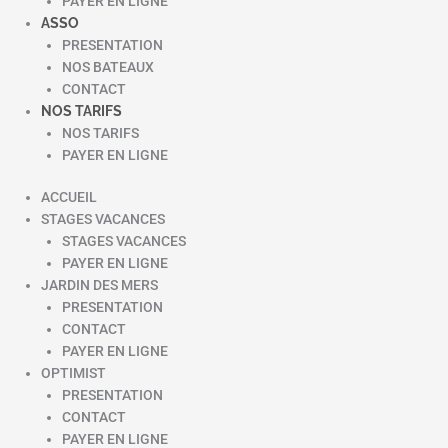
PAYER EN LIGNE
ASSO
PRESENTATION
NOS BATEAUX
CONTACT
NOS TARIFS
NOS TARIFS
PAYER EN LIGNE
ACCUEIL
STAGES VACANCES
STAGES VACANCES
PAYER EN LIGNE
JARDIN DES MERS
PRESENTATION
CONTACT
PAYER EN LIGNE
OPTIMIST
PRESENTATION
CONTACT
PAYER EN LIGNE