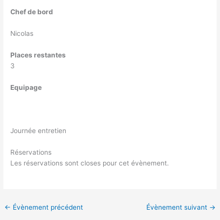
Chef de bord
Nicolas
Places restantes
3
Equipage
Journée entretien
Réservations
Les réservations sont closes pour cet évènement.
←
Évènement précédent
Évènement suivant
→