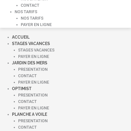
CONTACT
NOS TARIFS
NOS TARIFS
PAYER EN LIGNE
ACCUEIL
STAGES VACANCES
STAGES VACANCES
PAYER EN LIGNE
JARDIN DES MERS
PRESENTATION
CONTACT
PAYER EN LIGNE
OPTIMIST
PRESENTATION
CONTACT
PAYER EN LIGNE
PLANCHE A VOILE
PRESENTATION
CONTACT