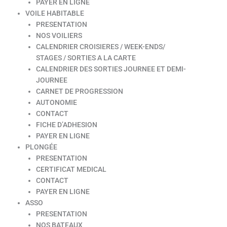
PAYER EN LIGNE
VOILE HABITABLE
PRESENTATION
NOS VOILIERS
CALENDRIER CROISIERES / WEEK-ENDS/
STAGES / SORTIES A LA CARTE
CALENDRIER DES SORTIES JOURNEE ET DEMI-
JOURNEE
CARNET DE PROGRESSION
AUTONOMIE
CONTACT
FICHE D’ADHESION
PAYER EN LIGNE
PLONGÉE
PRESENTATION
CERTIFICAT MEDICAL
CONTACT
PAYER EN LIGNE
ASSO
PRESENTATION
NOS BATEAUX