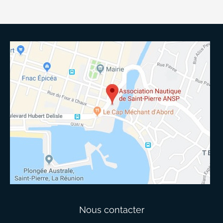
Nous contacter