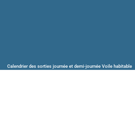
Calendrier des sorties journée et demi-journée Voile habitable