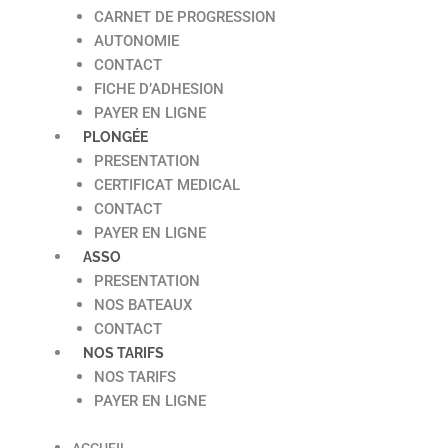
CARNET DE PROGRESSION
AUTONOMIE
CONTACT
FICHE D’ADHESION
PAYER EN LIGNE
PLONGÉE
PRESENTATION
CERTIFICAT MEDICAL
CONTACT
PAYER EN LIGNE
ASSO
PRESENTATION
NOS BATEAUX
CONTACT
NOS TARIFS
NOS TARIFS
PAYER EN LIGNE
ACCUEIL