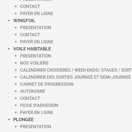
CONTACT
PAYER EN LIGNE
WINGFOIL
PRESENTATION
CONTACT
PAYER EN LIGNE
VOILE HABITABLE
PRESENTATION
NOS VOILIERS
CALENDRIER CROISIERES / WEEK-ENDS/ STAGES / SORT
CALENDRIER DES SORTIES JOURNEE ET DEMI-JOURNEE
CARNET DE PROGRESSION
AUTONOMIE
CONTACT
FICHE D’ADHESION
PAYER EN LIGNE
PLONGÉE
PRESENTATION