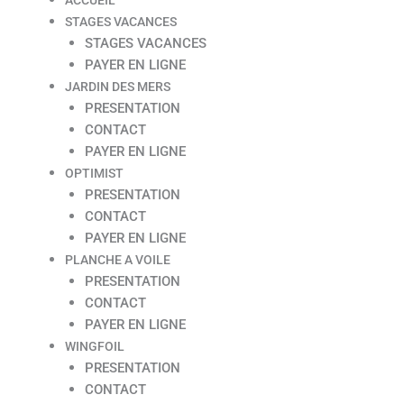
STAGES VACANCES
STAGES VACANCES
PAYER EN LIGNE
JARDIN DES MERS
PRESENTATION
CONTACT
PAYER EN LIGNE
OPTIMIST
PRESENTATION
CONTACT
PAYER EN LIGNE
PLANCHE A VOILE
PRESENTATION
CONTACT
PAYER EN LIGNE
WINGFOIL
PRESENTATION
CONTACT