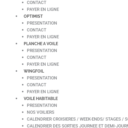
CONTACT
PAYER EN LIGNE
OPTIMIST
PRESENTATION
CONTACT
PAYER EN LIGNE
PLANCHE A VOILE
PRESENTATION
CONTACT
PAYER EN LIGNE
WINGFOIL
PRESENTATION
CONTACT
PAYER EN LIGNE
VOILE HABITABLE
PRESENTATION
NOS VOILIERS
CALENDRIER CROISIERES / WEEK-ENDS/ STAGES / S
CALENDRIER DES SORTIES JOURNEE ET DEMI-JOUR