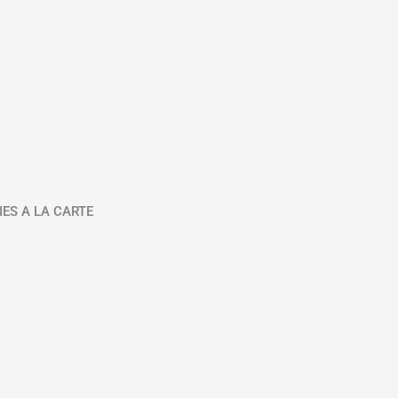
IES A LA CARTE