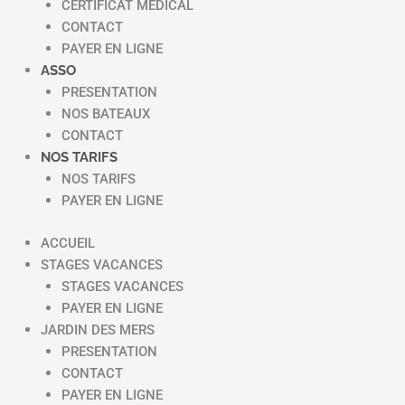
CERTIFICAT MEDICAL
CONTACT
PAYER EN LIGNE
ASSO
PRESENTATION
NOS BATEAUX
CONTACT
NOS TARIFS
NOS TARIFS
PAYER EN LIGNE
ACCUEIL
STAGES VACANCES
STAGES VACANCES
PAYER EN LIGNE
JARDIN DES MERS
PRESENTATION
CONTACT
PAYER EN LIGNE