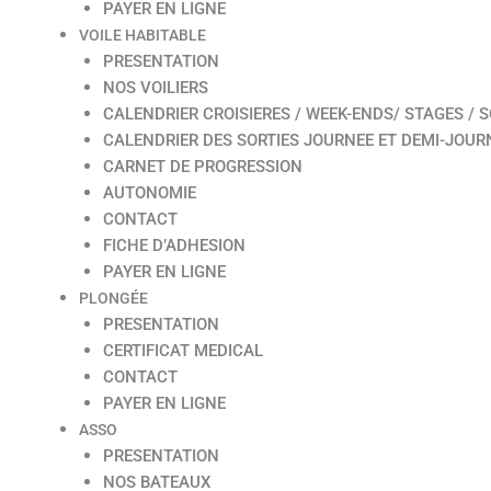
PAYER EN LIGNE
VOILE HABITABLE
PRESENTATION
NOS VOILIERS
CALENDRIER CROISIERES / WEEK-ENDS/ STAGES / S
CALENDRIER DES SORTIES JOURNEE ET DEMI-JOUR
CARNET DE PROGRESSION
AUTONOMIE
CONTACT
FICHE D’ADHESION
PAYER EN LIGNE
PLONGÉE
PRESENTATION
CERTIFICAT MEDICAL
CONTACT
PAYER EN LIGNE
ASSO
PRESENTATION
NOS BATEAUX