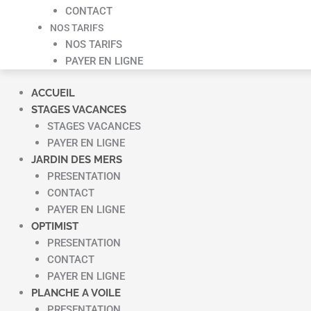
CONTACT
NOS TARIFS
NOS TARIFS
PAYER EN LIGNE
ACCUEIL
STAGES VACANCES
STAGES VACANCES
PAYER EN LIGNE
JARDIN DES MERS
PRESENTATION
CONTACT
PAYER EN LIGNE
OPTIMIST
PRESENTATION
CONTACT
PAYER EN LIGNE
PLANCHE A VOILE
PRESENTATION