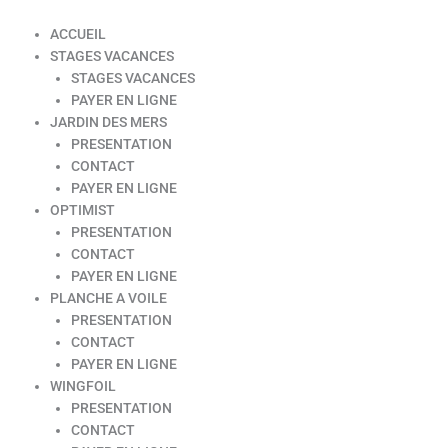
ACCUEIL
STAGES VACANCES
STAGES VACANCES
PAYER EN LIGNE
JARDIN DES MERS
PRESENTATION
CONTACT
PAYER EN LIGNE
OPTIMIST
PRESENTATION
CONTACT
PAYER EN LIGNE
PLANCHE A VOILE
PRESENTATION
CONTACT
PAYER EN LIGNE
WINGFOIL
PRESENTATION
CONTACT