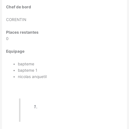
Chef de bord
CORENTIN
Places restantes
0
Equipage
bapteme
bapteme 1
nicolas anquetil