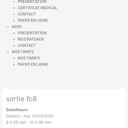
PRESENTATION
CERTIFICAT MEDICAL
CONTACT
PAYER EN LIGNE
ASSO
PRESENTATION
NOS BATEAUX
CONTACT
NOS TARIFS
NOS TARIFS
PAYER EN LIGNE
sortie fc8
Date/heure
Date(s) - mar 23/03/2021
9 h 00 min - 12 h 00 min