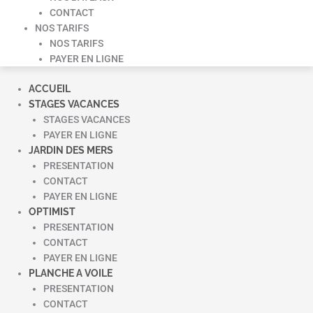
CONTACT
NOS TARIFS
NOS TARIFS
PAYER EN LIGNE
ACCUEIL
STAGES VACANCES
STAGES VACANCES
PAYER EN LIGNE
JARDIN DES MERS
PRESENTATION
CONTACT
PAYER EN LIGNE
OPTIMIST
PRESENTATION
CONTACT
PAYER EN LIGNE
PLANCHE A VOILE
PRESENTATION
CONTACT