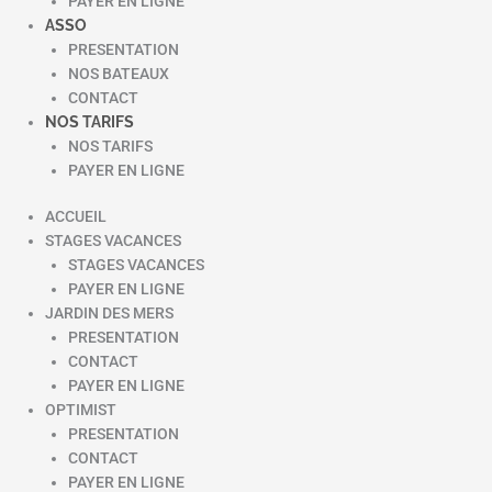
PAYER EN LIGNE
ASSO
PRESENTATION
NOS BATEAUX
CONTACT
NOS TARIFS
NOS TARIFS
PAYER EN LIGNE
ACCUEIL
STAGES VACANCES
STAGES VACANCES
PAYER EN LIGNE
JARDIN DES MERS
PRESENTATION
CONTACT
PAYER EN LIGNE
OPTIMIST
PRESENTATION
CONTACT
PAYER EN LIGNE