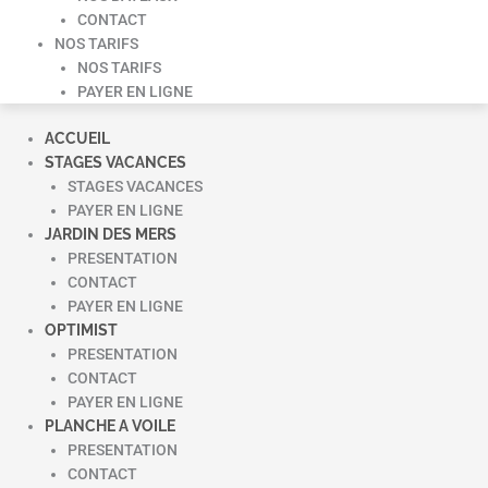
CONTACT
NOS TARIFS
NOS TARIFS
PAYER EN LIGNE
ACCUEIL
STAGES VACANCES
STAGES VACANCES
PAYER EN LIGNE
JARDIN DES MERS
PRESENTATION
CONTACT
PAYER EN LIGNE
OPTIMIST
PRESENTATION
CONTACT
PAYER EN LIGNE
PLANCHE A VOILE
PRESENTATION
CONTACT