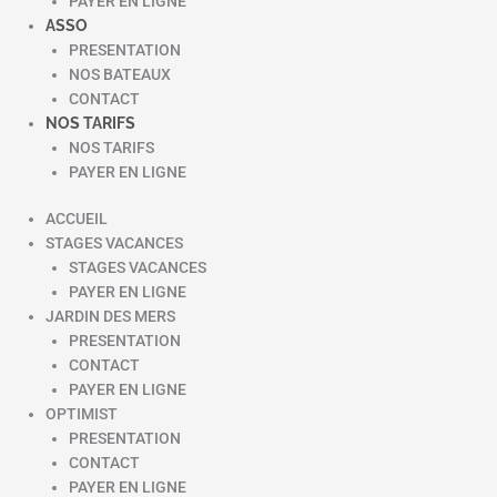
PAYER EN LIGNE
ASSO
PRESENTATION
NOS BATEAUX
CONTACT
NOS TARIFS
NOS TARIFS
PAYER EN LIGNE
ACCUEIL
STAGES VACANCES
STAGES VACANCES
PAYER EN LIGNE
JARDIN DES MERS
PRESENTATION
CONTACT
PAYER EN LIGNE
OPTIMIST
PRESENTATION
CONTACT
PAYER EN LIGNE