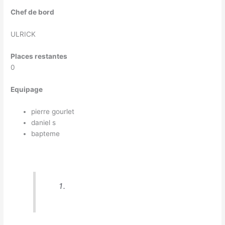
Chef de bord
ULRICK
Places restantes
0
Equipage
pierre gourlet
daniel s
bapteme