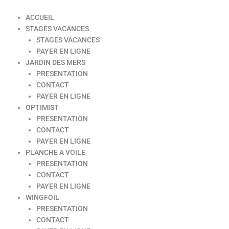
ACCUEIL
STAGES VACANCES
STAGES VACANCES
PAYER EN LIGNE
JARDIN DES MERS
PRESENTATION
CONTACT
PAYER EN LIGNE
OPTIMIST
PRESENTATION
CONTACT
PAYER EN LIGNE
PLANCHE A VOILE
PRESENTATION
CONTACT
PAYER EN LIGNE
WINGFOIL
PRESENTATION
CONTACT