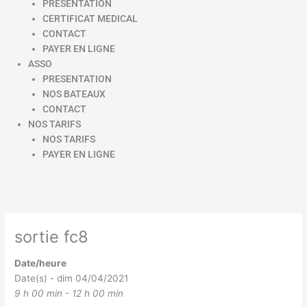
PRESENTATION
CERTIFICAT MEDICAL
CONTACT
PAYER EN LIGNE
ASSO
PRESENTATION
NOS BATEAUX
CONTACT
NOS TARIFS
NOS TARIFS
PAYER EN LIGNE
sortie fc8
Date/heure
Date(s) - dim 04/04/2021
9 h 00 min - 12 h 00 min