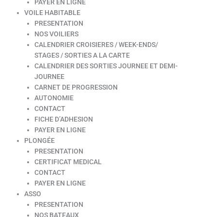
PAYER EN LIGNE
VOILE HABITABLE
PRESENTATION
NOS VOILIERS
CALENDRIER CROISIERES / WEEK-ENDS/
STAGES / SORTIES A LA CARTE
CALENDRIER DES SORTIES JOURNEE ET DEMI-
JOURNEE
CARNET DE PROGRESSION
AUTONOMIE
CONTACT
FICHE D’ADHESION
PAYER EN LIGNE
PLONGÉE
PRESENTATION
CERTIFICAT MEDICAL
CONTACT
PAYER EN LIGNE
ASSO
PRESENTATION
NOS BATEAUX