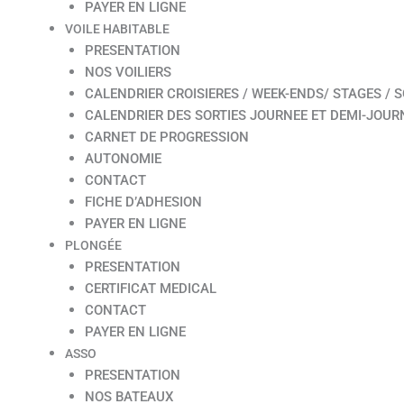
PAYER EN LIGNE
VOILE HABITABLE
PRESENTATION
NOS VOILIERS
CALENDRIER CROISIERES / WEEK-ENDS/ STAGES / S
CALENDRIER DES SORTIES JOURNEE ET DEMI-JOUR
CARNET DE PROGRESSION
AUTONOMIE
CONTACT
FICHE D’ADHESION
PAYER EN LIGNE
PLONGÉE
PRESENTATION
CERTIFICAT MEDICAL
CONTACT
PAYER EN LIGNE
ASSO
PRESENTATION
NOS BATEAUX