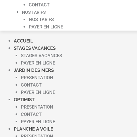
CONTACT
NOS TARIFS
NOS TARIFS
PAYER EN LIGNE
ACCUEIL
STAGES VACANCES
STAGES VACANCES
PAYER EN LIGNE
JARDIN DES MERS
PRESENTATION
CONTACT
PAYER EN LIGNE
OPTIMIST
PRESENTATION
CONTACT
PAYER EN LIGNE
PLANCHE A VOILE
PRESENTATION