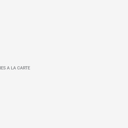
IES A LA CARTE