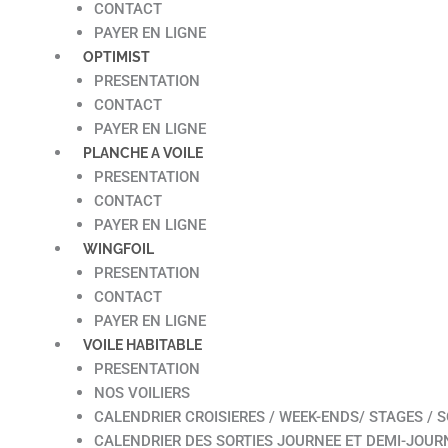
CONTACT
PAYER EN LIGNE
OPTIMIST
PRESENTATION
CONTACT
PAYER EN LIGNE
PLANCHE A VOILE
PRESENTATION
CONTACT
PAYER EN LIGNE
WINGFOIL
PRESENTATION
CONTACT
PAYER EN LIGNE
VOILE HABITABLE
PRESENTATION
NOS VOILIERS
CALENDRIER CROISIERES / WEEK-ENDS/ STAGES / S
CALENDRIER DES SORTIES JOURNEE ET DEMI-JOUR