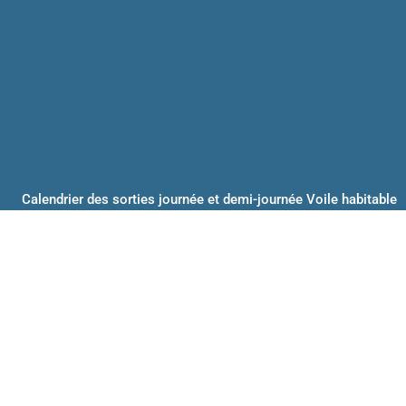
Calendrier des sorties journée et demi-journée Voile habitable