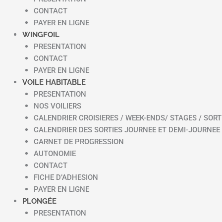
CONTACT
PAYER EN LIGNE
WINGFOIL
PRESENTATION
CONTACT
PAYER EN LIGNE
VOILE HABITABLE
PRESENTATION
NOS VOILIERS
CALENDRIER CROISIERES / WEEK-ENDS/ STAGES / SORT
CALENDRIER DES SORTIES JOURNEE ET DEMI-JOURNEE
CARNET DE PROGRESSION
AUTONOMIE
CONTACT
FICHE D’ADHESION
PAYER EN LIGNE
PLONGÉE
PRESENTATION