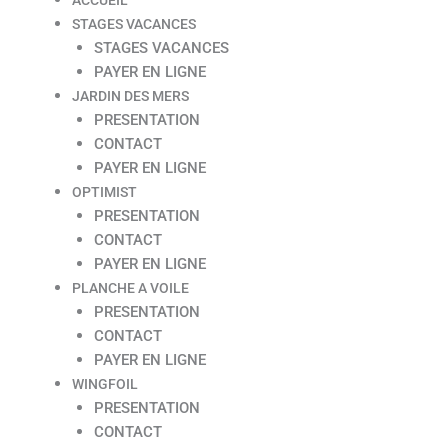
STAGES VACANCES
STAGES VACANCES
PAYER EN LIGNE
JARDIN DES MERS
PRESENTATION
CONTACT
PAYER EN LIGNE
OPTIMIST
PRESENTATION
CONTACT
PAYER EN LIGNE
PLANCHE A VOILE
PRESENTATION
CONTACT
PAYER EN LIGNE
WINGFOIL
PRESENTATION
CONTACT