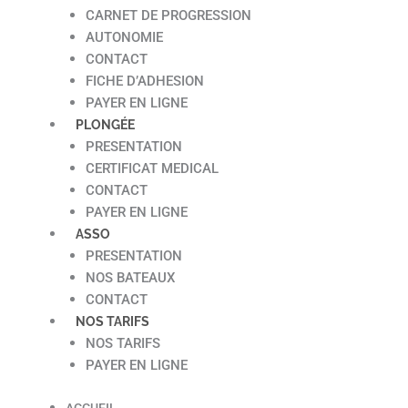
CARNET DE PROGRESSION
AUTONOMIE
CONTACT
FICHE D’ADHESION
PAYER EN LIGNE
PLONGÉE
PRESENTATION
CERTIFICAT MEDICAL
CONTACT
PAYER EN LIGNE
ASSO
PRESENTATION
NOS BATEAUX
CONTACT
NOS TARIFS
NOS TARIFS
PAYER EN LIGNE
ACCUEIL