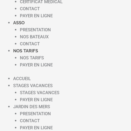
CERTIFICAT MEDICAL
CONTACT
PAYER EN LIGNE
ASSO
PRESENTATION
NOS BATEAUX
CONTACT
NOS TARIFS
NOS TARIFS
PAYER EN LIGNE
ACCUEIL
STAGES VACANCES
STAGES VACANCES
PAYER EN LIGNE
JARDIN DES MERS
PRESENTATION
CONTACT
PAYER EN LIGNE