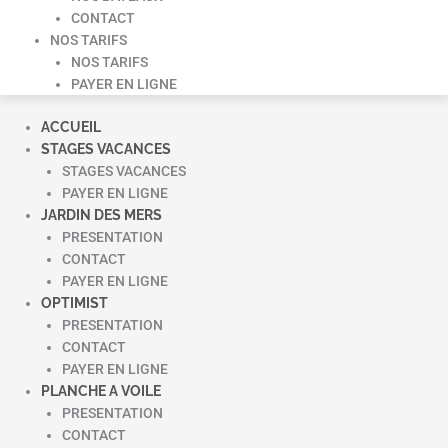
CONTACT
NOS TARIFS
NOS TARIFS
PAYER EN LIGNE
ACCUEIL
STAGES VACANCES
STAGES VACANCES
PAYER EN LIGNE
JARDIN DES MERS
PRESENTATION
CONTACT
PAYER EN LIGNE
OPTIMIST
PRESENTATION
CONTACT
PAYER EN LIGNE
PLANCHE A VOILE
PRESENTATION
CONTACT