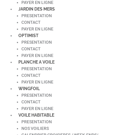
PAYER EN LIGNE
JARDIN DES MERS
PRESENTATION
CONTACT
PAYER EN LIGNE
OPTIMIST
PRESENTATION
CONTACT
PAYER EN LIGNE
PLANCHE A VOILE
PRESENTATION
CONTACT
PAYER EN LIGNE
WINGFOIL
PRESENTATION
CONTACT
PAYER EN LIGNE
VOILE HABITABLE
PRESENTATION
NOS VOILIERS
CALENDRIER CROISIERES / WEEK-ENDS/