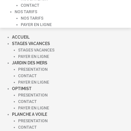
CONTACT
NOS TARIFS
NOS TARIFS
PAYER EN LIGNE
ACCUEIL
STAGES VACANCES
STAGES VACANCES
PAYER EN LIGNE
JARDIN DES MERS
PRESENTATION
CONTACT
PAYER EN LIGNE
OPTIMIST
PRESENTATION
CONTACT
PAYER EN LIGNE
PLANCHE A VOILE
PRESENTATION
CONTACT