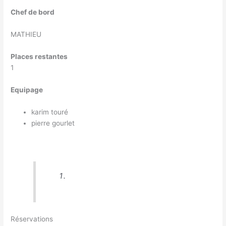
Chef de bord
MATHIEU
Places restantes
1
Equipage
karim touré
pierre gourlet
Réservations