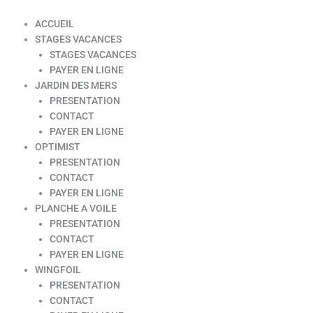
ACCUEIL
STAGES VACANCES
STAGES VACANCES
PAYER EN LIGNE
JARDIN DES MERS
PRESENTATION
CONTACT
PAYER EN LIGNE
OPTIMIST
PRESENTATION
CONTACT
PAYER EN LIGNE
PLANCHE A VOILE
PRESENTATION
CONTACT
PAYER EN LIGNE
WINGFOIL
PRESENTATION
CONTACT