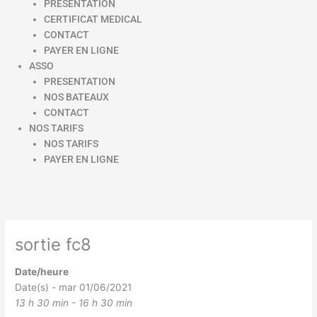
PRESENTATION
CERTIFICAT MEDICAL
CONTACT
PAYER EN LIGNE
ASSO
PRESENTATION
NOS BATEAUX
CONTACT
NOS TARIFS
NOS TARIFS
PAYER EN LIGNE
sortie fc8
Date/heure
Date(s) - mar 01/06/2021
13 h 30 min - 16 h 30 min