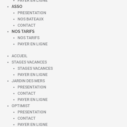
PAYER EN LIGNE
ASSO
PRESENTATION
NOS BATEAUX
CONTACT
NOS TARIFS
NOS TARIFS
PAYER EN LIGNE
ACCUEIL
STAGES VACANCES
STAGES VACANCES
PAYER EN LIGNE
JARDIN DES MERS
PRESENTATION
CONTACT
PAYER EN LIGNE
OPTIMIST
PRESENTATION
CONTACT
PAYER EN LIGNE