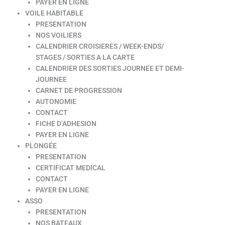
PAYER EN LIGNE
VOILE HABITABLE
PRESENTATION
NOS VOILIERS
CALENDRIER CROISIERES / WEEK-ENDS/
STAGES / SORTIES A LA CARTE
CALENDRIER DES SORTIES JOURNEE ET DEMI-
JOURNEE
CARNET DE PROGRESSION
AUTONOMIE
CONTACT
FICHE D’ADHESION
PAYER EN LIGNE
PLONGÉE
PRESENTATION
CERTIFICAT MEDICAL
CONTACT
PAYER EN LIGNE
ASSO
PRESENTATION
NOS BATEAUX