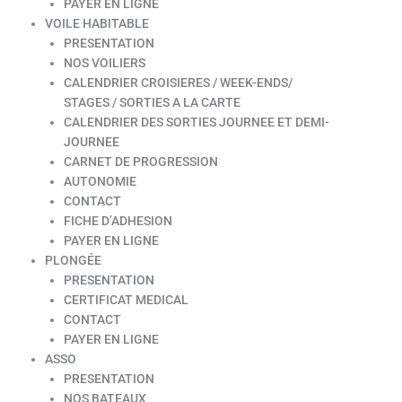
PAYER EN LIGNE
VOILE HABITABLE
PRESENTATION
NOS VOILIERS
CALENDRIER CROISIERES / WEEK-ENDS/
STAGES / SORTIES A LA CARTE
CALENDRIER DES SORTIES JOURNEE ET DEMI-
JOURNEE
CARNET DE PROGRESSION
AUTONOMIE
CONTACT
FICHE D’ADHESION
PAYER EN LIGNE
PLONGÉE
PRESENTATION
CERTIFICAT MEDICAL
CONTACT
PAYER EN LIGNE
ASSO
PRESENTATION
NOS BATEAUX