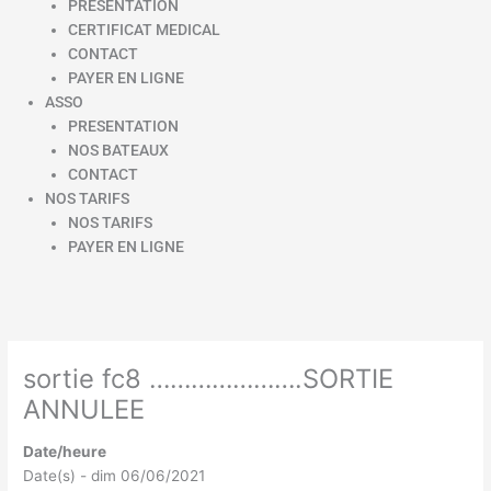
PRESENTATION
CERTIFICAT MEDICAL
CONTACT
PAYER EN LIGNE
ASSO
PRESENTATION
NOS BATEAUX
CONTACT
NOS TARIFS
NOS TARIFS
PAYER EN LIGNE
sortie fc8 ………………….SORTIE
ANNULEE
Date/heure
Date(s) - dim 06/06/2021