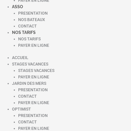
PAYER EN LIGNE
ASSO
PRESENTATION
NOS BATEAUX
CONTACT
NOS TARIFS
NOS TARIFS
PAYER EN LIGNE
ACCUEIL
STAGES VACANCES
STAGES VACANCES
PAYER EN LIGNE
JARDIN DES MERS
PRESENTATION
CONTACT
PAYER EN LIGNE
OPTIMIST
PRESENTATION
CONTACT
PAYER EN LIGNE