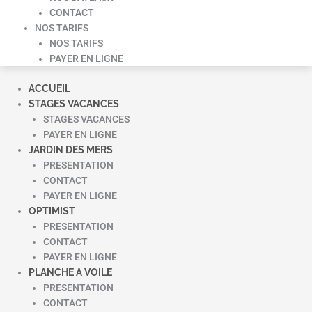
CONTACT
NOS TARIFS
NOS TARIFS
PAYER EN LIGNE
ACCUEIL
STAGES VACANCES
STAGES VACANCES
PAYER EN LIGNE
JARDIN DES MERS
PRESENTATION
CONTACT
PAYER EN LIGNE
OPTIMIST
PRESENTATION
CONTACT
PAYER EN LIGNE
PLANCHE A VOILE
PRESENTATION
CONTACT