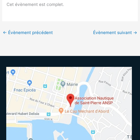
Cet évènement est complet.
←
Évènement précédent
Évènement suivant
→