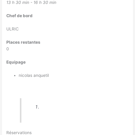
13 h 30 min - 16 h 30 min
Chef de bord
ULRIC
Places restantes
0
Equipage
nicolas anquetil
Réservations