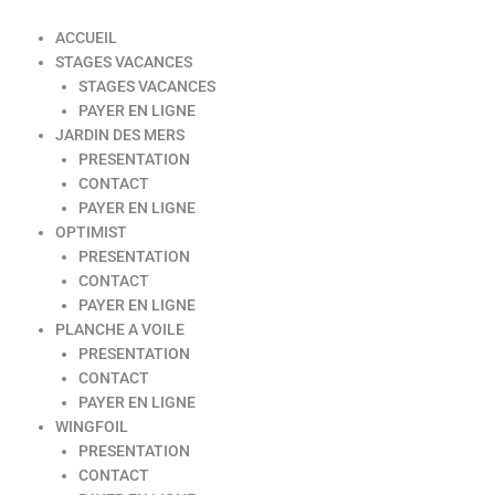
ACCUEIL
STAGES VACANCES
STAGES VACANCES
PAYER EN LIGNE
JARDIN DES MERS
PRESENTATION
CONTACT
PAYER EN LIGNE
OPTIMIST
PRESENTATION
CONTACT
PAYER EN LIGNE
PLANCHE A VOILE
PRESENTATION
CONTACT
PAYER EN LIGNE
WINGFOIL
PRESENTATION
CONTACT