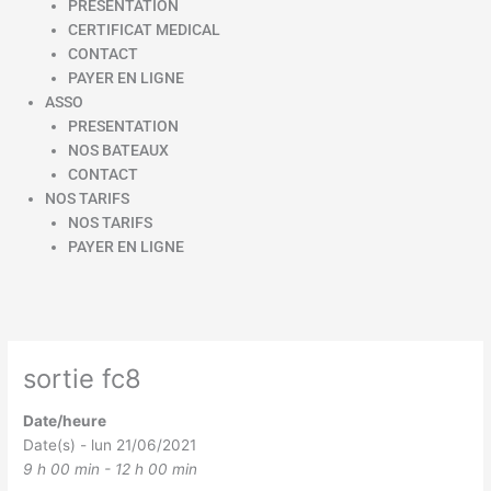
PRESENTATION
CERTIFICAT MEDICAL
CONTACT
PAYER EN LIGNE
ASSO
PRESENTATION
NOS BATEAUX
CONTACT
NOS TARIFS
NOS TARIFS
PAYER EN LIGNE
sortie fc8
Date/heure
Date(s) - lun 21/06/2021
9 h 00 min - 12 h 00 min