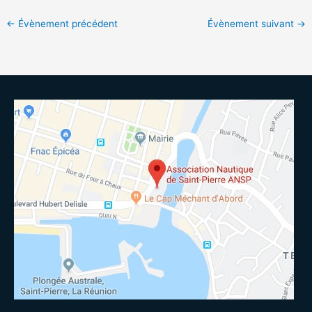
←
Évènement précédent
Évènement suivant
→