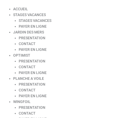
ACCUEIL
STAGES VACANCES
STAGES VACANCES
PAYER EN LIGNE
JARDIN DES MERS
PRESENTATION
CONTACT
PAYER EN LIGNE
OPTIMIST
PRESENTATION
CONTACT
PAYER EN LIGNE
PLANCHE A VOILE
PRESENTATION
CONTACT
PAYER EN LIGNE
WINGFOIL
PRESENTATION
CONTACT