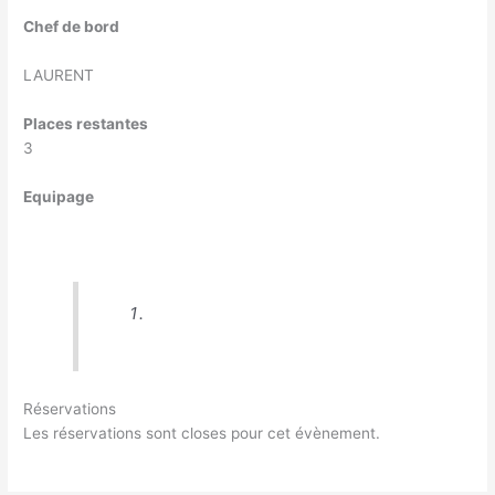
Chef de bord
LAURENT
Places restantes
3
Equipage
Réservations
Les réservations sont closes pour cet évènement.