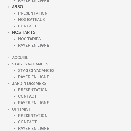
PAYER EN LIGNE
ASSO
PRESENTATION
NOS BATEAUX
CONTACT
NOS TARIFS
NOS TARIFS
PAYER EN LIGNE
ACCUEIL
STAGES VACANCES
STAGES VACANCES
PAYER EN LIGNE
JARDIN DES MERS
PRESENTATION
CONTACT
PAYER EN LIGNE
OPTIMIST
PRESENTATION
CONTACT
PAYER EN LIGNE