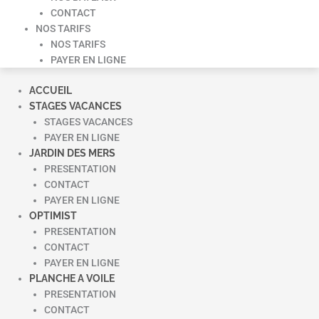
CONTACT
NOS TARIFS
NOS TARIFS
PAYER EN LIGNE
ACCUEIL
STAGES VACANCES
STAGES VACANCES
PAYER EN LIGNE
JARDIN DES MERS
PRESENTATION
CONTACT
PAYER EN LIGNE
OPTIMIST
PRESENTATION
CONTACT
PAYER EN LIGNE
PLANCHE A VOILE
PRESENTATION
CONTACT