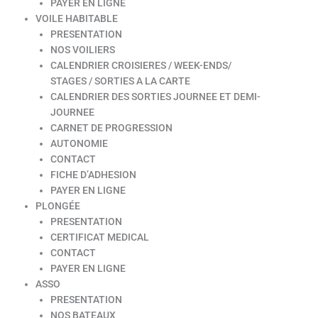
PAYER EN LIGNE
VOILE HABITABLE
PRESENTATION
NOS VOILIERS
CALENDRIER CROISIERES / WEEK-ENDS/
STAGES / SORTIES A LA CARTE
CALENDRIER DES SORTIES JOURNEE ET DEMI-
JOURNEE
CARNET DE PROGRESSION
AUTONOMIE
CONTACT
FICHE D’ADHESION
PAYER EN LIGNE
PLONGÉE
PRESENTATION
CERTIFICAT MEDICAL
CONTACT
PAYER EN LIGNE
ASSO
PRESENTATION
NOS BATEAUX