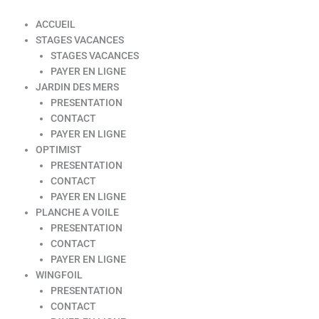
ACCUEIL
STAGES VACANCES
STAGES VACANCES
PAYER EN LIGNE
JARDIN DES MERS
PRESENTATION
CONTACT
PAYER EN LIGNE
OPTIMIST
PRESENTATION
CONTACT
PAYER EN LIGNE
PLANCHE A VOILE
PRESENTATION
CONTACT
PAYER EN LIGNE
WINGFOIL
PRESENTATION
CONTACT