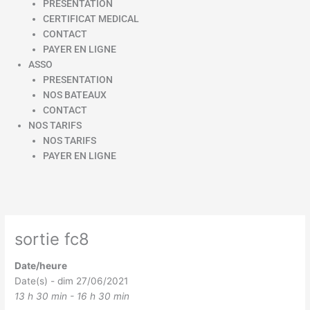
PRESENTATION
CERTIFICAT MEDICAL
CONTACT
PAYER EN LIGNE
ASSO
PRESENTATION
NOS BATEAUX
CONTACT
NOS TARIFS
NOS TARIFS
PAYER EN LIGNE
sortie fc8
Date/heure
Date(s) - dim 27/06/2021
13 h 30 min - 16 h 30 min