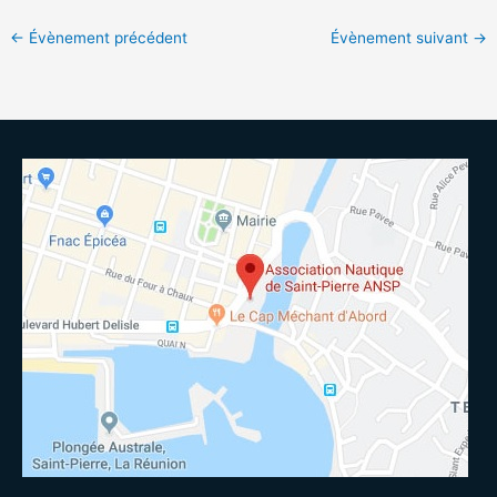
←
Évènement précédent
Évènement suivant
→