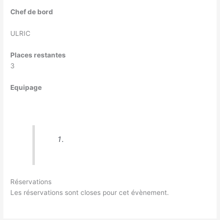
Chef de bord
ULRIC
Places restantes
3
Equipage
Réservations
Les réservations sont closes pour cet évènement.