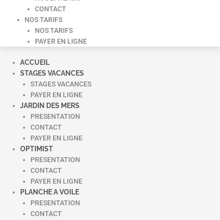
CONTACT
NOS TARIFS
NOS TARIFS
PAYER EN LIGNE
ACCUEIL
STAGES VACANCES
STAGES VACANCES
PAYER EN LIGNE
JARDIN DES MERS
PRESENTATION
CONTACT
PAYER EN LIGNE
OPTIMIST
PRESENTATION
CONTACT
PAYER EN LIGNE
PLANCHE A VOILE
PRESENTATION
CONTACT