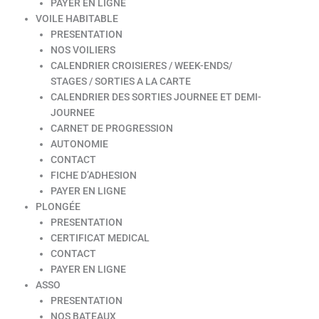
PAYER EN LIGNE
VOILE HABITABLE
PRESENTATION
NOS VOILIERS
CALENDRIER CROISIERES / WEEK-ENDS/
STAGES / SORTIES A LA CARTE
CALENDRIER DES SORTIES JOURNEE ET DEMI-
JOURNEE
CARNET DE PROGRESSION
AUTONOMIE
CONTACT
FICHE D’ADHESION
PAYER EN LIGNE
PLONGÉE
PRESENTATION
CERTIFICAT MEDICAL
CONTACT
PAYER EN LIGNE
ASSO
PRESENTATION
NOS BATEAUX