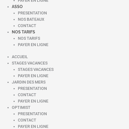
PAYER EN LIGNE
ASSO
PRESENTATION
NOS BATEAUX
CONTACT
NOS TARIFS
NOS TARIFS
PAYER EN LIGNE
ACCUEIL
STAGES VACANCES
STAGES VACANCES
PAYER EN LIGNE
JARDIN DES MERS
PRESENTATION
CONTACT
PAYER EN LIGNE
OPTIMIST
PRESENTATION
CONTACT
PAYER EN LIGNE