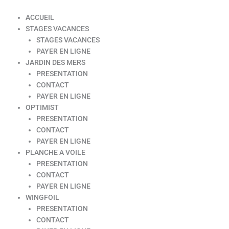
ACCUEIL
STAGES VACANCES
STAGES VACANCES
PAYER EN LIGNE
JARDIN DES MERS
PRESENTATION
CONTACT
PAYER EN LIGNE
OPTIMIST
PRESENTATION
CONTACT
PAYER EN LIGNE
PLANCHE A VOILE
PRESENTATION
CONTACT
PAYER EN LIGNE
WINGFOIL
PRESENTATION
CONTACT