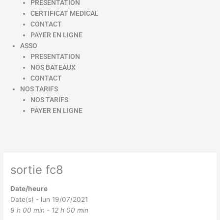
PRESENTATION
CERTIFICAT MEDICAL
CONTACT
PAYER EN LIGNE
ASSO
PRESENTATION
NOS BATEAUX
CONTACT
NOS TARIFS
NOS TARIFS
PAYER EN LIGNE
sortie fc8
Date/heure
Date(s) - lun 19/07/2021
9 h 00 min - 12 h 00 min