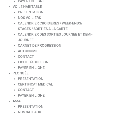
PAYER EN LIGNE
VOILE HABITABLE
PRESENTATION
NOS VOILIERS
CALENDRIER CROISIERES / WEEK-ENDS/
STAGES / SORTIES A LA CARTE
CALENDRIER DES SORTIES JOURNEE ET DEMI-
JOURNEE
CARNET DE PROGRESSION
AUTONOMIE
CONTACT
FICHE D’ADHESION
PAYER EN LIGNE
PLONGÉE
PRESENTATION
CERTIFICAT MEDICAL
CONTACT
PAYER EN LIGNE
ASSO
PRESENTATION
NOS BATEAUX