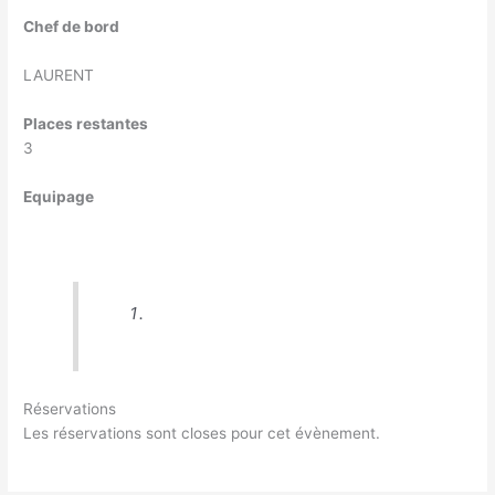
Chef de bord
LAURENT
Places restantes
3
Equipage
Réservations
Les réservations sont closes pour cet évènement.