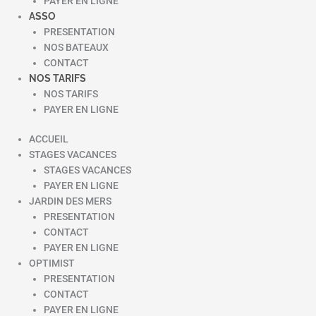
PAYER EN LIGNE
ASSO
PRESENTATION
NOS BATEAUX
CONTACT
NOS TARIFS
NOS TARIFS
PAYER EN LIGNE
ACCUEIL
STAGES VACANCES
STAGES VACANCES
PAYER EN LIGNE
JARDIN DES MERS
PRESENTATION
CONTACT
PAYER EN LIGNE
OPTIMIST
PRESENTATION
CONTACT
PAYER EN LIGNE