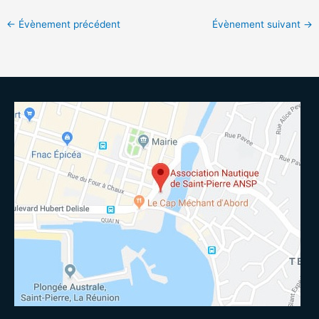
←
Évènement précédent
Évènement suivant
→