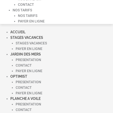
CONTACT
NOS TARIFS
NOS TARIFS
PAYER EN LIGNE
ACCUEIL
STAGES VACANCES
STAGES VACANCES
PAYER EN LIGNE
JARDIN DES MERS
PRESENTATION
CONTACT
PAYER EN LIGNE
OPTIMIST
PRESENTATION
CONTACT
PAYER EN LIGNE
PLANCHE A VOILE
PRESENTATION
CONTACT