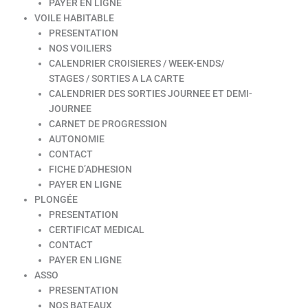
PAYER EN LIGNE
VOILE HABITABLE
PRESENTATION
NOS VOILIERS
CALENDRIER CROISIERES / WEEK-ENDS/
STAGES / SORTIES A LA CARTE
CALENDRIER DES SORTIES JOURNEE ET DEMI-
JOURNEE
CARNET DE PROGRESSION
AUTONOMIE
CONTACT
FICHE D’ADHESION
PAYER EN LIGNE
PLONGÉE
PRESENTATION
CERTIFICAT MEDICAL
CONTACT
PAYER EN LIGNE
ASSO
PRESENTATION
NOS BATEAUX