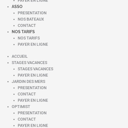
PAYER EN LIGNE
ASSO
PRESENTATION
NOS BATEAUX
CONTACT
NOS TARIFS
NOS TARIFS
PAYER EN LIGNE
ACCUEIL
STAGES VACANCES
STAGES VACANCES
PAYER EN LIGNE
JARDIN DES MERS
PRESENTATION
CONTACT
PAYER EN LIGNE
OPTIMIST
PRESENTATION
CONTACT
PAYER EN LIGNE