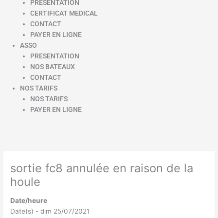
PRESENTATION
CERTIFICAT MEDICAL
CONTACT
PAYER EN LIGNE
ASSO
PRESENTATION
NOS BATEAUX
CONTACT
NOS TARIFS
NOS TARIFS
PAYER EN LIGNE
sortie fc8 annulée en raison de la
houle
Date/heure
Date(s) - dim 25/07/2021