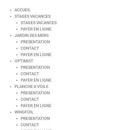
ACCUEIL
STAGES VACANCES
STAGES VACANCES
PAYER EN LIGNE
JARDIN DES MERS
PRESENTATION
CONTACT
PAYER EN LIGNE
OPTIMIST
PRESENTATION
CONTACT
PAYER EN LIGNE
PLANCHE A VOILE
PRESENTATION
CONTACT
PAYER EN LIGNE
WINGFOIL
PRESENTATION
CONTACT