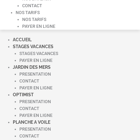
CONTACT
NOS TARIFS
NOS TARIFS
PAYER EN LIGNE
ACCUEIL
STAGES VACANCES
STAGES VACANCES
PAYER EN LIGNE
JARDIN DES MERS
PRESENTATION
CONTACT
PAYER EN LIGNE
OPTIMIST
PRESENTATION
CONTACT
PAYER EN LIGNE
PLANCHE A VOILE
PRESENTATION
CONTACT