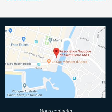
Nous contacter