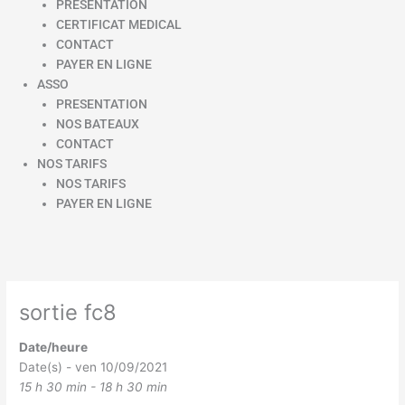
PRESENTATION
CERTIFICAT MEDICAL
CONTACT
PAYER EN LIGNE
ASSO
PRESENTATION
NOS BATEAUX
CONTACT
NOS TARIFS
NOS TARIFS
PAYER EN LIGNE
sortie fc8
Date/heure
Date(s) - ven 10/09/2021
15 h 30 min - 18 h 30 min