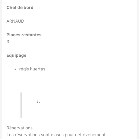
Chef de bord
ARNAUD
Places restantes
3
Equipage
régis huertas
Réservations
Les réservations sont closes pour cet évènement.