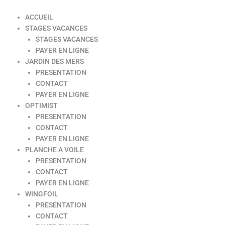
ACCUEIL
STAGES VACANCES
STAGES VACANCES
PAYER EN LIGNE
JARDIN DES MERS
PRESENTATION
CONTACT
PAYER EN LIGNE
OPTIMIST
PRESENTATION
CONTACT
PAYER EN LIGNE
PLANCHE A VOILE
PRESENTATION
CONTACT
PAYER EN LIGNE
WINGFOIL
PRESENTATION
CONTACT