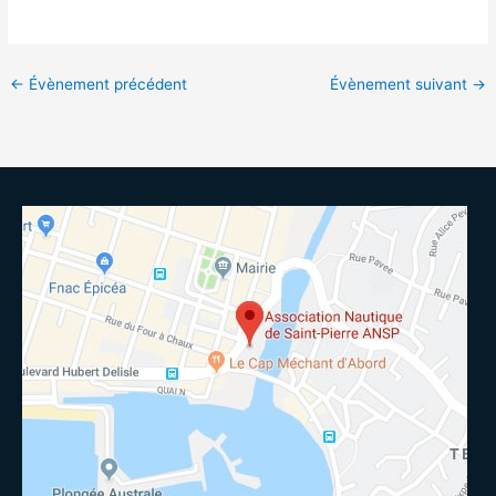
←
Évènement précédent
Évènement suivant
→