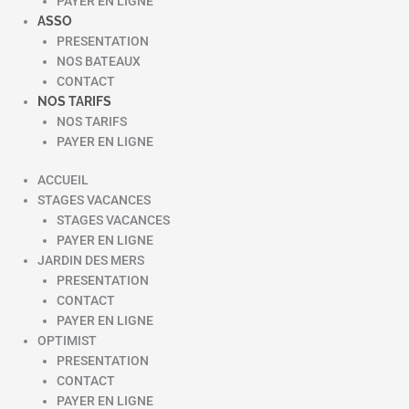
PAYER EN LIGNE
ASSO
PRESENTATION
NOS BATEAUX
CONTACT
NOS TARIFS
NOS TARIFS
PAYER EN LIGNE
ACCUEIL
STAGES VACANCES
STAGES VACANCES
PAYER EN LIGNE
JARDIN DES MERS
PRESENTATION
CONTACT
PAYER EN LIGNE
OPTIMIST
PRESENTATION
CONTACT
PAYER EN LIGNE