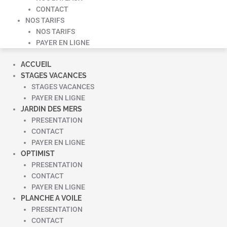
CONTACT
NOS TARIFS
NOS TARIFS
PAYER EN LIGNE
ACCUEIL
STAGES VACANCES
STAGES VACANCES
PAYER EN LIGNE
JARDIN DES MERS
PRESENTATION
CONTACT
PAYER EN LIGNE
OPTIMIST
PRESENTATION
CONTACT
PAYER EN LIGNE
PLANCHE A VOILE
PRESENTATION
CONTACT