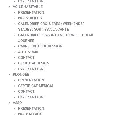
PAYER EN LIGNE
VOILE HABITABLE
PRESENTATION
NOS VOILIERS
CALENDRIER CROISIERES / WEEK-ENDS/
STAGES / SORTIES A LA CARTE
CALENDRIER DES SORTIES JOURNEE ET DEMI-
JOURNEE
CARNET DE PROGRESSION
AUTONOMIE
CONTACT
FICHE D’ADHESION
PAYER EN LIGNE
PLONGÉE
PRESENTATION
CERTIFICAT MEDICAL
CONTACT
PAYER EN LIGNE
ASSO
PRESENTATION
NOS BATEAUX