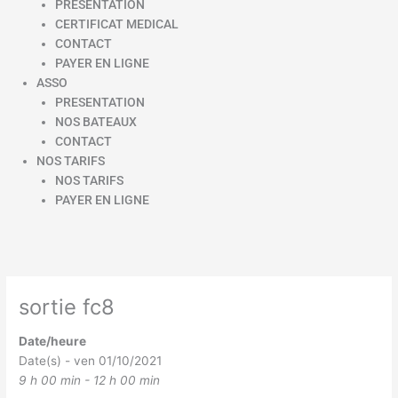
PRESENTATION
CERTIFICAT MEDICAL
CONTACT
PAYER EN LIGNE
ASSO
PRESENTATION
NOS BATEAUX
CONTACT
NOS TARIFS
NOS TARIFS
PAYER EN LIGNE
sortie fc8
Date/heure
Date(s) - ven 01/10/2021
9 h 00 min - 12 h 00 min