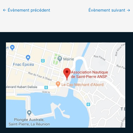
←
Évènement précédent
Évènement suivant
→