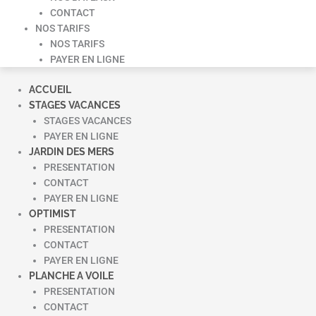
CONTACT
NOS TARIFS
NOS TARIFS
PAYER EN LIGNE
ACCUEIL
STAGES VACANCES
STAGES VACANCES
PAYER EN LIGNE
JARDIN DES MERS
PRESENTATION
CONTACT
PAYER EN LIGNE
OPTIMIST
PRESENTATION
CONTACT
PAYER EN LIGNE
PLANCHE A VOILE
PRESENTATION
CONTACT