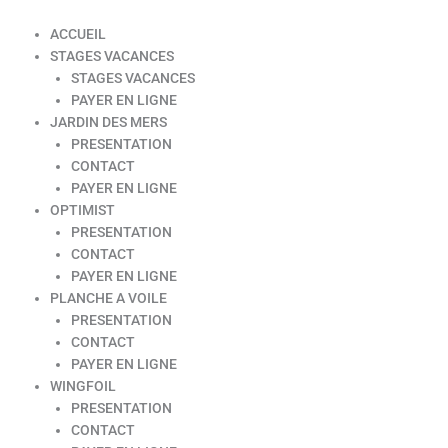
ACCUEIL
STAGES VACANCES
STAGES VACANCES
PAYER EN LIGNE
JARDIN DES MERS
PRESENTATION
CONTACT
PAYER EN LIGNE
OPTIMIST
PRESENTATION
CONTACT
PAYER EN LIGNE
PLANCHE A VOILE
PRESENTATION
CONTACT
PAYER EN LIGNE
WINGFOIL
PRESENTATION
CONTACT