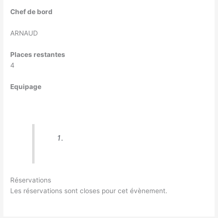
Chef de bord
ARNAUD
Places restantes
4
Equipage
Réservations
Les réservations sont closes pour cet évènement.