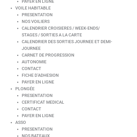
PAYER EN LIGNE
VOILE HABITABLE
PRESENTATION
NOS VOILIERS
CALENDRIER CROISIERES / WEEK-ENDS/
STAGES / SORTIES A LA CARTE
CALENDRIER DES SORTIES JOURNEE ET DEMI-
JOURNEE
CARNET DE PROGRESSION
AUTONOMIE
CONTACT
FICHE D’ADHESION
PAYER EN LIGNE
PLONGÉE
PRESENTATION
CERTIFICAT MEDICAL
CONTACT
PAYER EN LIGNE
ASSO
PRESENTATION
NOS BATEAUX