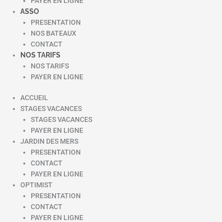
PAYER EN LIGNE
ASSO
PRESENTATION
NOS BATEAUX
CONTACT
NOS TARIFS
NOS TARIFS
PAYER EN LIGNE
ACCUEIL
STAGES VACANCES
STAGES VACANCES
PAYER EN LIGNE
JARDIN DES MERS
PRESENTATION
CONTACT
PAYER EN LIGNE
OPTIMIST
PRESENTATION
CONTACT
PAYER EN LIGNE