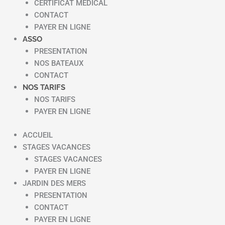
CERTIFICAT MEDICAL
CONTACT
PAYER EN LIGNE
ASSO
PRESENTATION
NOS BATEAUX
CONTACT
NOS TARIFS
NOS TARIFS
PAYER EN LIGNE
ACCUEIL
STAGES VACANCES
STAGES VACANCES
PAYER EN LIGNE
JARDIN DES MERS
PRESENTATION
CONTACT
PAYER EN LIGNE