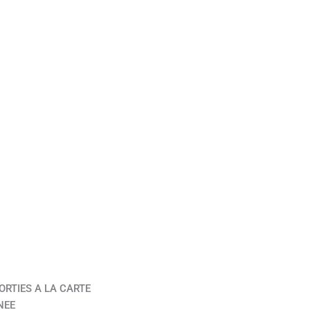
ORTIES A LA CARTE
NEE