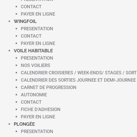
CONTACT
PAYER EN LIGNE
WINGFOIL
PRESENTATION
CONTACT
PAYER EN LIGNE
VOILE HABITABLE
PRESENTATION
NOS VOILIERS
CALENDRIER CROISIERES / WEEK-ENDS/ STAGES / SORT
CALENDRIER DES SORTIES JOURNEE ET DEMI-JOURNEE
CARNET DE PROGRESSION
AUTONOMIE
CONTACT
FICHE D’ADHESION
PAYER EN LIGNE
PLONGÉE
PRESENTATION