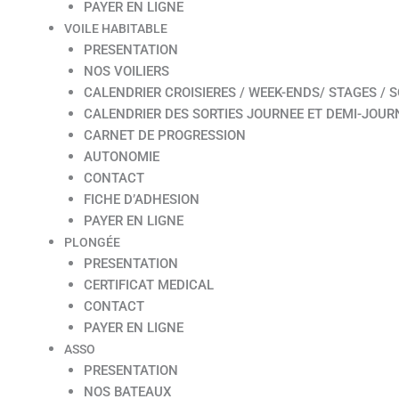
PAYER EN LIGNE
VOILE HABITABLE
PRESENTATION
NOS VOILIERS
CALENDRIER CROISIERES / WEEK-ENDS/ STAGES / S
CALENDRIER DES SORTIES JOURNEE ET DEMI-JOUR
CARNET DE PROGRESSION
AUTONOMIE
CONTACT
FICHE D’ADHESION
PAYER EN LIGNE
PLONGÉE
PRESENTATION
CERTIFICAT MEDICAL
CONTACT
PAYER EN LIGNE
ASSO
PRESENTATION
NOS BATEAUX