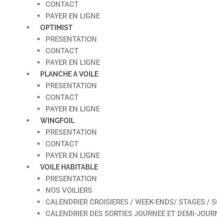
CONTACT
PAYER EN LIGNE
OPTIMIST
PRESENTATION
CONTACT
PAYER EN LIGNE
PLANCHE A VOILE
PRESENTATION
CONTACT
PAYER EN LIGNE
WINGFOIL
PRESENTATION
CONTACT
PAYER EN LIGNE
VOILE HABITABLE
PRESENTATION
NOS VOILIERS
CALENDRIER CROISIERES / WEEK-ENDS/ STAGES / S
CALENDRIER DES SORTIES JOURNEE ET DEMI-JOUR