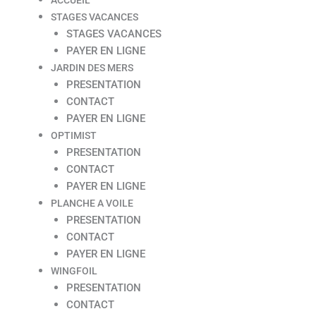
STAGES VACANCES
STAGES VACANCES
PAYER EN LIGNE
JARDIN DES MERS
PRESENTATION
CONTACT
PAYER EN LIGNE
OPTIMIST
PRESENTATION
CONTACT
PAYER EN LIGNE
PLANCHE A VOILE
PRESENTATION
CONTACT
PAYER EN LIGNE
WINGFOIL
PRESENTATION
CONTACT