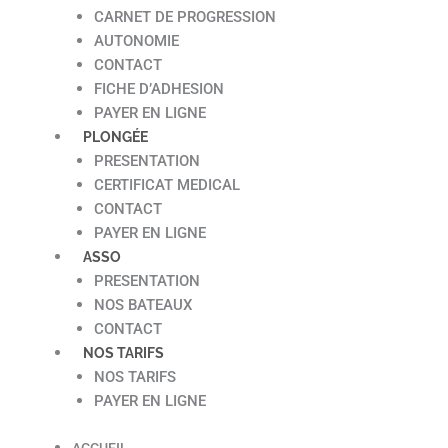
CARNET DE PROGRESSION
AUTONOMIE
CONTACT
FICHE D’ADHESION
PAYER EN LIGNE
PLONGÉE
PRESENTATION
CERTIFICAT MEDICAL
CONTACT
PAYER EN LIGNE
ASSO
PRESENTATION
NOS BATEAUX
CONTACT
NOS TARIFS
NOS TARIFS
PAYER EN LIGNE
ACCUEIL