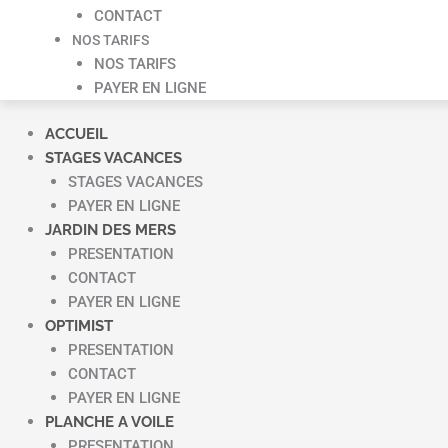
CONTACT
NOS TARIFS
NOS TARIFS
PAYER EN LIGNE
ACCUEIL
STAGES VACANCES
STAGES VACANCES
PAYER EN LIGNE
JARDIN DES MERS
PRESENTATION
CONTACT
PAYER EN LIGNE
OPTIMIST
PRESENTATION
CONTACT
PAYER EN LIGNE
PLANCHE A VOILE
PRESENTATION