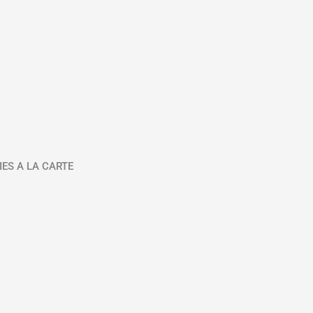
IES A LA CARTE