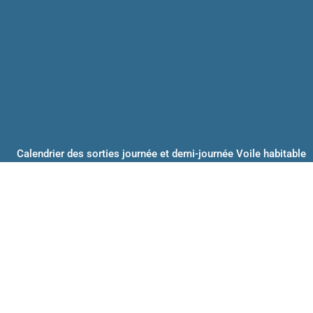
Calendrier des sorties journée et demi-journée Voile habitable