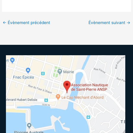
←
Évènement précédent
Évènement suivant
→