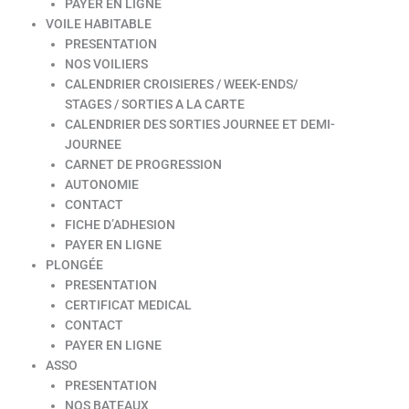
PAYER EN LIGNE
VOILE HABITABLE
PRESENTATION
NOS VOILIERS
CALENDRIER CROISIERES / WEEK-ENDS/
STAGES / SORTIES A LA CARTE
CALENDRIER DES SORTIES JOURNEE ET DEMI-
JOURNEE
CARNET DE PROGRESSION
AUTONOMIE
CONTACT
FICHE D’ADHESION
PAYER EN LIGNE
PLONGÉE
PRESENTATION
CERTIFICAT MEDICAL
CONTACT
PAYER EN LIGNE
ASSO
PRESENTATION
NOS BATEAUX