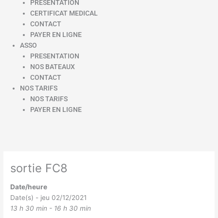
PRESENTATION
CERTIFICAT MEDICAL
CONTACT
PAYER EN LIGNE
ASSO
PRESENTATION
NOS BATEAUX
CONTACT
NOS TARIFS
NOS TARIFS
PAYER EN LIGNE
sortie FC8
Date/heure
Date(s) - jeu 02/12/2021
13 h 30 min - 16 h 30 min