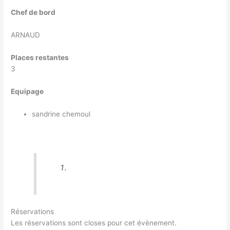
Chef de bord
ARNAUD
Places restantes
3
Equipage
sandrine chemoul
Réservations
Les réservations sont closes pour cet évènement.