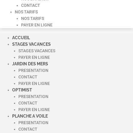
CONTACT
NOS TARIFS
NOS TARIFS
PAYER EN LIGNE
ACCUEIL
STAGES VACANCES
STAGES VACANCES
PAYER EN LIGNE
JARDIN DES MERS
PRESENTATION
CONTACT
PAYER EN LIGNE
OPTIMIST
PRESENTATION
CONTACT
PAYER EN LIGNE
PLANCHE A VOILE
PRESENTATION
CONTACT