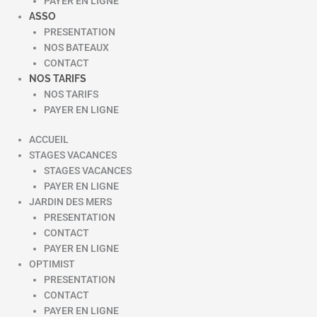
PAYER EN LIGNE
ASSO
PRESENTATION
NOS BATEAUX
CONTACT
NOS TARIFS
NOS TARIFS
PAYER EN LIGNE
ACCUEIL
STAGES VACANCES
STAGES VACANCES
PAYER EN LIGNE
JARDIN DES MERS
PRESENTATION
CONTACT
PAYER EN LIGNE
OPTIMIST
PRESENTATION
CONTACT
PAYER EN LIGNE