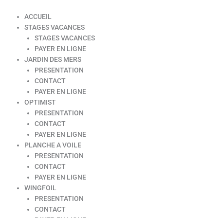
ACCUEIL
STAGES VACANCES
STAGES VACANCES
PAYER EN LIGNE
JARDIN DES MERS
PRESENTATION
CONTACT
PAYER EN LIGNE
OPTIMIST
PRESENTATION
CONTACT
PAYER EN LIGNE
PLANCHE A VOILE
PRESENTATION
CONTACT
PAYER EN LIGNE
WINGFOIL
PRESENTATION
CONTACT