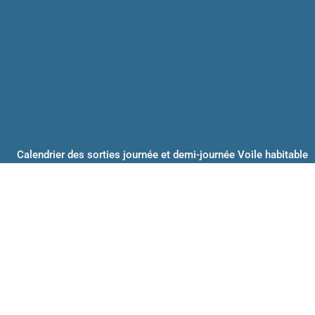
Calendrier des sorties journée et demi-journée Voile habitable