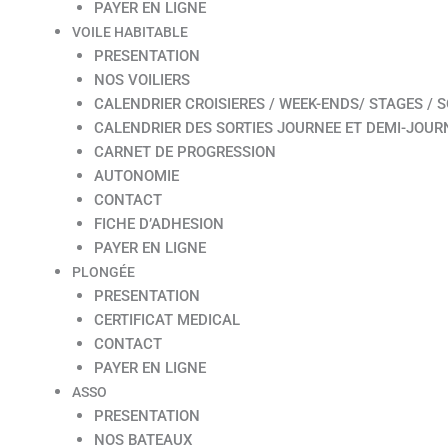
PAYER EN LIGNE
VOILE HABITABLE
PRESENTATION
NOS VOILIERS
CALENDRIER CROISIERES / WEEK-ENDS/ STAGES / S
CALENDRIER DES SORTIES JOURNEE ET DEMI-JOUR
CARNET DE PROGRESSION
AUTONOMIE
CONTACT
FICHE D’ADHESION
PAYER EN LIGNE
PLONGÉE
PRESENTATION
CERTIFICAT MEDICAL
CONTACT
PAYER EN LIGNE
ASSO
PRESENTATION
NOS BATEAUX