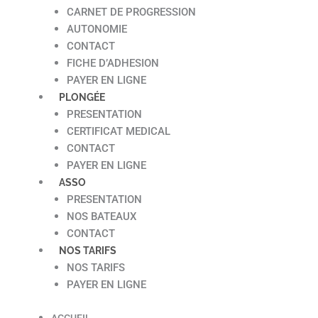
CARNET DE PROGRESSION
AUTONOMIE
CONTACT
FICHE D’ADHESION
PAYER EN LIGNE
PLONGÉE
PRESENTATION
CERTIFICAT MEDICAL
CONTACT
PAYER EN LIGNE
ASSO
PRESENTATION
NOS BATEAUX
CONTACT
NOS TARIFS
NOS TARIFS
PAYER EN LIGNE
ACCUEIL