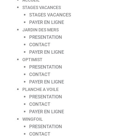
STAGES VACANCES
STAGES VACANCES
PAYER EN LIGNE
JARDIN DES MERS
PRESENTATION
CONTACT
PAYER EN LIGNE
OPTIMIST
PRESENTATION
CONTACT
PAYER EN LIGNE
PLANCHE A VOILE
PRESENTATION
CONTACT
PAYER EN LIGNE
WINGFOIL
PRESENTATION
CONTACT