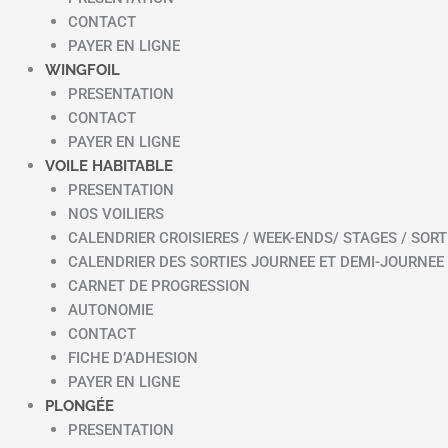
CONTACT
PAYER EN LIGNE
WINGFOIL
PRESENTATION
CONTACT
PAYER EN LIGNE
VOILE HABITABLE
PRESENTATION
NOS VOILIERS
CALENDRIER CROISIERES / WEEK-ENDS/ STAGES / SORT
CALENDRIER DES SORTIES JOURNEE ET DEMI-JOURNEE
CARNET DE PROGRESSION
AUTONOMIE
CONTACT
FICHE D’ADHESION
PAYER EN LIGNE
PLONGÉE
PRESENTATION