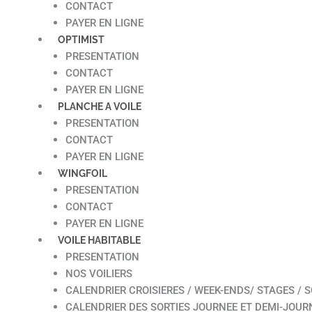
CONTACT
PAYER EN LIGNE
OPTIMIST
PRESENTATION
CONTACT
PAYER EN LIGNE
PLANCHE A VOILE
PRESENTATION
CONTACT
PAYER EN LIGNE
WINGFOIL
PRESENTATION
CONTACT
PAYER EN LIGNE
VOILE HABITABLE
PRESENTATION
NOS VOILIERS
CALENDRIER CROISIERES / WEEK-ENDS/ STAGES / S
CALENDRIER DES SORTIES JOURNEE ET DEMI-JOUR