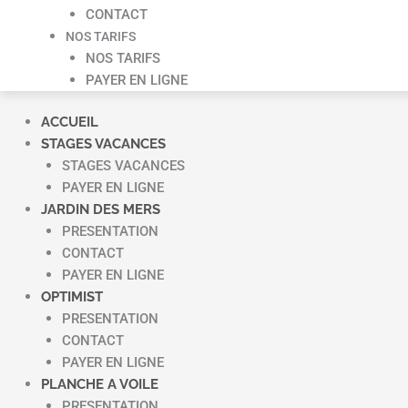
CONTACT
NOS TARIFS
NOS TARIFS
PAYER EN LIGNE
ACCUEIL
STAGES VACANCES
STAGES VACANCES
PAYER EN LIGNE
JARDIN DES MERS
PRESENTATION
CONTACT
PAYER EN LIGNE
OPTIMIST
PRESENTATION
CONTACT
PAYER EN LIGNE
PLANCHE A VOILE
PRESENTATION