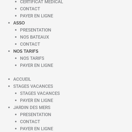
CERTIFICAT MEDICAL
CONTACT
PAYER EN LIGNE
ASSO
PRESENTATION
NOS BATEAUX
CONTACT
NOS TARIFS
NOS TARIFS
PAYER EN LIGNE
ACCUEIL
STAGES VACANCES
STAGES VACANCES
PAYER EN LIGNE
JARDIN DES MERS
PRESENTATION
CONTACT
PAYER EN LIGNE