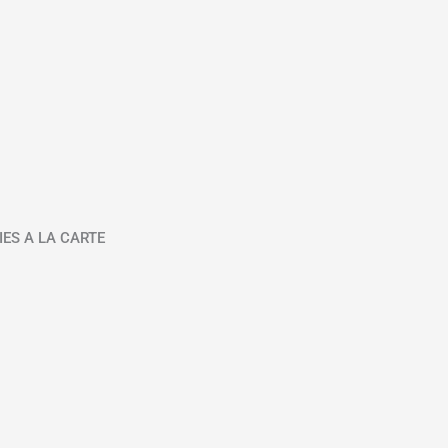
IES A LA CARTE