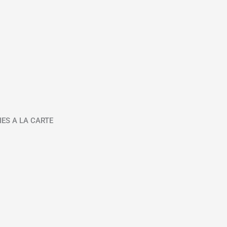
IES A LA CARTE