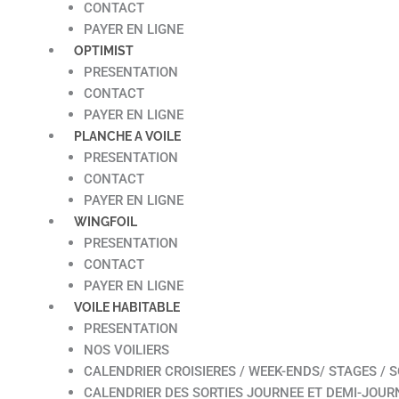
CONTACT
PAYER EN LIGNE
OPTIMIST
PRESENTATION
CONTACT
PAYER EN LIGNE
PLANCHE A VOILE
PRESENTATION
CONTACT
PAYER EN LIGNE
WINGFOIL
PRESENTATION
CONTACT
PAYER EN LIGNE
VOILE HABITABLE
PRESENTATION
NOS VOILIERS
CALENDRIER CROISIERES / WEEK-ENDS/ STAGES / S
CALENDRIER DES SORTIES JOURNEE ET DEMI-JOUR