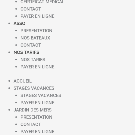
CERTIFICAT MEDICAL
CONTACT
PAYER EN LIGNE
ASSO
PRESENTATION
NOS BATEAUX
CONTACT
NOS TARIFS
NOS TARIFS
PAYER EN LIGNE
ACCUEIL
STAGES VACANCES
STAGES VACANCES
PAYER EN LIGNE
JARDIN DES MERS
PRESENTATION
CONTACT
PAYER EN LIGNE