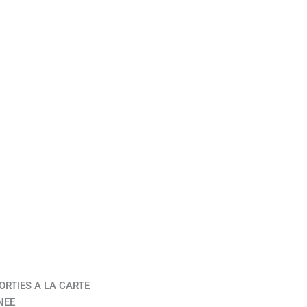
ORTIES A LA CARTE
NEE