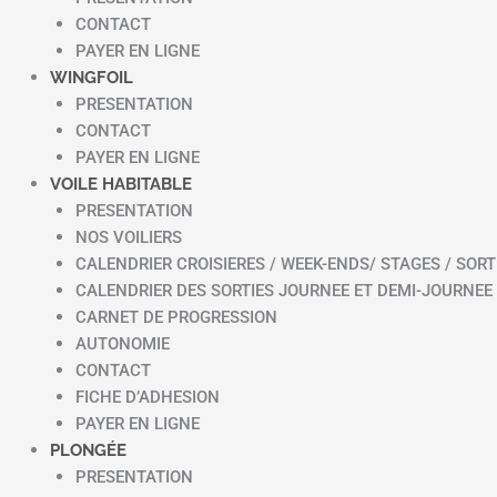
CONTACT
PAYER EN LIGNE
WINGFOIL
PRESENTATION
CONTACT
PAYER EN LIGNE
VOILE HABITABLE
PRESENTATION
NOS VOILIERS
CALENDRIER CROISIERES / WEEK-ENDS/ STAGES / SORT
CALENDRIER DES SORTIES JOURNEE ET DEMI-JOURNEE
CARNET DE PROGRESSION
AUTONOMIE
CONTACT
FICHE D’ADHESION
PAYER EN LIGNE
PLONGÉE
PRESENTATION