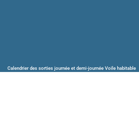
Calendrier des sorties journée et demi-journée Voile habitable