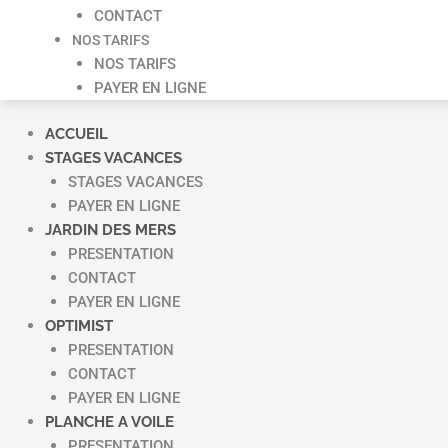
CONTACT
NOS TARIFS
NOS TARIFS
PAYER EN LIGNE
ACCUEIL
STAGES VACANCES
STAGES VACANCES
PAYER EN LIGNE
JARDIN DES MERS
PRESENTATION
CONTACT
PAYER EN LIGNE
OPTIMIST
PRESENTATION
CONTACT
PAYER EN LIGNE
PLANCHE A VOILE
PRESENTATION