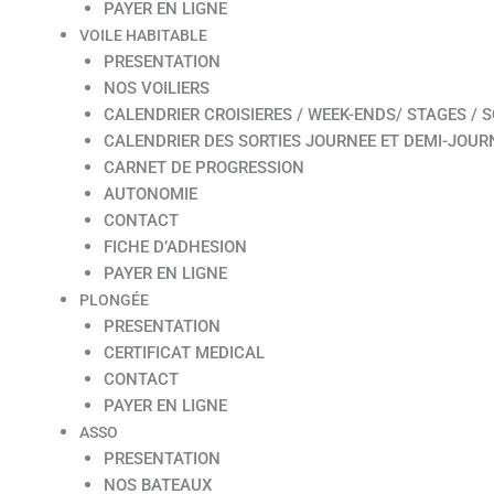
PAYER EN LIGNE
VOILE HABITABLE
PRESENTATION
NOS VOILIERS
CALENDRIER CROISIERES / WEEK-ENDS/ STAGES / S
CALENDRIER DES SORTIES JOURNEE ET DEMI-JOUR
CARNET DE PROGRESSION
AUTONOMIE
CONTACT
FICHE D’ADHESION
PAYER EN LIGNE
PLONGÉE
PRESENTATION
CERTIFICAT MEDICAL
CONTACT
PAYER EN LIGNE
ASSO
PRESENTATION
NOS BATEAUX