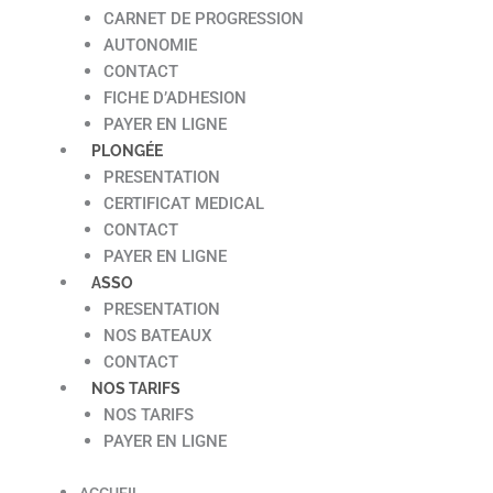
CARNET DE PROGRESSION
AUTONOMIE
CONTACT
FICHE D’ADHESION
PAYER EN LIGNE
PLONGÉE
PRESENTATION
CERTIFICAT MEDICAL
CONTACT
PAYER EN LIGNE
ASSO
PRESENTATION
NOS BATEAUX
CONTACT
NOS TARIFS
NOS TARIFS
PAYER EN LIGNE
ACCUEIL