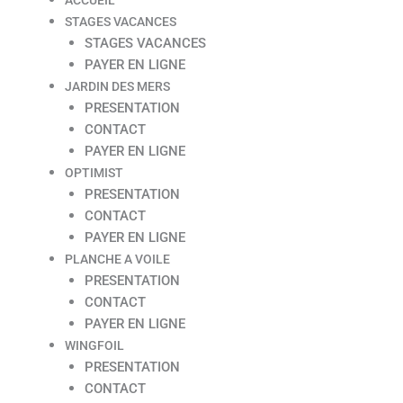
STAGES VACANCES
STAGES VACANCES
PAYER EN LIGNE
JARDIN DES MERS
PRESENTATION
CONTACT
PAYER EN LIGNE
OPTIMIST
PRESENTATION
CONTACT
PAYER EN LIGNE
PLANCHE A VOILE
PRESENTATION
CONTACT
PAYER EN LIGNE
WINGFOIL
PRESENTATION
CONTACT