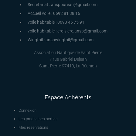
Secrétariat : anspbureau@gmail.com
Accueil voile : 0692 81 38 16
voile habitable : 0693 46 75 91
voile habitable : croisiere.ansp@gmail.com
Wingfoil : anspwingfoil@gmail.com
Association Nautique de Saint Pierre
7 rue Gabriel Dejean
Saint-Pierre 97410, La Réunion
Espace Adhérents
Connexion
Les prochaines sorties
Mes réservations