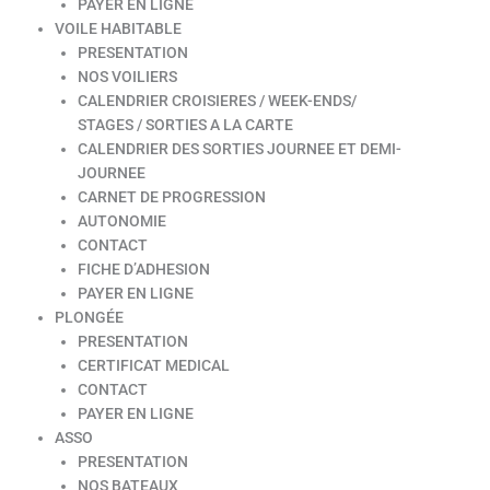
PAYER EN LIGNE
VOILE HABITABLE
PRESENTATION
NOS VOILIERS
CALENDRIER CROISIERES / WEEK-ENDS/
STAGES / SORTIES A LA CARTE
CALENDRIER DES SORTIES JOURNEE ET DEMI-
JOURNEE
CARNET DE PROGRESSION
AUTONOMIE
CONTACT
FICHE D’ADHESION
PAYER EN LIGNE
PLONGÉE
PRESENTATION
CERTIFICAT MEDICAL
CONTACT
PAYER EN LIGNE
ASSO
PRESENTATION
NOS BATEAUX