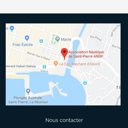
Nous contacter