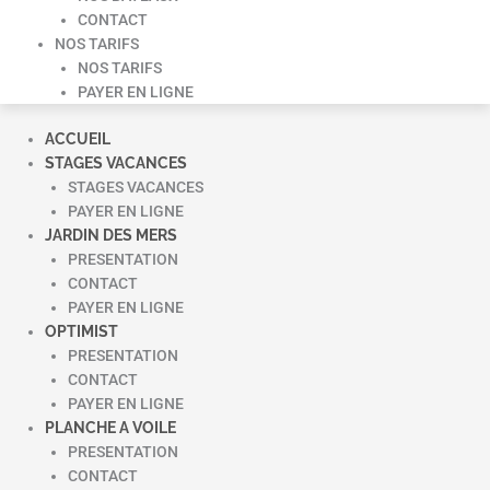
CONTACT
NOS TARIFS
NOS TARIFS
PAYER EN LIGNE
ACCUEIL
STAGES VACANCES
STAGES VACANCES
PAYER EN LIGNE
JARDIN DES MERS
PRESENTATION
CONTACT
PAYER EN LIGNE
OPTIMIST
PRESENTATION
CONTACT
PAYER EN LIGNE
PLANCHE A VOILE
PRESENTATION
CONTACT