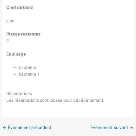
Chef de bord
jean
Places restantes
2
Equipage
bapteme
bapteme 1
Réservations
Les réservations sont closes pour cet évènement.
←
Évènement précédent
Évènement suivant
→