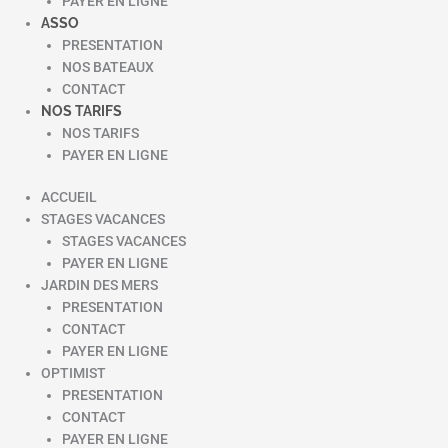
PAYER EN LIGNE
ASSO
PRESENTATION
NOS BATEAUX
CONTACT
NOS TARIFS
NOS TARIFS
PAYER EN LIGNE
ACCUEIL
STAGES VACANCES
STAGES VACANCES
PAYER EN LIGNE
JARDIN DES MERS
PRESENTATION
CONTACT
PAYER EN LIGNE
OPTIMIST
PRESENTATION
CONTACT
PAYER EN LIGNE