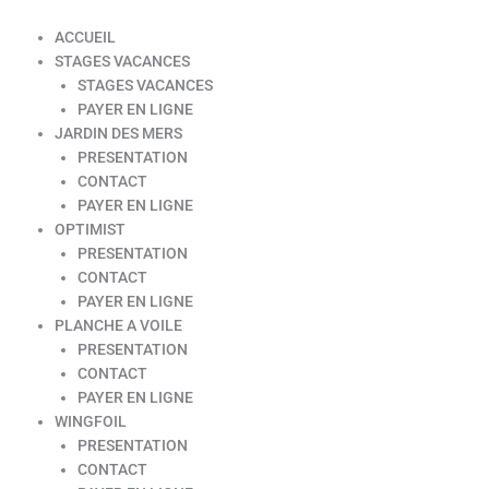
ACCUEIL
STAGES VACANCES
STAGES VACANCES
PAYER EN LIGNE
JARDIN DES MERS
PRESENTATION
CONTACT
PAYER EN LIGNE
OPTIMIST
PRESENTATION
CONTACT
PAYER EN LIGNE
PLANCHE A VOILE
PRESENTATION
CONTACT
PAYER EN LIGNE
WINGFOIL
PRESENTATION
CONTACT