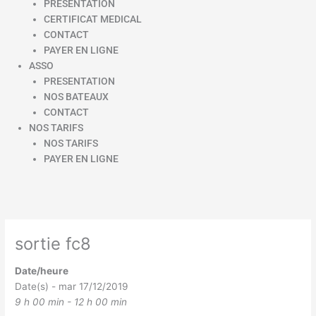
PRESENTATION
CERTIFICAT MEDICAL
CONTACT
PAYER EN LIGNE
ASSO
PRESENTATION
NOS BATEAUX
CONTACT
NOS TARIFS
NOS TARIFS
PAYER EN LIGNE
sortie fc8
Date/heure
Date(s) - mar 17/12/2019
9 h 00 min - 12 h 00 min