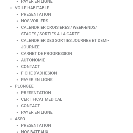
PAYER EN LIGNE
VOILE HABITABLE
PRESENTATION
NOS VOILIERS
CALENDRIER CROISIERES / WEEK-ENDS/
STAGES / SORTIES A LA CARTE
CALENDRIER DES SORTIES JOURNEE ET DEMI-
JOURNEE
CARNET DE PROGRESSION
AUTONOMIE
CONTACT
FICHE D’ADHESION
PAYER EN LIGNE
PLONGÉE
PRESENTATION
CERTIFICAT MEDICAL
CONTACT
PAYER EN LIGNE
ASSO
PRESENTATION
NOS BATEAUX