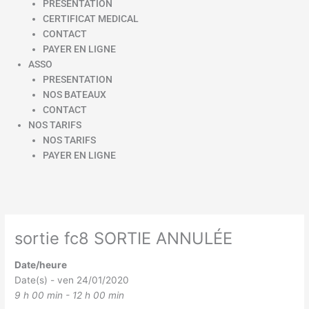
PRESENTATION
CERTIFICAT MEDICAL
CONTACT
PAYER EN LIGNE
ASSO
PRESENTATION
NOS BATEAUX
CONTACT
NOS TARIFS
NOS TARIFS
PAYER EN LIGNE
sortie fc8 SORTIE ANNULÉE
Date/heure
Date(s) - ven 24/01/2020
9 h 00 min - 12 h 00 min