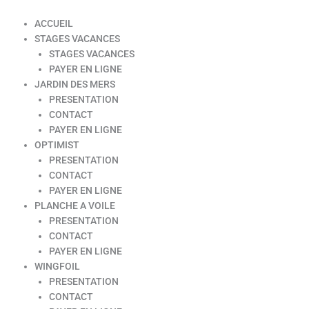
ACCUEIL
STAGES VACANCES
STAGES VACANCES
PAYER EN LIGNE
JARDIN DES MERS
PRESENTATION
CONTACT
PAYER EN LIGNE
OPTIMIST
PRESENTATION
CONTACT
PAYER EN LIGNE
PLANCHE A VOILE
PRESENTATION
CONTACT
PAYER EN LIGNE
WINGFOIL
PRESENTATION
CONTACT