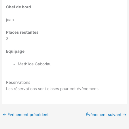
Chef de bord
jean
Places restantes
3
Equipage
Mathilde Gaboriau
Réservations
Les réservations sont closes pour cet évènement.
←
Évènement précédent
Évènement suivant
→