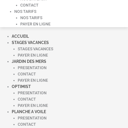
CONTACT
NOS TARIFS
NOS TARIFS
PAYER EN LIGNE
ACCUEIL
STAGES VACANCES
STAGES VACANCES
PAYER EN LIGNE
JARDIN DES MERS
PRESENTATION
CONTACT
PAYER EN LIGNE
OPTIMIST
PRESENTATION
CONTACT
PAYER EN LIGNE
PLANCHE A VOILE
PRESENTATION
CONTACT