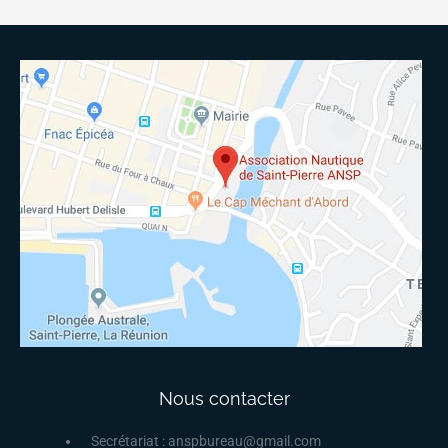
Nous contacter
Secrétariat : anspbureau@gmail.com