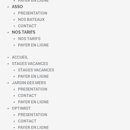
PAYER EN LIGNE
ASSO
PRESENTATION
NOS BATEAUX
CONTACT
NOS TARIFS
NOS TARIFS
PAYER EN LIGNE
ACCUEIL
STAGES VACANCES
STAGES VACANCES
PAYER EN LIGNE
JARDIN DES MERS
PRESENTATION
CONTACT
PAYER EN LIGNE
OPTIMIST
PRESENTATION
CONTACT
PAYER EN LIGNE