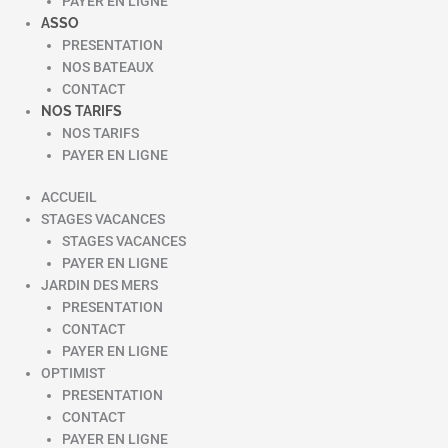
PAYER EN LIGNE
ASSO
PRESENTATION
NOS BATEAUX
CONTACT
NOS TARIFS
NOS TARIFS
PAYER EN LIGNE
ACCUEIL
STAGES VACANCES
STAGES VACANCES
PAYER EN LIGNE
JARDIN DES MERS
PRESENTATION
CONTACT
PAYER EN LIGNE
OPTIMIST
PRESENTATION
CONTACT
PAYER EN LIGNE