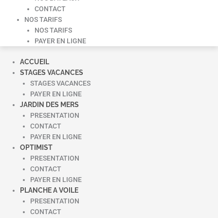
CONTACT
NOS TARIFS
NOS TARIFS
PAYER EN LIGNE
ACCUEIL
STAGES VACANCES
STAGES VACANCES
PAYER EN LIGNE
JARDIN DES MERS
PRESENTATION
CONTACT
PAYER EN LIGNE
OPTIMIST
PRESENTATION
CONTACT
PAYER EN LIGNE
PLANCHE A VOILE
PRESENTATION
CONTACT