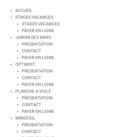
ACCUEIL
STAGES VACANCES
STAGES VACANCES
PAYER EN LIGNE
JARDIN DES MERS
PRESENTATION
CONTACT
PAYER EN LIGNE
OPTIMIST
PRESENTATION
CONTACT
PAYER EN LIGNE
PLANCHE A VOILE
PRESENTATION
CONTACT
PAYER EN LIGNE
WINGFOIL
PRESENTATION
CONTACT