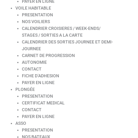
PAYER EN LIGNE
VOILE HABITABLE
PRESENTATION
NOS VOILIERS
CALENDRIER CROISIERES / WEEK-ENDS/
STAGES / SORTIES A LA CARTE
CALENDRIER DES SORTIES JOURNEE ET DEMI-
JOURNEE
CARNET DE PROGRESSION
AUTONOMIE
CONTACT
FICHE D’ADHESION
PAYER EN LIGNE
PLONGÉE
PRESENTATION
CERTIFICAT MEDICAL
CONTACT
PAYER EN LIGNE
ASSO
PRESENTATION
NOS BATEAUX