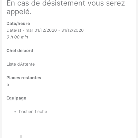
En cas de désistement vous serez
appelé.
Date/heure
Date(s) - mar 01/12/2020 - 31/12/2020
0 h 00 min
Chef de bord
Liste d’Attente
Places restantes
5
Equipage
bastien fleche