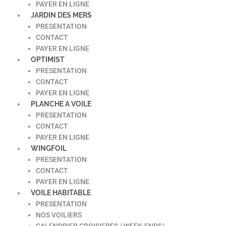
PAYER EN LIGNE
JARDIN DES MERS
PRESENTATION
CONTACT
PAYER EN LIGNE
OPTIMIST
PRESENTATION
CONTACT
PAYER EN LIGNE
PLANCHE A VOILE
PRESENTATION
CONTACT
PAYER EN LIGNE
WINGFOIL
PRESENTATION
CONTACT
PAYER EN LIGNE
VOILE HABITABLE
PRESENTATION
NOS VOILIERS
CALENDRIER CROISIERES / WEEK-ENDS/