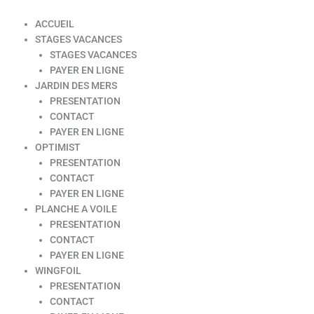
ACCUEIL
STAGES VACANCES
STAGES VACANCES
PAYER EN LIGNE
JARDIN DES MERS
PRESENTATION
CONTACT
PAYER EN LIGNE
OPTIMIST
PRESENTATION
CONTACT
PAYER EN LIGNE
PLANCHE A VOILE
PRESENTATION
CONTACT
PAYER EN LIGNE
WINGFOIL
PRESENTATION
CONTACT