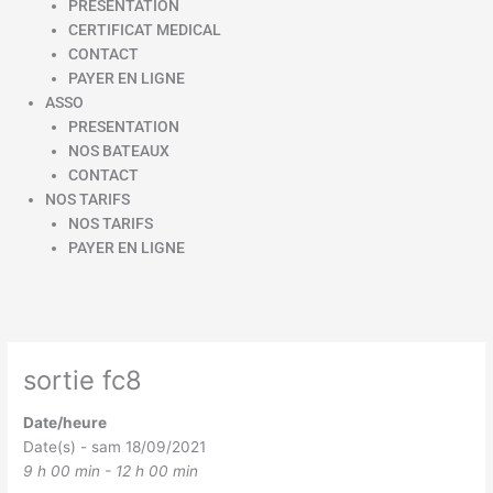
PRESENTATION
CERTIFICAT MEDICAL
CONTACT
PAYER EN LIGNE
ASSO
PRESENTATION
NOS BATEAUX
CONTACT
NOS TARIFS
NOS TARIFS
PAYER EN LIGNE
sortie fc8
Date/heure
Date(s) - sam 18/09/2021
9 h 00 min - 12 h 00 min