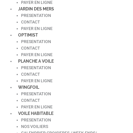
PAYER EN LIGNE
JARDIN DES MERS
PRESENTATION
CONTACT
PAYER EN LIGNE
OPTIMIST
PRESENTATION
CONTACT
PAYER EN LIGNE
PLANCHE A VOILE
PRESENTATION
CONTACT
PAYER EN LIGNE
WINGFOIL
PRESENTATION
CONTACT
PAYER EN LIGNE
VOILE HABITABLE
PRESENTATION
NOS VOILIERS
CALENDRIER CROISIERES / WEEK-ENDS/