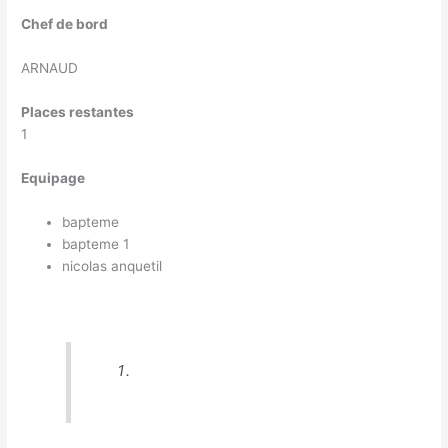
Chef de bord
ARNAUD
Places restantes
1
Equipage
bapteme
bapteme 1
nicolas anquetil