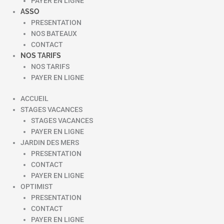
PAYER EN LIGNE
ASSO
PRESENTATION
NOS BATEAUX
CONTACT
NOS TARIFS
NOS TARIFS
PAYER EN LIGNE
ACCUEIL
STAGES VACANCES
STAGES VACANCES
PAYER EN LIGNE
JARDIN DES MERS
PRESENTATION
CONTACT
PAYER EN LIGNE
OPTIMIST
PRESENTATION
CONTACT
PAYER EN LIGNE