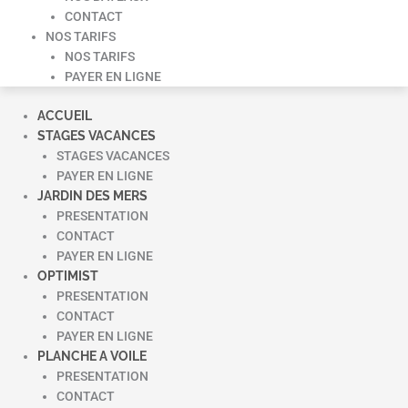
CONTACT
NOS TARIFS
NOS TARIFS
PAYER EN LIGNE
ACCUEIL
STAGES VACANCES
STAGES VACANCES
PAYER EN LIGNE
JARDIN DES MERS
PRESENTATION
CONTACT
PAYER EN LIGNE
OPTIMIST
PRESENTATION
CONTACT
PAYER EN LIGNE
PLANCHE A VOILE
PRESENTATION
CONTACT