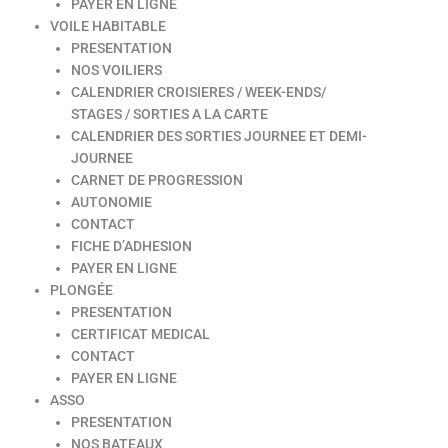
PAYER EN LIGNE
VOILE HABITABLE
PRESENTATION
NOS VOILIERS
CALENDRIER CROISIERES / WEEK-ENDS/
STAGES / SORTIES A LA CARTE
CALENDRIER DES SORTIES JOURNEE ET DEMI-
JOURNEE
CARNET DE PROGRESSION
AUTONOMIE
CONTACT
FICHE D’ADHESION
PAYER EN LIGNE
PLONGÉE
PRESENTATION
CERTIFICAT MEDICAL
CONTACT
PAYER EN LIGNE
ASSO
PRESENTATION
NOS BATEAUX