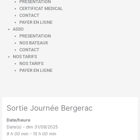
PRESENTATION
CERTIFICAT MEDICAL
CONTACT
PAYER EN LIGNE
ASSO
PRESENTATION
NOS BATEAUX
CONTACT
NOS TARIFS
NOS TARIFS
PAYER EN LIGNE
Sortie Journée Bergerac
Date/heure
Date(s) - dim 31/08/2025
9 h 00 min - 15 h 00 min