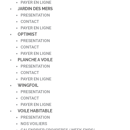
PAYER EN LIGNE
JARDIN DES MERS
PRESENTATION
CONTACT
PAYER EN LIGNE
OPTIMIST
PRESENTATION
CONTACT
PAYER EN LIGNE
PLANCHE A VOILE
PRESENTATION
CONTACT
PAYER EN LIGNE
WINGFOIL
PRESENTATION
CONTACT
PAYER EN LIGNE
VOILE HABITABLE
PRESENTATION
NOS VOILIERS
CALENDRIER CROISIERES / WEEK-ENDS/