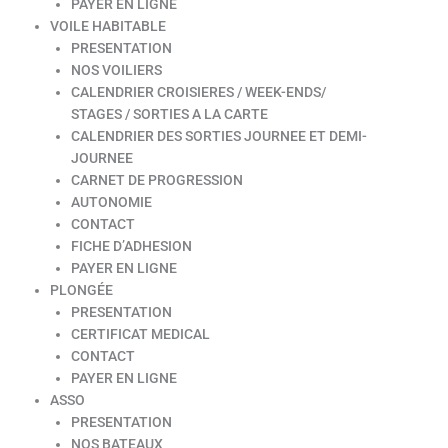
PAYER EN LIGNE
VOILE HABITABLE
PRESENTATION
NOS VOILIERS
CALENDRIER CROISIERES / WEEK-ENDS/
STAGES / SORTIES A LA CARTE
CALENDRIER DES SORTIES JOURNEE ET DEMI-
JOURNEE
CARNET DE PROGRESSION
AUTONOMIE
CONTACT
FICHE D’ADHESION
PAYER EN LIGNE
PLONGÉE
PRESENTATION
CERTIFICAT MEDICAL
CONTACT
PAYER EN LIGNE
ASSO
PRESENTATION
NOS BATEAUX