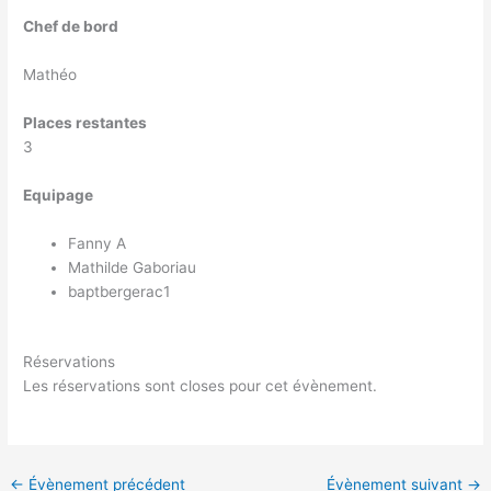
Chef de bord
Mathéo
Places restantes
3
Equipage
Fanny A
Mathilde Gaboriau
baptbergerac1
Réservations
Les réservations sont closes pour cet évènement.
←
Évènement précédent
Évènement suivant
→