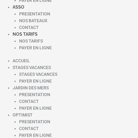
PAYER EN LIGNE
ASSO
PRESENTATION
NOS BATEAUX
CONTACT
NOS TARIFS
NOS TARIFS
PAYER EN LIGNE
ACCUEIL
STAGES VACANCES
STAGES VACANCES
PAYER EN LIGNE
JARDIN DES MERS
PRESENTATION
CONTACT
PAYER EN LIGNE
OPTIMIST
PRESENTATION
CONTACT
PAYER EN LIGNE