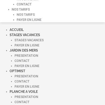
CONTACT
NOS TARIFS
NOS TARIFS
PAYER EN LIGNE
ACCUEIL
STAGES VACANCES
STAGES VACANCES
PAYER EN LIGNE
JARDIN DES MERS
PRESENTATION
CONTACT
PAYER EN LIGNE
OPTIMIST
PRESENTATION
CONTACT
PAYER EN LIGNE
PLANCHE A VOILE
PRESENTATION
CONTACT