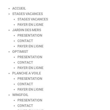
ACCUEIL
STAGES VACANCES
STAGES VACANCES
PAYER EN LIGNE
JARDIN DES MERS
PRESENTATION
CONTACT
PAYER EN LIGNE
OPTIMIST
PRESENTATION
CONTACT
PAYER EN LIGNE
PLANCHE A VOILE
PRESENTATION
CONTACT
PAYER EN LIGNE
WINGFOIL
PRESENTATION
CONTACT