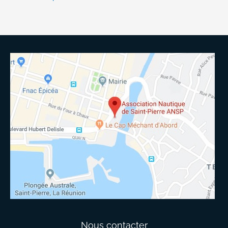
Nous contacter