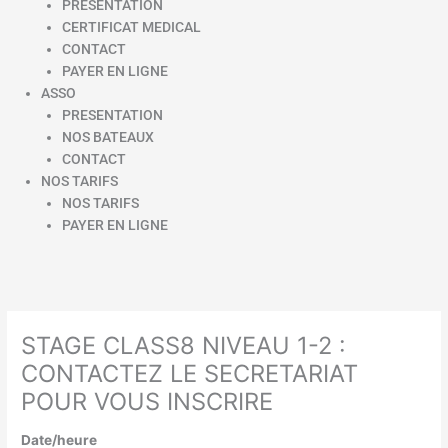
PRESENTATION
CERTIFICAT MEDICAL
CONTACT
PAYER EN LIGNE
ASSO
PRESENTATION
NOS BATEAUX
CONTACT
NOS TARIFS
NOS TARIFS
PAYER EN LIGNE
STAGE CLASS8 NIVEAU 1-2 :
CONTACTEZ LE SECRETARIAT
POUR VOUS INSCRIRE
Date/heure