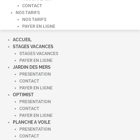
CONTACT
NOS TARIFS
NOS TARIFS
PAYER EN LIGNE
ACCUEIL
STAGES VACANCES
STAGES VACANCES
PAYER EN LIGNE
JARDIN DES MERS
PRESENTATION
CONTACT
PAYER EN LIGNE
OPTIMIST
PRESENTATION
CONTACT
PAYER EN LIGNE
PLANCHE A VOILE
PRESENTATION
CONTACT