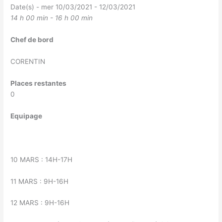
Date(s) - mer 10/03/2021 - 12/03/2021
14 h 00 min - 16 h 00 min
Chef de bord
CORENTIN
Places restantes
0
Equipage
10 MARS : 14H-17H
11 MARS : 9H-16H
12 MARS : 9H-16H