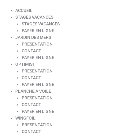
ACCUEIL
STAGES VACANCES
STAGES VACANCES
PAYER EN LIGNE
JARDIN DES MERS
PRESENTATION
CONTACT
PAYER EN LIGNE
OPTIMIST
PRESENTATION
CONTACT
PAYER EN LIGNE
PLANCHE A VOILE
PRESENTATION
CONTACT
PAYER EN LIGNE
WINGFOIL
PRESENTATION
CONTACT