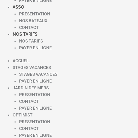
PAYER EN LIGNE
ASSO
PRESENTATION
NOS BATEAUX
CONTACT
NOS TARIFS
NOS TARIFS
PAYER EN LIGNE
ACCUEIL
STAGES VACANCES
STAGES VACANCES
PAYER EN LIGNE
JARDIN DES MERS
PRESENTATION
CONTACT
PAYER EN LIGNE
OPTIMIST
PRESENTATION
CONTACT
PAYER EN LIGNE