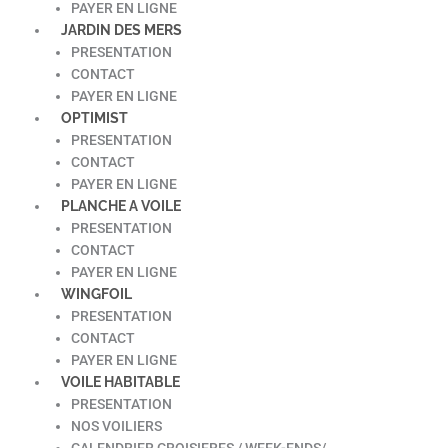
PAYER EN LIGNE
JARDIN DES MERS
PRESENTATION
CONTACT
PAYER EN LIGNE
OPTIMIST
PRESENTATION
CONTACT
PAYER EN LIGNE
PLANCHE A VOILE
PRESENTATION
CONTACT
PAYER EN LIGNE
WINGFOIL
PRESENTATION
CONTACT
PAYER EN LIGNE
VOILE HABITABLE
PRESENTATION
NOS VOILIERS
CALENDRIER CROISIERES / WEEK-ENDS/