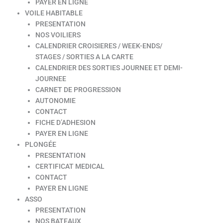
PAYER EN LIGNE
VOILE HABITABLE
PRESENTATION
NOS VOILIERS
CALENDRIER CROISIERES / WEEK-ENDS/
STAGES / SORTIES A LA CARTE
CALENDRIER DES SORTIES JOURNEE ET DEMI-
JOURNEE
CARNET DE PROGRESSION
AUTONOMIE
CONTACT
FICHE D’ADHESION
PAYER EN LIGNE
PLONGÉE
PRESENTATION
CERTIFICAT MEDICAL
CONTACT
PAYER EN LIGNE
ASSO
PRESENTATION
NOS BATEAUX