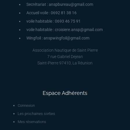
Secrétariat : anspbureau@gmail.com
Accueil voile : 0692 81 38 16
voile habitable : 0693 46 75 91
voile habitable : croisiere.ansp@gmail.com
Wingfoil : anspwingfoil@gmail.com
Association Nautique de Saint Pierre
7 rue Gabriel Dejean
Saint-Pierre 97410, La Réunion
Espace Adhérents
Connexion
Les prochaines sorties
Mes réservations