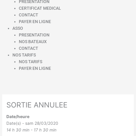
PRESENTATION
CERTIFICAT MEDICAL
CONTACT
PAYER EN LIGNE
ASSO
PRESENTATION
NOS BATEAUX
CONTACT
NOS TARIFS
NOS TARIFS
PAYER EN LIGNE
SORTIE ANNULEE
Date/heure
Date(s) - sam 28/03/2020
14 h 30 min - 17 h 30 min