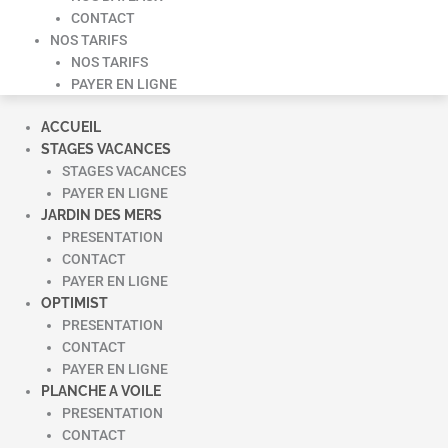
CONTACT
NOS TARIFS
NOS TARIFS
PAYER EN LIGNE
ACCUEIL
STAGES VACANCES
STAGES VACANCES
PAYER EN LIGNE
JARDIN DES MERS
PRESENTATION
CONTACT
PAYER EN LIGNE
OPTIMIST
PRESENTATION
CONTACT
PAYER EN LIGNE
PLANCHE A VOILE
PRESENTATION
CONTACT