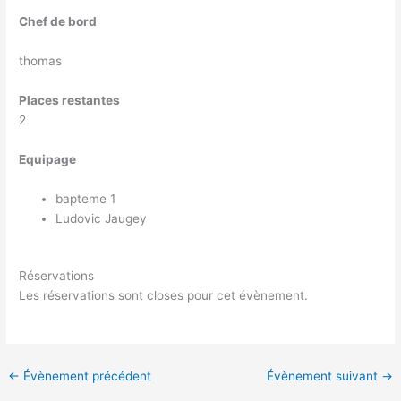
Chef de bord
thomas
Places restantes
2
Equipage
bapteme 1
Ludovic Jaugey
Réservations
Les réservations sont closes pour cet évènement.
←
Évènement précédent
Évènement suivant
→