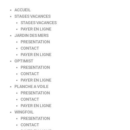
ACCUEIL
STAGES VACANCES
STAGES VACANCES
PAYER EN LIGNE
JARDIN DES MERS
PRESENTATION
CONTACT
PAYER EN LIGNE
OPTIMIST
PRESENTATION
CONTACT
PAYER EN LIGNE
PLANCHE A VOILE
PRESENTATION
CONTACT
PAYER EN LIGNE
WINGFOIL
PRESENTATION
CONTACT