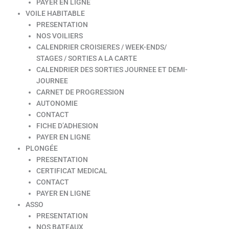
PAYER EN LIGNE
VOILE HABITABLE
PRESENTATION
NOS VOILIERS
CALENDRIER CROISIERES / WEEK-ENDS/
STAGES / SORTIES A LA CARTE
CALENDRIER DES SORTIES JOURNEE ET DEMI-
JOURNEE
CARNET DE PROGRESSION
AUTONOMIE
CONTACT
FICHE D’ADHESION
PAYER EN LIGNE
PLONGÉE
PRESENTATION
CERTIFICAT MEDICAL
CONTACT
PAYER EN LIGNE
ASSO
PRESENTATION
NOS BATEAUX