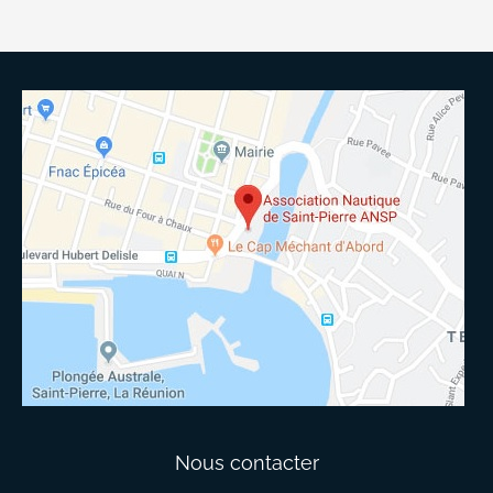
Nous contacter