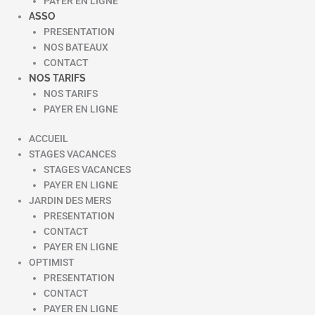
PAYER EN LIGNE
ASSO
PRESENTATION
NOS BATEAUX
CONTACT
NOS TARIFS
NOS TARIFS
PAYER EN LIGNE
ACCUEIL
STAGES VACANCES
STAGES VACANCES
PAYER EN LIGNE
JARDIN DES MERS
PRESENTATION
CONTACT
PAYER EN LIGNE
OPTIMIST
PRESENTATION
CONTACT
PAYER EN LIGNE