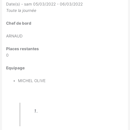
Date(s) - sam 05/03/2022 - 06/03/2022
Toute la journée
Chef de bord
ARNAUD
Places restantes
0
Equipage
MICHEL OLIVE