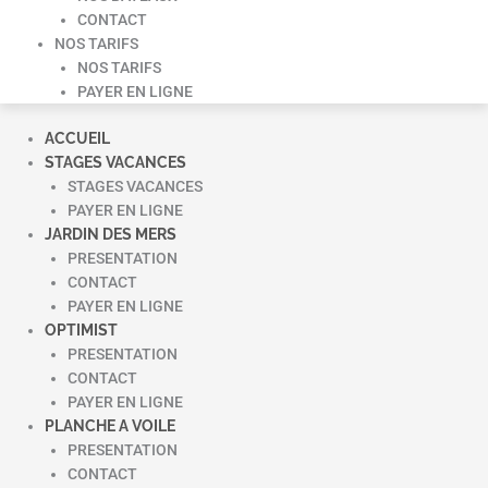
CONTACT
NOS TARIFS
NOS TARIFS
PAYER EN LIGNE
ACCUEIL
STAGES VACANCES
STAGES VACANCES
PAYER EN LIGNE
JARDIN DES MERS
PRESENTATION
CONTACT
PAYER EN LIGNE
OPTIMIST
PRESENTATION
CONTACT
PAYER EN LIGNE
PLANCHE A VOILE
PRESENTATION
CONTACT