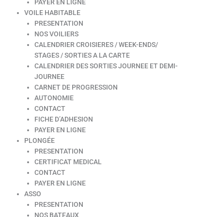
PAYER EN LIGNE
VOILE HABITABLE
PRESENTATION
NOS VOILIERS
CALENDRIER CROISIERES / WEEK-ENDS/
STAGES / SORTIES A LA CARTE
CALENDRIER DES SORTIES JOURNEE ET DEMI-
JOURNEE
CARNET DE PROGRESSION
AUTONOMIE
CONTACT
FICHE D’ADHESION
PAYER EN LIGNE
PLONGÉE
PRESENTATION
CERTIFICAT MEDICAL
CONTACT
PAYER EN LIGNE
ASSO
PRESENTATION
NOS BATEAUX