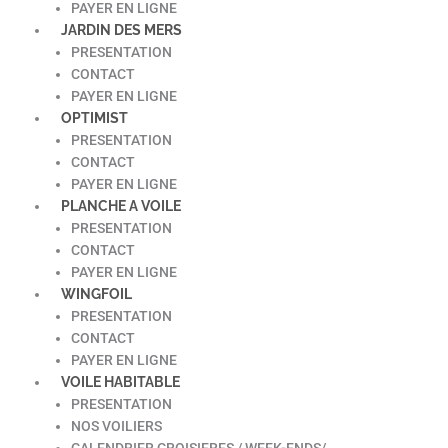
PAYER EN LIGNE
JARDIN DES MERS
PRESENTATION
CONTACT
PAYER EN LIGNE
OPTIMIST
PRESENTATION
CONTACT
PAYER EN LIGNE
PLANCHE A VOILE
PRESENTATION
CONTACT
PAYER EN LIGNE
WINGFOIL
PRESENTATION
CONTACT
PAYER EN LIGNE
VOILE HABITABLE
PRESENTATION
NOS VOILIERS
CALENDRIER CROISIERES / WEEK-ENDS/