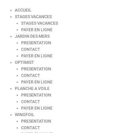
ACCUEIL
STAGES VACANCES
STAGES VACANCES
PAYER EN LIGNE
JARDIN DES MERS
PRESENTATION
CONTACT
PAYER EN LIGNE
OPTIMIST
PRESENTATION
CONTACT
PAYER EN LIGNE
PLANCHE A VOILE
PRESENTATION
CONTACT
PAYER EN LIGNE
WINGFOIL
PRESENTATION
CONTACT