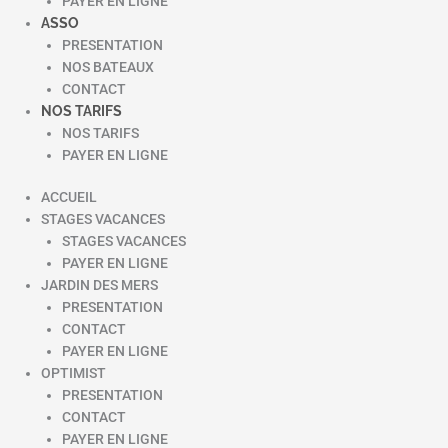
PAYER EN LIGNE
ASSO
PRESENTATION
NOS BATEAUX
CONTACT
NOS TARIFS
NOS TARIFS
PAYER EN LIGNE
ACCUEIL
STAGES VACANCES
STAGES VACANCES
PAYER EN LIGNE
JARDIN DES MERS
PRESENTATION
CONTACT
PAYER EN LIGNE
OPTIMIST
PRESENTATION
CONTACT
PAYER EN LIGNE