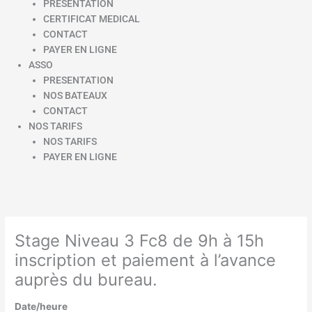
PRESENTATION
CERTIFICAT MEDICAL
CONTACT
PAYER EN LIGNE
ASSO
PRESENTATION
NOS BATEAUX
CONTACT
NOS TARIFS
NOS TARIFS
PAYER EN LIGNE
Stage Niveau 3 Fc8 de 9h à 15h
inscription et paiement à l’avance
auprès du bureau.
Date/heure