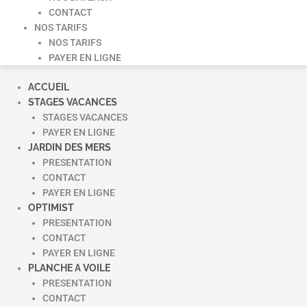
CONTACT
NOS TARIFS
NOS TARIFS
PAYER EN LIGNE
ACCUEIL
STAGES VACANCES
STAGES VACANCES
PAYER EN LIGNE
JARDIN DES MERS
PRESENTATION
CONTACT
PAYER EN LIGNE
OPTIMIST
PRESENTATION
CONTACT
PAYER EN LIGNE
PLANCHE A VOILE
PRESENTATION
CONTACT