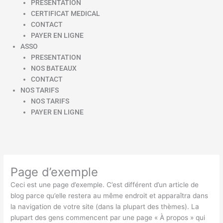
PRESENTATION
CERTIFICAT MEDICAL
CONTACT
PAYER EN LIGNE
ASSO
PRESENTATION
NOS BATEAUX
CONTACT
NOS TARIFS
NOS TARIFS
PAYER EN LIGNE
Page d’exemple
Ceci est une page d’exemple. C’est différent d’un article de
blog parce qu’elle restera au même endroit et apparaîtra dans
la navigation de votre site (dans la plupart des thèmes). La
plupart des gens commencent par une page « À propos » qui