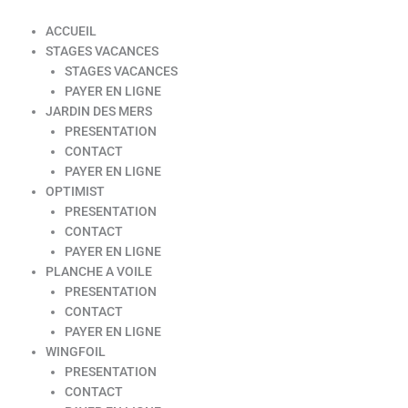
ACCUEIL
STAGES VACANCES
STAGES VACANCES
PAYER EN LIGNE
JARDIN DES MERS
PRESENTATION
CONTACT
PAYER EN LIGNE
OPTIMIST
PRESENTATION
CONTACT
PAYER EN LIGNE
PLANCHE A VOILE
PRESENTATION
CONTACT
PAYER EN LIGNE
WINGFOIL
PRESENTATION
CONTACT