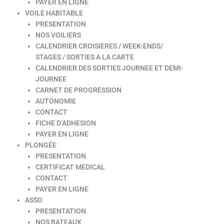
PAYER EN LIGNE
VOILE HABITABLE
PRESENTATION
NOS VOILIERS
CALENDRIER CROISIERES / WEEK-ENDS/
STAGES / SORTIES A LA CARTE
CALENDRIER DES SORTIES JOURNEE ET DEMI-
JOURNEE
CARNET DE PROGRESSION
AUTONOMIE
CONTACT
FICHE D’ADHESION
PAYER EN LIGNE
PLONGÉE
PRESENTATION
CERTIFICAT MEDICAL
CONTACT
PAYER EN LIGNE
ASSO
PRESENTATION
NOS BATEAUX