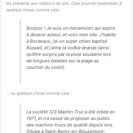
les présente aux visiteurs du site. Cela pourrait ressembler à
quelque chose comme cela :
Bonjour ! Je suis un mécanicien qui aspire
à devenir acteur, et voici mon site. J’habite
à Bordeaux, j’ai un super chien baptisé
Russell, et j’aime la vodka-ananas (ainsi
qu’être surpris par la pluie soudaine lors
de longues balades sur la plage au
coucher du soleil).
… ou quelque chose comme cela :
La société 123 Machin Truc a été créée en
1971, et n’a cessé de proposer au public
des machins-trucs de qualité depuis lors.
Située à Saint-Remy-en-Bouzemont-