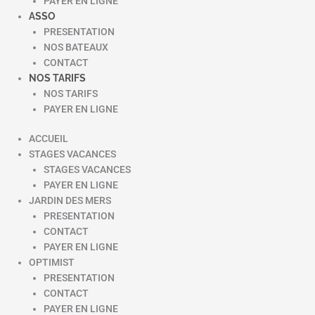
PAYER EN LIGNE
ASSO
PRESENTATION
NOS BATEAUX
CONTACT
NOS TARIFS
NOS TARIFS
PAYER EN LIGNE
ACCUEIL
STAGES VACANCES
STAGES VACANCES
PAYER EN LIGNE
JARDIN DES MERS
PRESENTATION
CONTACT
PAYER EN LIGNE
OPTIMIST
PRESENTATION
CONTACT
PAYER EN LIGNE