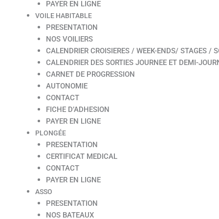
PAYER EN LIGNE
VOILE HABITABLE
PRESENTATION
NOS VOILIERS
CALENDRIER CROISIERES / WEEK-ENDS/ STAGES / S
CALENDRIER DES SORTIES JOURNEE ET DEMI-JOUR
CARNET DE PROGRESSION
AUTONOMIE
CONTACT
FICHE D’ADHESION
PAYER EN LIGNE
PLONGÉE
PRESENTATION
CERTIFICAT MEDICAL
CONTACT
PAYER EN LIGNE
ASSO
PRESENTATION
NOS BATEAUX