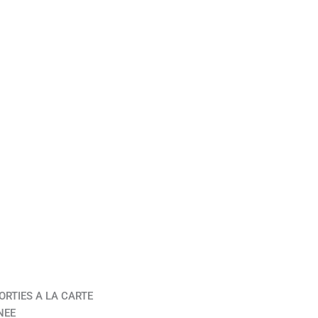
ORTIES A LA CARTE
NEE