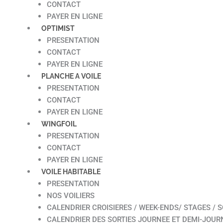
CONTACT
PAYER EN LIGNE
OPTIMIST
PRESENTATION
CONTACT
PAYER EN LIGNE
PLANCHE A VOILE
PRESENTATION
CONTACT
PAYER EN LIGNE
WINGFOIL
PRESENTATION
CONTACT
PAYER EN LIGNE
VOILE HABITABLE
PRESENTATION
NOS VOILIERS
CALENDRIER CROISIERES / WEEK-ENDS/ STAGES / S
CALENDRIER DES SORTIES JOURNEE ET DEMI-JOUR