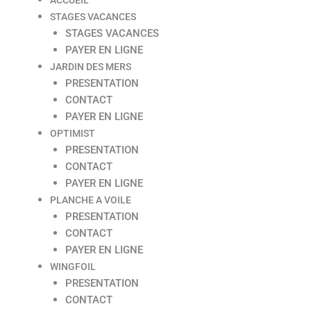
STAGES VACANCES
STAGES VACANCES
PAYER EN LIGNE
JARDIN DES MERS
PRESENTATION
CONTACT
PAYER EN LIGNE
OPTIMIST
PRESENTATION
CONTACT
PAYER EN LIGNE
PLANCHE A VOILE
PRESENTATION
CONTACT
PAYER EN LIGNE
WINGFOIL
PRESENTATION
CONTACT