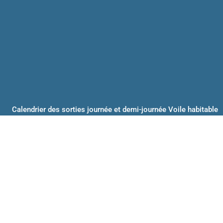
Calendrier des sorties journée et demi-journée Voile habitable