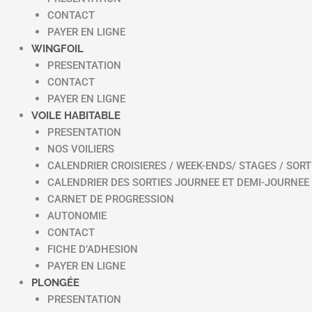
CONTACT
PAYER EN LIGNE
WINGFOIL
PRESENTATION
CONTACT
PAYER EN LIGNE
VOILE HABITABLE
PRESENTATION
NOS VOILIERS
CALENDRIER CROISIERES / WEEK-ENDS/ STAGES / SORT
CALENDRIER DES SORTIES JOURNEE ET DEMI-JOURNEE
CARNET DE PROGRESSION
AUTONOMIE
CONTACT
FICHE D’ADHESION
PAYER EN LIGNE
PLONGÉE
PRESENTATION