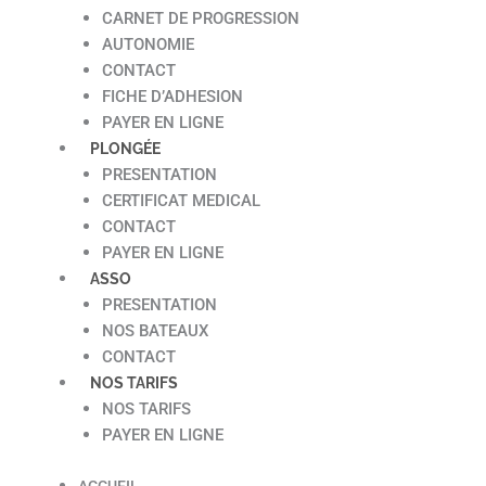
CARNET DE PROGRESSION
AUTONOMIE
CONTACT
FICHE D’ADHESION
PAYER EN LIGNE
PLONGÉE
PRESENTATION
CERTIFICAT MEDICAL
CONTACT
PAYER EN LIGNE
ASSO
PRESENTATION
NOS BATEAUX
CONTACT
NOS TARIFS
NOS TARIFS
PAYER EN LIGNE
ACCUEIL