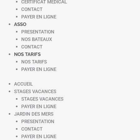
CERTIFICAT MEDICAL
CONTACT
PAYER EN LIGNE
ASSO
PRESENTATION
NOS BATEAUX
CONTACT
NOS TARIFS
NOS TARIFS
PAYER EN LIGNE
ACCUEIL
STAGES VACANCES
STAGES VACANCES
PAYER EN LIGNE
JARDIN DES MERS
PRESENTATION
CONTACT
PAYER EN LIGNE