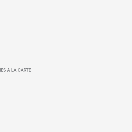
IES A LA CARTE