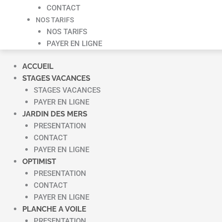
CONTACT
NOS TARIFS
NOS TARIFS
PAYER EN LIGNE
ACCUEIL
STAGES VACANCES
STAGES VACANCES
PAYER EN LIGNE
JARDIN DES MERS
PRESENTATION
CONTACT
PAYER EN LIGNE
OPTIMIST
PRESENTATION
CONTACT
PAYER EN LIGNE
PLANCHE A VOILE
PRESENTATION