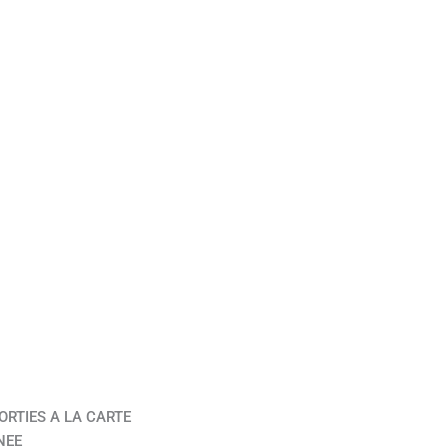
ORTIES A LA CARTE
NEE