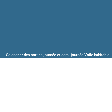
Calendrier des sorties journée et demi-journée Voile habitable