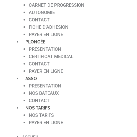
CARNET DE PROGRESSION
AUTONOMIE
CONTACT
FICHE D’ADHESION
PAYER EN LIGNE
PLONGÉE
PRESENTATION
CERTIFICAT MEDICAL
CONTACT
PAYER EN LIGNE
ASSO
PRESENTATION
NOS BATEAUX
CONTACT
NOS TARIFS
NOS TARIFS
PAYER EN LIGNE
ACCUEIL