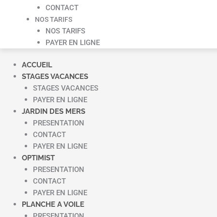
CONTACT
NOS TARIFS
NOS TARIFS
PAYER EN LIGNE
ACCUEIL
STAGES VACANCES
STAGES VACANCES
PAYER EN LIGNE
JARDIN DES MERS
PRESENTATION
CONTACT
PAYER EN LIGNE
OPTIMIST
PRESENTATION
CONTACT
PAYER EN LIGNE
PLANCHE A VOILE
PRESENTATION