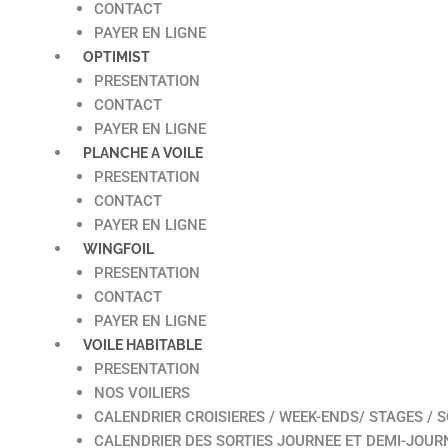
CONTACT
PAYER EN LIGNE
OPTIMIST
PRESENTATION
CONTACT
PAYER EN LIGNE
PLANCHE A VOILE
PRESENTATION
CONTACT
PAYER EN LIGNE
WINGFOIL
PRESENTATION
CONTACT
PAYER EN LIGNE
VOILE HABITABLE
PRESENTATION
NOS VOILIERS
CALENDRIER CROISIERES / WEEK-ENDS/ STAGES / S
CALENDRIER DES SORTIES JOURNEE ET DEMI-JOUR