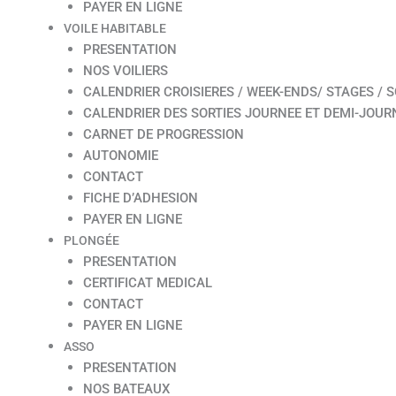
PAYER EN LIGNE
VOILE HABITABLE
PRESENTATION
NOS VOILIERS
CALENDRIER CROISIERES / WEEK-ENDS/ STAGES / S
CALENDRIER DES SORTIES JOURNEE ET DEMI-JOUR
CARNET DE PROGRESSION
AUTONOMIE
CONTACT
FICHE D’ADHESION
PAYER EN LIGNE
PLONGÉE
PRESENTATION
CERTIFICAT MEDICAL
CONTACT
PAYER EN LIGNE
ASSO
PRESENTATION
NOS BATEAUX