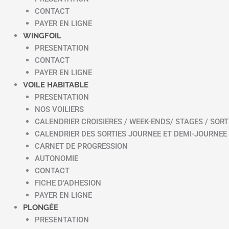
CONTACT
PAYER EN LIGNE
WINGFOIL
PRESENTATION
CONTACT
PAYER EN LIGNE
VOILE HABITABLE
PRESENTATION
NOS VOILIERS
CALENDRIER CROISIERES / WEEK-ENDS/ STAGES / SORT
CALENDRIER DES SORTIES JOURNEE ET DEMI-JOURNEE
CARNET DE PROGRESSION
AUTONOMIE
CONTACT
FICHE D’ADHESION
PAYER EN LIGNE
PLONGÉE
PRESENTATION