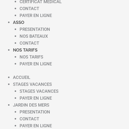
CERTIFICAT MEDICAL
CONTACT
PAYER EN LIGNE
ASSO
PRESENTATION
NOS BATEAUX
CONTACT
NOS TARIFS
NOS TARIFS
PAYER EN LIGNE
ACCUEIL
STAGES VACANCES
STAGES VACANCES
PAYER EN LIGNE
JARDIN DES MERS
PRESENTATION
CONTACT
PAYER EN LIGNE