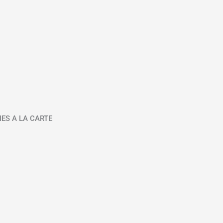
IES A LA CARTE