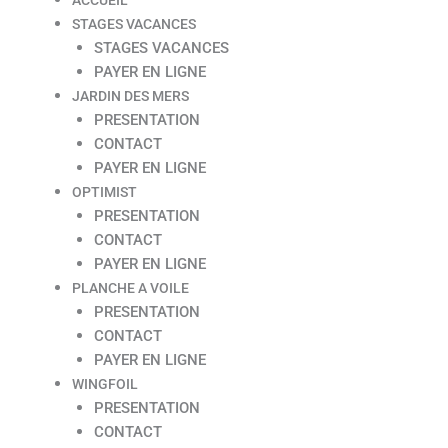
STAGES VACANCES
STAGES VACANCES
PAYER EN LIGNE
JARDIN DES MERS
PRESENTATION
CONTACT
PAYER EN LIGNE
OPTIMIST
PRESENTATION
CONTACT
PAYER EN LIGNE
PLANCHE A VOILE
PRESENTATION
CONTACT
PAYER EN LIGNE
WINGFOIL
PRESENTATION
CONTACT