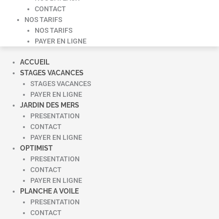
CONTACT
NOS TARIFS
NOS TARIFS
PAYER EN LIGNE
ACCUEIL
STAGES VACANCES
STAGES VACANCES
PAYER EN LIGNE
JARDIN DES MERS
PRESENTATION
CONTACT
PAYER EN LIGNE
OPTIMIST
PRESENTATION
CONTACT
PAYER EN LIGNE
PLANCHE A VOILE
PRESENTATION
CONTACT