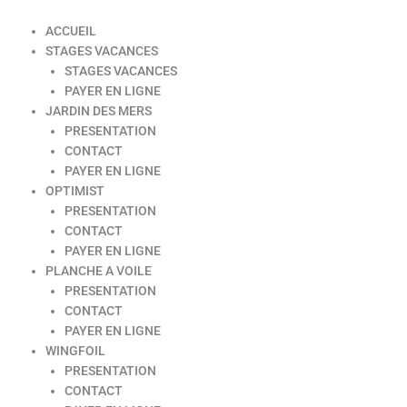
ACCUEIL
STAGES VACANCES
STAGES VACANCES
PAYER EN LIGNE
JARDIN DES MERS
PRESENTATION
CONTACT
PAYER EN LIGNE
OPTIMIST
PRESENTATION
CONTACT
PAYER EN LIGNE
PLANCHE A VOILE
PRESENTATION
CONTACT
PAYER EN LIGNE
WINGFOIL
PRESENTATION
CONTACT