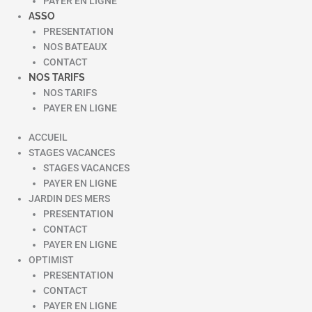
PAYER EN LIGNE
ASSO
PRESENTATION
NOS BATEAUX
CONTACT
NOS TARIFS
NOS TARIFS
PAYER EN LIGNE
ACCUEIL
STAGES VACANCES
STAGES VACANCES
PAYER EN LIGNE
JARDIN DES MERS
PRESENTATION
CONTACT
PAYER EN LIGNE
OPTIMIST
PRESENTATION
CONTACT
PAYER EN LIGNE