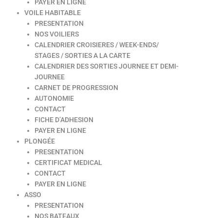
PAYER EN LIGNE
VOILE HABITABLE
PRESENTATION
NOS VOILIERS
CALENDRIER CROISIERES / WEEK-ENDS/
STAGES / SORTIES A LA CARTE
CALENDRIER DES SORTIES JOURNEE ET DEMI-
JOURNEE
CARNET DE PROGRESSION
AUTONOMIE
CONTACT
FICHE D’ADHESION
PAYER EN LIGNE
PLONGÉE
PRESENTATION
CERTIFICAT MEDICAL
CONTACT
PAYER EN LIGNE
ASSO
PRESENTATION
NOS BATEAUX