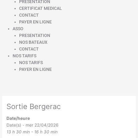
PRESENTATION
CERTIFICAT MEDICAL
CONTACT
PAYER EN LIGNE
ASSO
PRESENTATION
NOS BATEAUX
CONTACT
NOS TARIFS
NOS TARIFS
PAYER EN LIGNE
Sortie Bergerac
Date/heure
Date(s) - mer 22/04/2026
13 h 30 min - 16 h 30 min