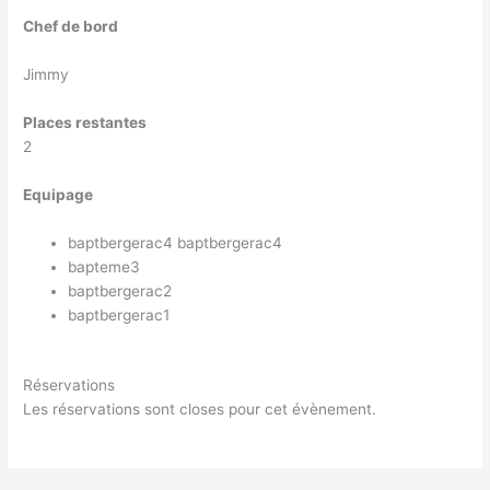
Chef de bord
Jimmy
Places restantes
2
Equipage
baptbergerac4 baptbergerac4
bapteme3
baptbergerac2
baptbergerac1
Réservations
Les réservations sont closes pour cet évènement.