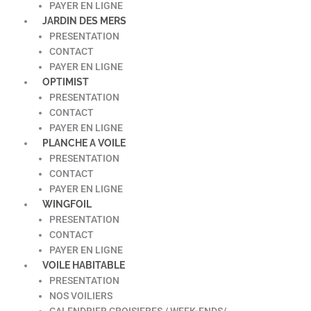
PAYER EN LIGNE
JARDIN DES MERS
PRESENTATION
CONTACT
PAYER EN LIGNE
OPTIMIST
PRESENTATION
CONTACT
PAYER EN LIGNE
PLANCHE A VOILE
PRESENTATION
CONTACT
PAYER EN LIGNE
WINGFOIL
PRESENTATION
CONTACT
PAYER EN LIGNE
VOILE HABITABLE
PRESENTATION
NOS VOILIERS
CALENDRIER CROISIERES / WEEK-ENDS/