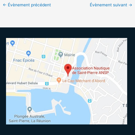
←
Évènement précédent
Évènement suivant
→