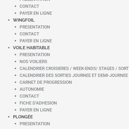
CONTACT
PAYER EN LIGNE
WINGFOIL
PRESENTATION
CONTACT
PAYER EN LIGNE
VOILE HABITABLE
PRESENTATION
NOS VOILIERS
CALENDRIER CROISIERES / WEEK-ENDS/ STAGES / SORT
CALENDRIER DES SORTIES JOURNEE ET DEMI-JOURNEE
CARNET DE PROGRESSION
AUTONOMIE
CONTACT
FICHE D’ADHESION
PAYER EN LIGNE
PLONGÉE
PRESENTATION