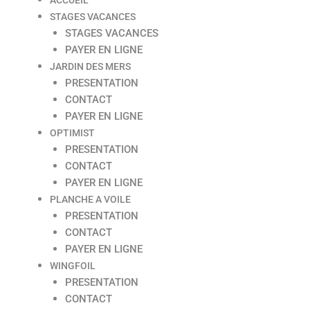
STAGES VACANCES
STAGES VACANCES
PAYER EN LIGNE
JARDIN DES MERS
PRESENTATION
CONTACT
PAYER EN LIGNE
OPTIMIST
PRESENTATION
CONTACT
PAYER EN LIGNE
PLANCHE A VOILE
PRESENTATION
CONTACT
PAYER EN LIGNE
WINGFOIL
PRESENTATION
CONTACT