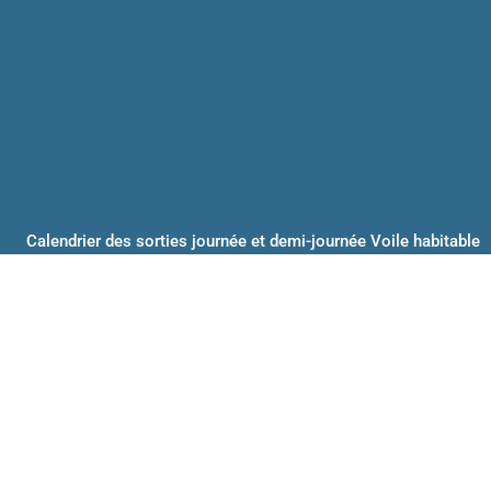
Calendrier des sorties journée et demi-journée Voile habitable