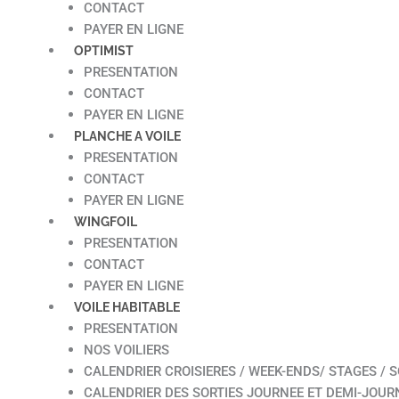
CONTACT
PAYER EN LIGNE
OPTIMIST
PRESENTATION
CONTACT
PAYER EN LIGNE
PLANCHE A VOILE
PRESENTATION
CONTACT
PAYER EN LIGNE
WINGFOIL
PRESENTATION
CONTACT
PAYER EN LIGNE
VOILE HABITABLE
PRESENTATION
NOS VOILIERS
CALENDRIER CROISIERES / WEEK-ENDS/ STAGES / S
CALENDRIER DES SORTIES JOURNEE ET DEMI-JOUR