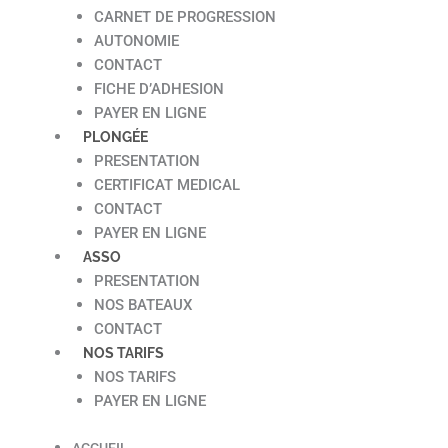
CARNET DE PROGRESSION
AUTONOMIE
CONTACT
FICHE D’ADHESION
PAYER EN LIGNE
PLONGÉE
PRESENTATION
CERTIFICAT MEDICAL
CONTACT
PAYER EN LIGNE
ASSO
PRESENTATION
NOS BATEAUX
CONTACT
NOS TARIFS
NOS TARIFS
PAYER EN LIGNE
ACCUEIL