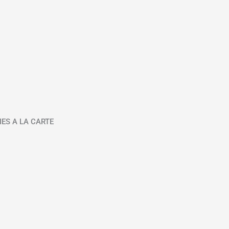
IES A LA CARTE