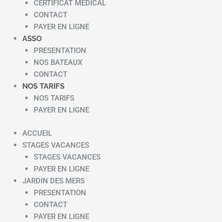
CERTIFICAT MEDICAL
CONTACT
PAYER EN LIGNE
ASSO
PRESENTATION
NOS BATEAUX
CONTACT
NOS TARIFS
NOS TARIFS
PAYER EN LIGNE
ACCUEIL
STAGES VACANCES
STAGES VACANCES
PAYER EN LIGNE
JARDIN DES MERS
PRESENTATION
CONTACT
PAYER EN LIGNE