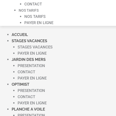
CONTACT
NOS TARIFS
NOS TARIFS
PAYER EN LIGNE
ACCUEIL
STAGES VACANCES
STAGES VACANCES
PAYER EN LIGNE
JARDIN DES MERS
PRESENTATION
CONTACT
PAYER EN LIGNE
OPTIMIST
PRESENTATION
CONTACT
PAYER EN LIGNE
PLANCHE A VOILE
PRESENTATION