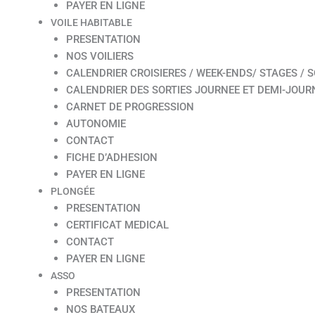
PAYER EN LIGNE
VOILE HABITABLE
PRESENTATION
NOS VOILIERS
CALENDRIER CROISIERES / WEEK-ENDS/ STAGES / S
CALENDRIER DES SORTIES JOURNEE ET DEMI-JOUR
CARNET DE PROGRESSION
AUTONOMIE
CONTACT
FICHE D’ADHESION
PAYER EN LIGNE
PLONGÉE
PRESENTATION
CERTIFICAT MEDICAL
CONTACT
PAYER EN LIGNE
ASSO
PRESENTATION
NOS BATEAUX