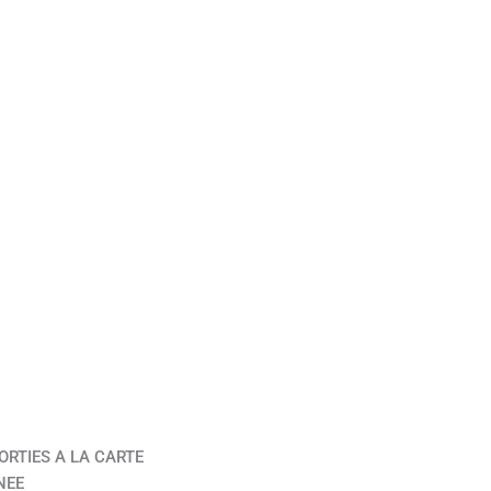
ORTIES A LA CARTE
NEE