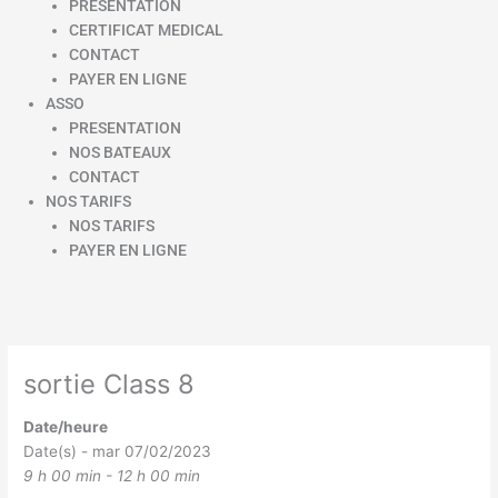
PRESENTATION
CERTIFICAT MEDICAL
CONTACT
PAYER EN LIGNE
ASSO
PRESENTATION
NOS BATEAUX
CONTACT
NOS TARIFS
NOS TARIFS
PAYER EN LIGNE
sortie Class 8
Date/heure
Date(s) - mar 07/02/2023
9 h 00 min - 12 h 00 min