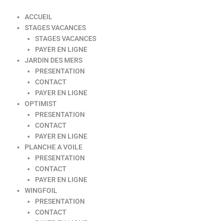
ACCUEIL
STAGES VACANCES
STAGES VACANCES
PAYER EN LIGNE
JARDIN DES MERS
PRESENTATION
CONTACT
PAYER EN LIGNE
OPTIMIST
PRESENTATION
CONTACT
PAYER EN LIGNE
PLANCHE A VOILE
PRESENTATION
CONTACT
PAYER EN LIGNE
WINGFOIL
PRESENTATION
CONTACT