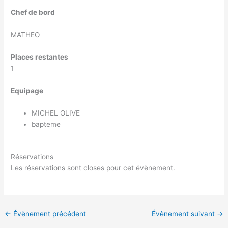
Chef de bord
MATHEO
Places restantes
1
Equipage
MICHEL OLIVE
bapteme
Réservations
Les réservations sont closes pour cet évènement.
←
Évènement précédent
Évènement suivant
→