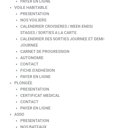
PAYER EN LIGNE
VOILE HABITABLE
PRESENTATION
NOS VOILIERS
CALENDRIER CROISIERES / WEEK-ENDS/
STAGES / SORTIES A LA CARTE
CALENDRIER DES SORTIES JOURNEE ET DEMI-
JOURNEE
CARNET DE PROGRESSION
AUTONOMIE
CONTACT
FICHE D’ADHESION
PAYER EN LIGNE
PLONGÉE
PRESENTATION
CERTIFICAT MEDICAL
CONTACT
PAYER EN LIGNE
ASSO
PRESENTATION
NOS BATEAUX