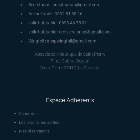
Secrétariat : anspbureau@gmail.com
Accueil voile : 0692 81 38 16
voile habitable : 0693 46 75 91
voile habitable : croisiere.ansp@gmail.com
Wingfoil : anspwingfoil@gmail.com
Association Nautique de Saint Pierre
7 rue Gabriel Dejean
Saint-Pierre 97410, La Réunion
Espace Adhérents
Connexion
Les prochaines sorties
Mes réservations