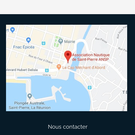
Nous contacter