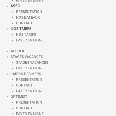
PAYER EN LIGNE
ASSO
PRESENTATION
NOS BATEAUX
CONTACT
NOS TARIFS
NOS TARIFS
PAYER EN LIGNE
ACCUEIL
STAGES VACANCES
STAGES VACANCES
PAYER EN LIGNE
JARDIN DES MERS
PRESENTATION
CONTACT
PAYER EN LIGNE
OPTIMIST
PRESENTATION
CONTACT
PAYER EN LIGNE