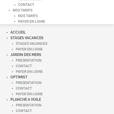
CONTACT
NOS TARIFS
NOS TARIFS
PAYER EN LIGNE
ACCUEIL
STAGES VACANCES
STAGES VACANCES
PAYER EN LIGNE
JARDIN DES MERS
PRESENTATION
CONTACT
PAYER EN LIGNE
OPTIMIST
PRESENTATION
CONTACT
PAYER EN LIGNE
PLANCHE A VOILE
PRESENTATION
CONTACT