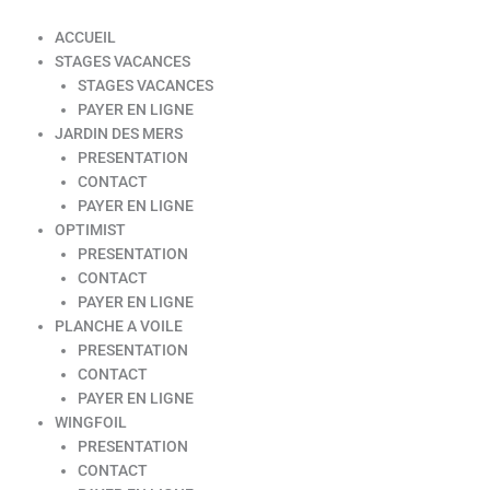
ACCUEIL
STAGES VACANCES
STAGES VACANCES
PAYER EN LIGNE
JARDIN DES MERS
PRESENTATION
CONTACT
PAYER EN LIGNE
OPTIMIST
PRESENTATION
CONTACT
PAYER EN LIGNE
PLANCHE A VOILE
PRESENTATION
CONTACT
PAYER EN LIGNE
WINGFOIL
PRESENTATION
CONTACT