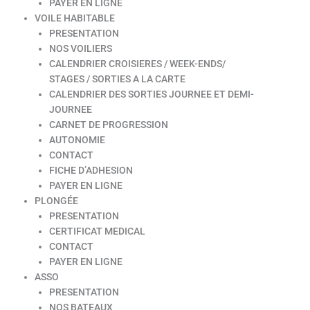
PAYER EN LIGNE
VOILE HABITABLE
PRESENTATION
NOS VOILIERS
CALENDRIER CROISIERES / WEEK-ENDS/
STAGES / SORTIES A LA CARTE
CALENDRIER DES SORTIES JOURNEE ET DEMI-
JOURNEE
CARNET DE PROGRESSION
AUTONOMIE
CONTACT
FICHE D’ADHESION
PAYER EN LIGNE
PLONGÉE
PRESENTATION
CERTIFICAT MEDICAL
CONTACT
PAYER EN LIGNE
ASSO
PRESENTATION
NOS BATEAUX