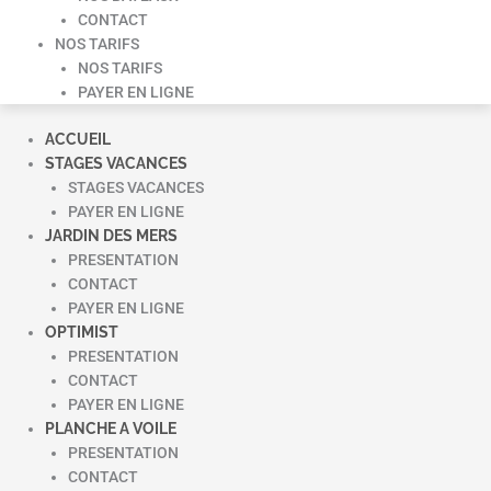
CONTACT
NOS TARIFS
NOS TARIFS
PAYER EN LIGNE
ACCUEIL
STAGES VACANCES
STAGES VACANCES
PAYER EN LIGNE
JARDIN DES MERS
PRESENTATION
CONTACT
PAYER EN LIGNE
OPTIMIST
PRESENTATION
CONTACT
PAYER EN LIGNE
PLANCHE A VOILE
PRESENTATION
CONTACT