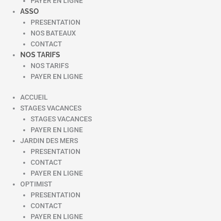
PAYER EN LIGNE
ASSO
PRESENTATION
NOS BATEAUX
CONTACT
NOS TARIFS
NOS TARIFS
PAYER EN LIGNE
ACCUEIL
STAGES VACANCES
STAGES VACANCES
PAYER EN LIGNE
JARDIN DES MERS
PRESENTATION
CONTACT
PAYER EN LIGNE
OPTIMIST
PRESENTATION
CONTACT
PAYER EN LIGNE