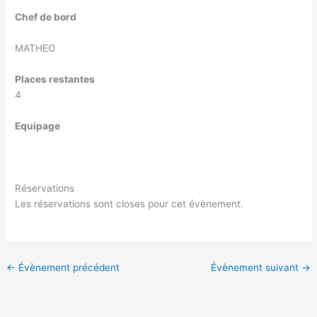
Chef de bord
MATHEO
Places restantes
4
Equipage
Réservations
Les réservations sont closes pour cet évènement.
←
Évènement précédent
Évènement suivant
→