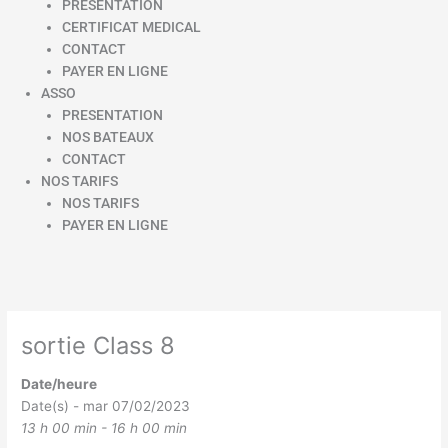
PRESENTATION
CERTIFICAT MEDICAL
CONTACT
PAYER EN LIGNE
ASSO
PRESENTATION
NOS BATEAUX
CONTACT
NOS TARIFS
NOS TARIFS
PAYER EN LIGNE
sortie Class 8
Date/heure
Date(s) - mar 07/02/2023
13 h 00 min - 16 h 00 min