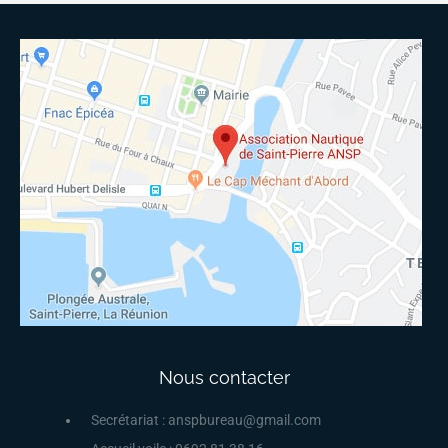
Nous contacter
Secrétariat : anspbureau@gmail.com