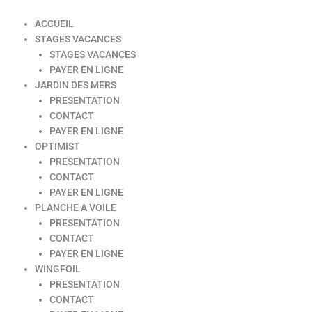
ACCUEIL
STAGES VACANCES
STAGES VACANCES
PAYER EN LIGNE
JARDIN DES MERS
PRESENTATION
CONTACT
PAYER EN LIGNE
OPTIMIST
PRESENTATION
CONTACT
PAYER EN LIGNE
PLANCHE A VOILE
PRESENTATION
CONTACT
PAYER EN LIGNE
WINGFOIL
PRESENTATION
CONTACT