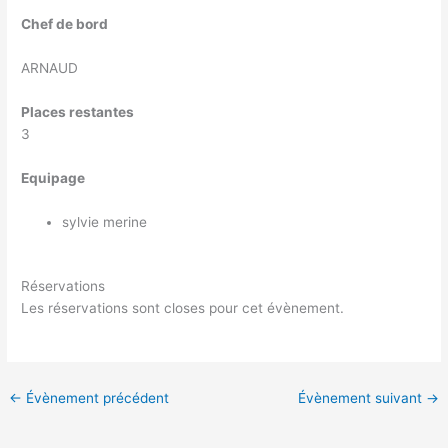
Chef de bord
ARNAUD
Places restantes
3
Equipage
sylvie merine
Réservations
Les réservations sont closes pour cet évènement.
←
Évènement précédent
Évènement suivant
→