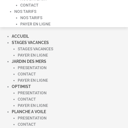
CONTACT
NOS TARIFS
NOS TARIFS
PAYER EN LIGNE
ACCUEIL
STAGES VACANCES
STAGES VACANCES
PAYER EN LIGNE
JARDIN DES MERS
PRESENTATION
CONTACT
PAYER EN LIGNE
OPTIMIST
PRESENTATION
CONTACT
PAYER EN LIGNE
PLANCHE A VOILE
PRESENTATION
CONTACT