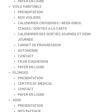
PAYER EN LIGNE
VOILE HABITABLE
PRESENTATION
NOS VOILIERS
CALENDRIER CROISIERES / WEEK-ENDS/
STAGES / SORTIES A LA CARTE
CALENDRIER DES SORTIES JOURNEE ET DEMI-
JOURNEE
CARNET DE PROGRESSION
AUTONOMIE
CONTACT
FICHE D’ADHESION
PAYER EN LIGNE
PLONGÉE
PRESENTATION
CERTIFICAT MEDICAL
CONTACT
PAYER EN LIGNE
ASSO
PRESENTATION
NOS BATEAUX