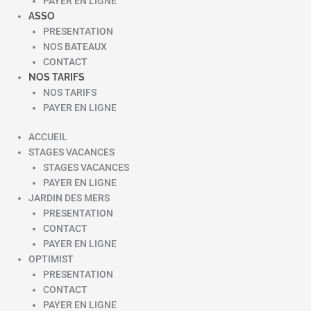
PAYER EN LIGNE
ASSO
PRESENTATION
NOS BATEAUX
CONTACT
NOS TARIFS
NOS TARIFS
PAYER EN LIGNE
ACCUEIL
STAGES VACANCES
STAGES VACANCES
PAYER EN LIGNE
JARDIN DES MERS
PRESENTATION
CONTACT
PAYER EN LIGNE
OPTIMIST
PRESENTATION
CONTACT
PAYER EN LIGNE