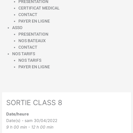
PRESENTATION
CERTIFICAT MEDICAL
CONTACT
PAYER EN LIGNE
ASSO
PRESENTATION
NOS BATEAUX
CONTACT
NOS TARIFS
NOS TARIFS
PAYER EN LIGNE
SORTIE CLASS 8
Date/heure
Date(s) - sam 30/04/2022
9 h 00 min - 12 h 00 min