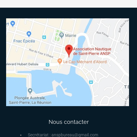
Nous contacter
Secrétariat : anspbureau@gmail.com