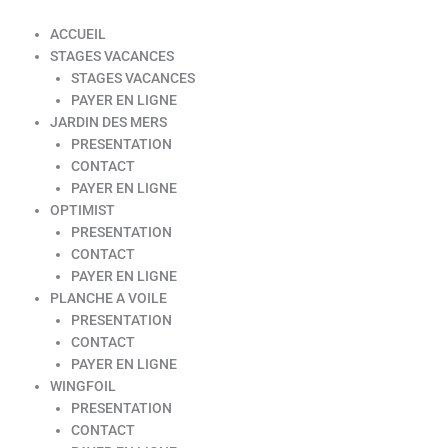
ACCUEIL
STAGES VACANCES
STAGES VACANCES
PAYER EN LIGNE
JARDIN DES MERS
PRESENTATION
CONTACT
PAYER EN LIGNE
OPTIMIST
PRESENTATION
CONTACT
PAYER EN LIGNE
PLANCHE A VOILE
PRESENTATION
CONTACT
PAYER EN LIGNE
WINGFOIL
PRESENTATION
CONTACT