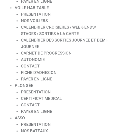
PAYER EN LIGNE
VOILE HABITABLE
PRESENTATION
NOS VOILIERS
CALENDRIER CROISIERES / WEEK-ENDS/
STAGES / SORTIES A LA CARTE
CALENDRIER DES SORTIES JOURNEE ET DEMI-
JOURNEE
CARNET DE PROGRESSION
AUTONOMIE
CONTACT
FICHE D’ADHESION
PAYER EN LIGNE
PLONGÉE
PRESENTATION
CERTIFICAT MEDICAL
CONTACT
PAYER EN LIGNE
ASSO
PRESENTATION
NOS BATEAUX