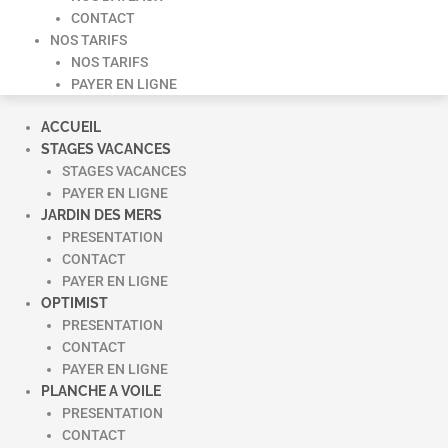
CONTACT
NOS TARIFS
NOS TARIFS
PAYER EN LIGNE
ACCUEIL
STAGES VACANCES
STAGES VACANCES
PAYER EN LIGNE
JARDIN DES MERS
PRESENTATION
CONTACT
PAYER EN LIGNE
OPTIMIST
PRESENTATION
CONTACT
PAYER EN LIGNE
PLANCHE A VOILE
PRESENTATION
CONTACT