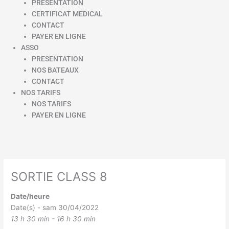
PRESENTATION
CERTIFICAT MEDICAL
CONTACT
PAYER EN LIGNE
ASSO
PRESENTATION
NOS BATEAUX
CONTACT
NOS TARIFS
NOS TARIFS
PAYER EN LIGNE
SORTIE CLASS 8
Date/heure
Date(s) - sam 30/04/2022
13 h 30 min - 16 h 30 min