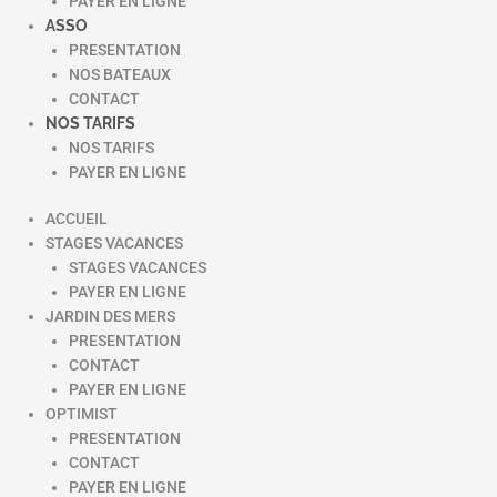
PAYER EN LIGNE
ASSO
PRESENTATION
NOS BATEAUX
CONTACT
NOS TARIFS
NOS TARIFS
PAYER EN LIGNE
ACCUEIL
STAGES VACANCES
STAGES VACANCES
PAYER EN LIGNE
JARDIN DES MERS
PRESENTATION
CONTACT
PAYER EN LIGNE
OPTIMIST
PRESENTATION
CONTACT
PAYER EN LIGNE