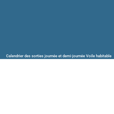
Calendrier des sorties journée et demi-journée Voile habitable