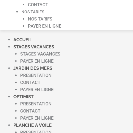
CONTACT
NOS TARIFS
NOS TARIFS
PAYER EN LIGNE
ACCUEIL
STAGES VACANCES
STAGES VACANCES
PAYER EN LIGNE
JARDIN DES MERS
PRESENTATION
CONTACT
PAYER EN LIGNE
OPTIMIST
PRESENTATION
CONTACT
PAYER EN LIGNE
PLANCHE A VOILE
PRESENTATION