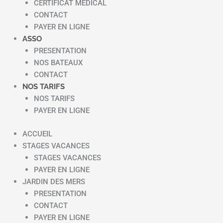
CERTIFICAT MEDICAL
CONTACT
PAYER EN LIGNE
ASSO
PRESENTATION
NOS BATEAUX
CONTACT
NOS TARIFS
NOS TARIFS
PAYER EN LIGNE
ACCUEIL
STAGES VACANCES
STAGES VACANCES
PAYER EN LIGNE
JARDIN DES MERS
PRESENTATION
CONTACT
PAYER EN LIGNE