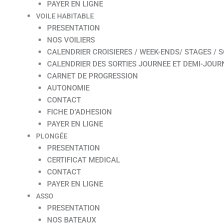
PAYER EN LIGNE
VOILE HABITABLE
PRESENTATION
NOS VOILIERS
CALENDRIER CROISIERES / WEEK-ENDS/ STAGES / S
CALENDRIER DES SORTIES JOURNEE ET DEMI-JOUR
CARNET DE PROGRESSION
AUTONOMIE
CONTACT
FICHE D’ADHESION
PAYER EN LIGNE
PLONGÉE
PRESENTATION
CERTIFICAT MEDICAL
CONTACT
PAYER EN LIGNE
ASSO
PRESENTATION
NOS BATEAUX