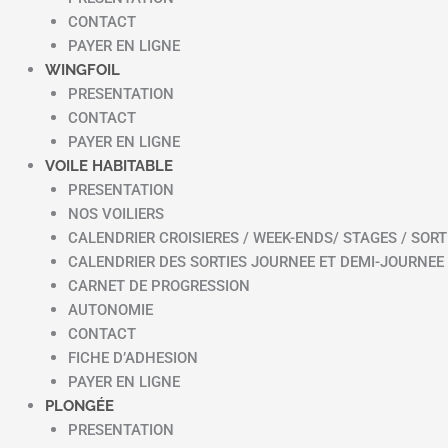
CONTACT
PAYER EN LIGNE
WINGFOIL
PRESENTATION
CONTACT
PAYER EN LIGNE
VOILE HABITABLE
PRESENTATION
NOS VOILIERS
CALENDRIER CROISIERES / WEEK-ENDS/ STAGES / SORT
CALENDRIER DES SORTIES JOURNEE ET DEMI-JOURNEE
CARNET DE PROGRESSION
AUTONOMIE
CONTACT
FICHE D’ADHESION
PAYER EN LIGNE
PLONGÉE
PRESENTATION