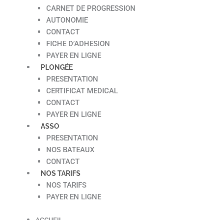
CARNET DE PROGRESSION
AUTONOMIE
CONTACT
FICHE D’ADHESION
PAYER EN LIGNE
PLONGÉE
PRESENTATION
CERTIFICAT MEDICAL
CONTACT
PAYER EN LIGNE
ASSO
PRESENTATION
NOS BATEAUX
CONTACT
NOS TARIFS
NOS TARIFS
PAYER EN LIGNE
ACCUEIL