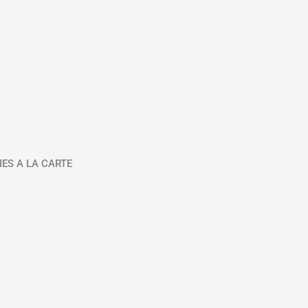
IES A LA CARTE