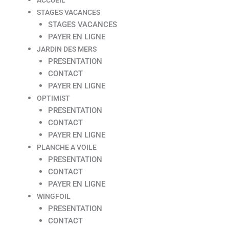
STAGES VACANCES
STAGES VACANCES
PAYER EN LIGNE
JARDIN DES MERS
PRESENTATION
CONTACT
PAYER EN LIGNE
OPTIMIST
PRESENTATION
CONTACT
PAYER EN LIGNE
PLANCHE A VOILE
PRESENTATION
CONTACT
PAYER EN LIGNE
WINGFOIL
PRESENTATION
CONTACT