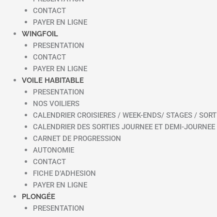
CONTACT
PAYER EN LIGNE
WINGFOIL
PRESENTATION
CONTACT
PAYER EN LIGNE
VOILE HABITABLE
PRESENTATION
NOS VOILIERS
CALENDRIER CROISIERES / WEEK-ENDS/ STAGES / SORT
CALENDRIER DES SORTIES JOURNEE ET DEMI-JOURNEE
CARNET DE PROGRESSION
AUTONOMIE
CONTACT
FICHE D’ADHESION
PAYER EN LIGNE
PLONGÉE
PRESENTATION