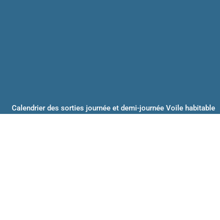
Calendrier des sorties journée et demi-journée Voile habitable