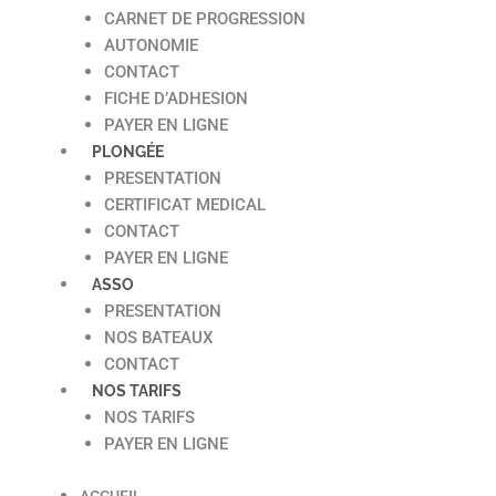
CARNET DE PROGRESSION
AUTONOMIE
CONTACT
FICHE D’ADHESION
PAYER EN LIGNE
PLONGÉE
PRESENTATION
CERTIFICAT MEDICAL
CONTACT
PAYER EN LIGNE
ASSO
PRESENTATION
NOS BATEAUX
CONTACT
NOS TARIFS
NOS TARIFS
PAYER EN LIGNE
ACCUEIL