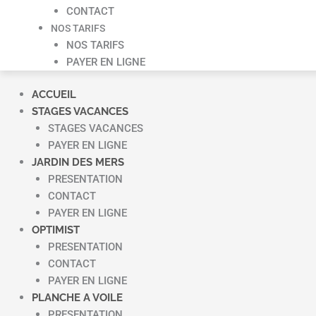
CONTACT
NOS TARIFS
NOS TARIFS
PAYER EN LIGNE
ACCUEIL
STAGES VACANCES
STAGES VACANCES
PAYER EN LIGNE
JARDIN DES MERS
PRESENTATION
CONTACT
PAYER EN LIGNE
OPTIMIST
PRESENTATION
CONTACT
PAYER EN LIGNE
PLANCHE A VOILE
PRESENTATION