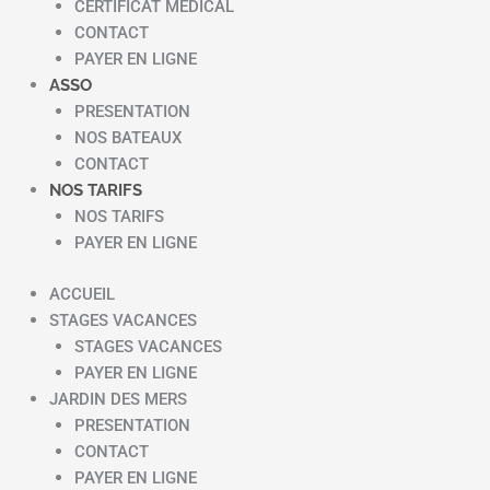
CERTIFICAT MEDICAL
CONTACT
PAYER EN LIGNE
ASSO
PRESENTATION
NOS BATEAUX
CONTACT
NOS TARIFS
NOS TARIFS
PAYER EN LIGNE
ACCUEIL
STAGES VACANCES
STAGES VACANCES
PAYER EN LIGNE
JARDIN DES MERS
PRESENTATION
CONTACT
PAYER EN LIGNE