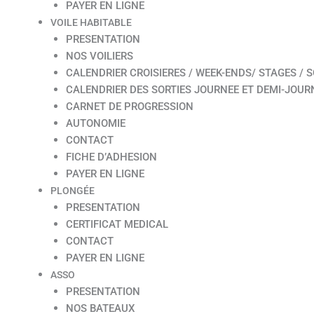
PAYER EN LIGNE
VOILE HABITABLE
PRESENTATION
NOS VOILIERS
CALENDRIER CROISIERES / WEEK-ENDS/ STAGES / S
CALENDRIER DES SORTIES JOURNEE ET DEMI-JOUR
CARNET DE PROGRESSION
AUTONOMIE
CONTACT
FICHE D’ADHESION
PAYER EN LIGNE
PLONGÉE
PRESENTATION
CERTIFICAT MEDICAL
CONTACT
PAYER EN LIGNE
ASSO
PRESENTATION
NOS BATEAUX