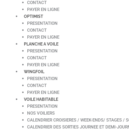
CONTACT
PAYER EN LIGNE
OPTIMIST
PRESENTATION
CONTACT
PAYER EN LIGNE
PLANCHE A VOILE
PRESENTATION
CONTACT
PAYER EN LIGNE
WINGFOIL
PRESENTATION
CONTACT
PAYER EN LIGNE
VOILE HABITABLE
PRESENTATION
NOS VOILIERS
CALENDRIER CROISIERES / WEEK-ENDS/ STAGES / S
CALENDRIER DES SORTIES JOURNEE ET DEMI-JOUR